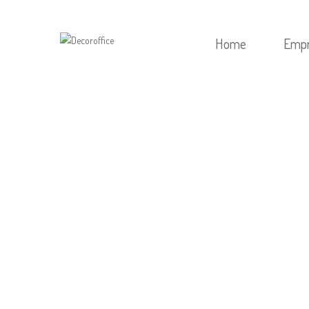
Home
Emp