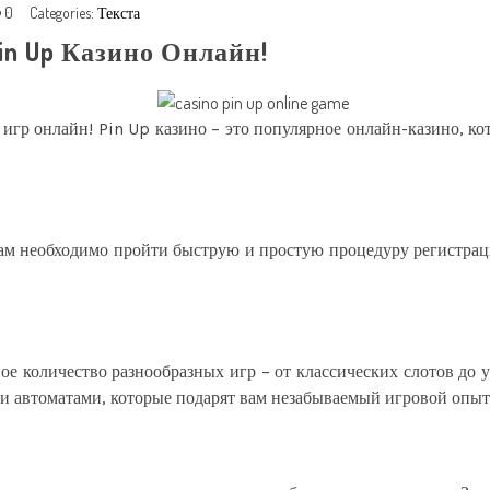
0
Categories:
Текста
n Up Казино Онлайн!
 игр онлайн! Pin Up казино – это популярное онлайн-казино, ко
 вам необходимо пройти быструю и простую процедуру регистраци
ое количество разнообразных игр – от классических слотов до 
 автоматами, которые подарят вам незабываемый игровой опыт