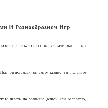
ами И Разнообразием Игр
ино отличается качественными слотами, выгодными
При регистрации на сайте казино вы получите
жете играть на реальные деньги или бесплатно,