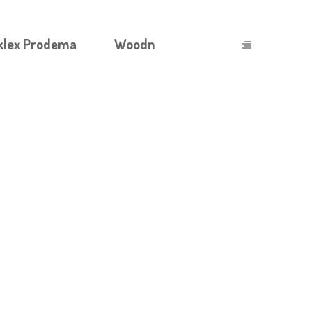
klex Prodema
Woodn