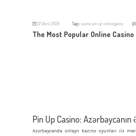
22 Abril, 2026
Tags:
casino pin up online game
The Most Popular Online Casino 
Pin Up Casino: Azərbaycanın
Azərbaycanda onlayn kazino oyunları ilə mar