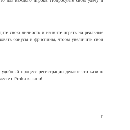
то для каждого игрока. Попробуйте свою удачу и
дите свою личность и начните играть на реальные
ьзовать бонусы и фриспины, чтобы увеличить свои
 удобный процесс регистрации делают это казино
есте с Pinko казино!