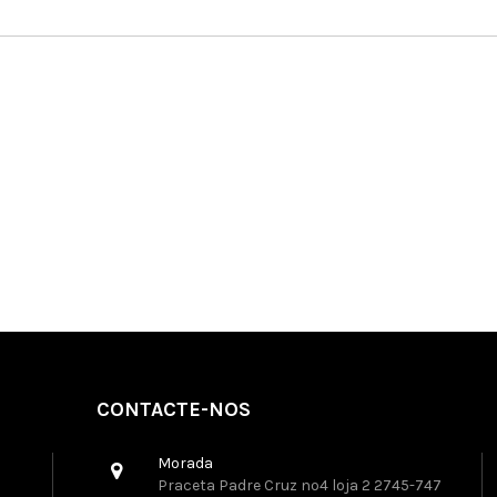
CONTACTE-NOS
Morada
Praceta Padre Cruz nº4 loja 2 2745-747