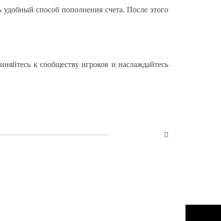
ь удобный способ пополнения счета. После этого
иняйтесь к сообществу игроков и наслаждайтесь