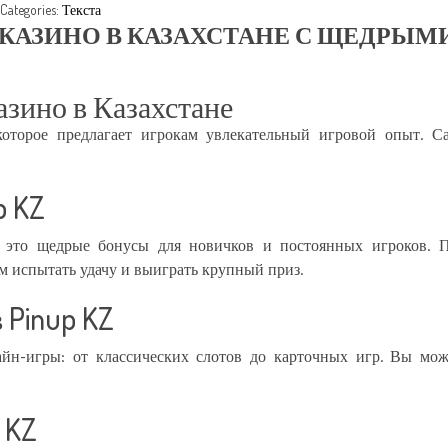
Categories:
Текста
Н-КАЗИНО В КАЗАХСТАНЕ С ЩЕДРЫ
азино в Казахстане
оторое предлагает игрокам увлекательный игровой опыт. Са
p KZ
то щедрые бонусы для новичков и постоянных игроков. П
 испытать удачу и выиграть крупный приз.
 Pinup KZ
йн-игры: от классических слотов до карточных игр. Вы мож
 KZ