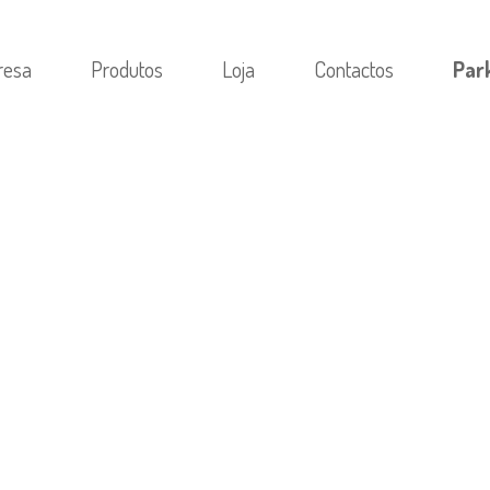
resa
Produtos
Loja
Contactos
Par
HOME
/
TAGGED "CASINO PIN UP GAME"