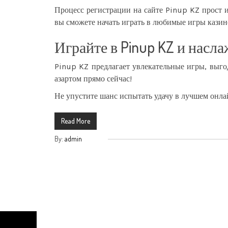
Процесс регистрации на сайте Pinup KZ прост и
вы сможете начать играть в любимые игры казин
Играйте в Pinup KZ и насл
Pinup KZ предлагает увлекательные игры, выго
азартом прямо сейчас!
Не упустите шанс испытать удачу в лучшем онл
Read More
By:
admin