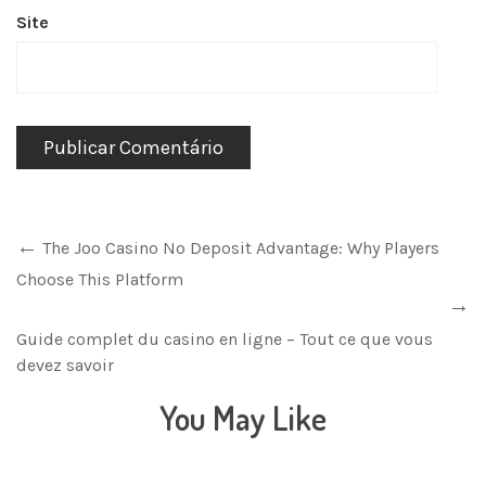
Site
The Joo Casino No Deposit Advantage: Why Players
Choose This Platform
Guide complet du casino en ligne – Tout ce que vous
devez savoir
You May Like