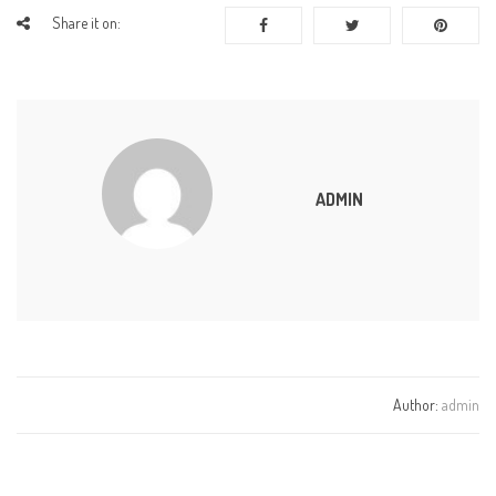
Share it on:
ADMIN
Author:
admin