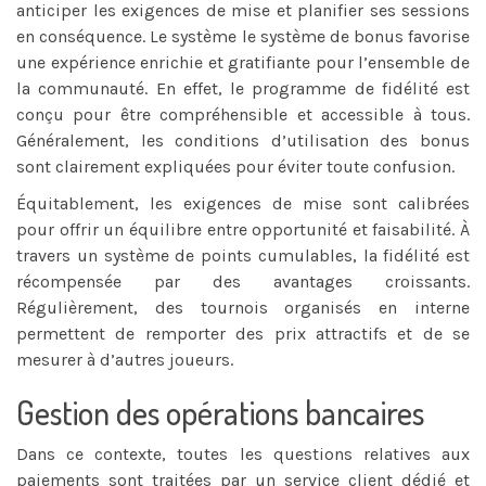
anticiper les exigences de mise et planifier ses sessions
en conséquence. Le système le système de bonus favorise
une expérience enrichie et gratifiante pour l’ensemble de
la communauté. En effet, le programme de fidélité est
conçu pour être compréhensible et accessible à tous.
Généralement, les conditions d’utilisation des bonus
sont clairement expliquées pour éviter toute confusion.
Équitablement, les exigences de mise sont calibrées
pour offrir un équilibre entre opportunité et faisabilité. À
travers un système de points cumulables, la fidélité est
récompensée par des avantages croissants.
Régulièrement, des tournois organisés en interne
permettent de remporter des prix attractifs et de se
mesurer à d’autres joueurs.
Gestion des opérations bancaires
Dans ce contexte, toutes les questions relatives aux
paiements sont traitées par un service client dédié et