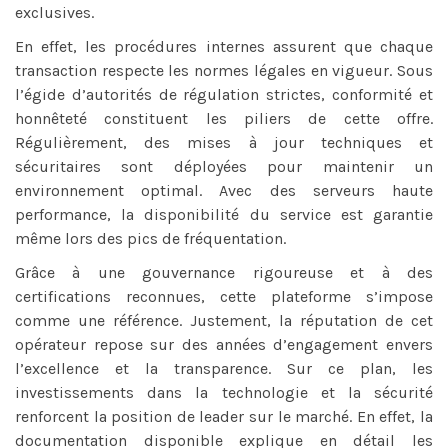
exclusives.
En effet, les procédures internes assurent que chaque
transaction respecte les normes légales en vigueur. Sous
l’égide d’autorités de régulation strictes, conformité et
honnêteté constituent les piliers de cette offre.
Régulièrement, des mises à jour techniques et
sécuritaires sont déployées pour maintenir un
environnement optimal. Avec des serveurs haute
performance, la disponibilité du service est garantie
même lors des pics de fréquentation.
Grâce à une gouvernance rigoureuse et à des
certifications reconnues, cette plateforme s’impose
comme une référence. Justement, la réputation de cet
opérateur repose sur des années d’engagement envers
l’excellence et la transparence. Sur ce plan, les
investissements dans la technologie et la sécurité
renforcent la position de leader sur le marché. En effet, la
documentation disponible explique en détail les