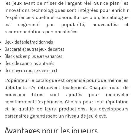
les jeux avant de miser de l’argent réel. Sur ce plan, les
innovations technologiques sont intégrées pour enrichir
l’expérience visuelle et sonore. Sur ce plan, le catalogue
est segmenté par popularité, nouveautés et
recommandations personnalisées.
Jeux de table traditionnels
Baccarat et autres jeux de cartes
Blackjack en plusieurs variantes
Jeux de casino instantanés
Jeux avec croupiers en direct
L’opérateur le catalogue est organisé pour que même les
débutants s’y retrouvent facilement. Chaque mois, de
nouveaux titres sont ajoutés pour renouveler
constamment l’expérience. Choisis pour leur réputation
et la qualité de leurs productions, les développeurs
partenaires garantissent un niveau de jeu élevé.
Avantages pour les joueurs