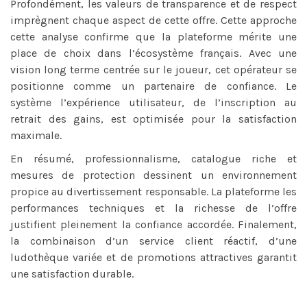
Profondément, les valeurs de transparence et de respect
imprègnent chaque aspect de cette offre. Cette approche
cette analyse confirme que la plateforme mérite une
place de choix dans l’écosystème français. Avec une
vision long terme centrée sur le joueur, cet opérateur se
positionne comme un partenaire de confiance. Le
système l’expérience utilisateur, de l’inscription au
retrait des gains, est optimisée pour la satisfaction
maximale.
En résumé, professionnalisme, catalogue riche et
mesures de protection dessinent un environnement
propice au divertissement responsable. La plateforme les
performances techniques et la richesse de l’offre
justifient pleinement la confiance accordée. Finalement,
la combinaison d’un service client réactif, d’une
ludothèque variée et de promotions attractives garantit
une satisfaction durable.