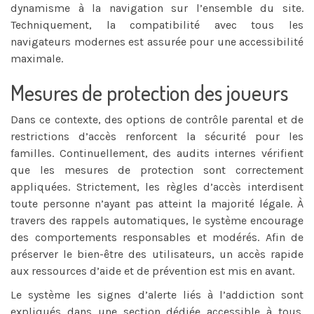
dynamisme à la navigation sur l’ensemble du site.
Techniquement, la compatibilité avec tous les
navigateurs modernes est assurée pour une accessibilité
maximale.
Mesures de protection des joueurs
Dans ce contexte, des options de contrôle parental et de
restrictions d’accès renforcent la sécurité pour les
familles. Continuellement, des audits internes vérifient
que les mesures de protection sont correctement
appliquées. Strictement, les règles d’accès interdisent
toute personne n’ayant pas atteint la majorité légale. À
travers des rappels automatiques, le système encourage
des comportements responsables et modérés. Afin de
préserver le bien-être des utilisateurs, un accès rapide
aux ressources d’aide et de prévention est mis en avant.
Le système les signes d’alerte liés à l’addiction sont
expliqués dans une section dédiée accessible à tous.