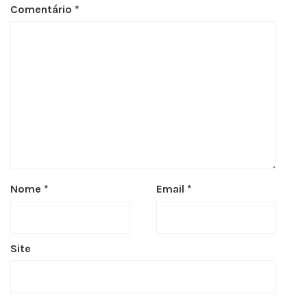
Comentário
*
Nome
*
Email
*
Site