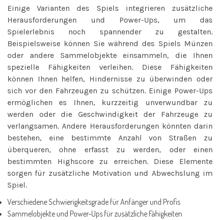
Einige Varianten des Spiels integrieren zusätzliche
Herausforderungen und Power-Ups, um das
Spielerlebnis noch spannender zu gestalten.
Beispielsweise können Sie während des Spiels Münzen
oder andere Sammelobjekte einsammeln, die Ihnen
spezielle Fähigkeiten verleihen. Diese Fähigkeiten
können Ihnen helfen, Hindernisse zu überwinden oder
sich vor den Fahrzeugen zu schützen. Einige Power-Ups
ermöglichen es Ihnen, kurzzeitig unverwundbar zu
werden oder die Geschwindigkeit der Fahrzeuge zu
verlangsamen. Andere Herausforderungen könnten darin
bestehen, eine bestimmte Anzahl von Straßen zu
überqueren, ohne erfasst zu werden, oder einen
bestimmten Highscore zu erreichen. Diese Elemente
sorgen für zusätzliche Motivation und Abwechslung im
Spiel.
Verschiedene Schwierigkeitsgrade für Anfänger und Profis
Sammelobjekte und Power-Ups für zusätzliche Fähigkeiten