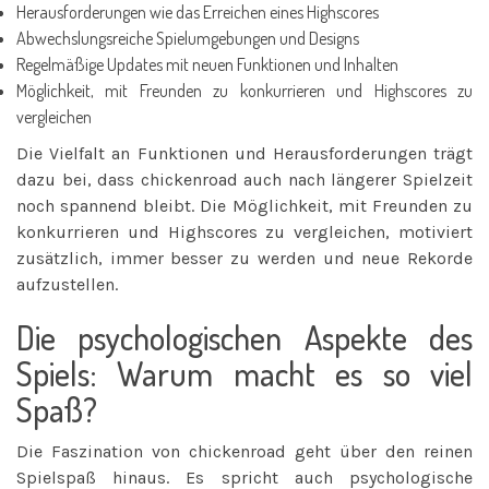
Herausforderungen wie das Erreichen eines Highscores
Abwechslungsreiche Spielumgebungen und Designs
Regelmäßige Updates mit neuen Funktionen und Inhalten
Möglichkeit, mit Freunden zu konkurrieren und Highscores zu
vergleichen
Die Vielfalt an Funktionen und Herausforderungen trägt
dazu bei, dass chickenroad auch nach längerer Spielzeit
noch spannend bleibt. Die Möglichkeit, mit Freunden zu
konkurrieren und Highscores zu vergleichen, motiviert
zusätzlich, immer besser zu werden und neue Rekorde
aufzustellen.
Die psychologischen Aspekte des
Spiels: Warum macht es so viel
Spaß?
Die Faszination von chickenroad geht über den reinen
Spielspaß hinaus. Es spricht auch psychologische