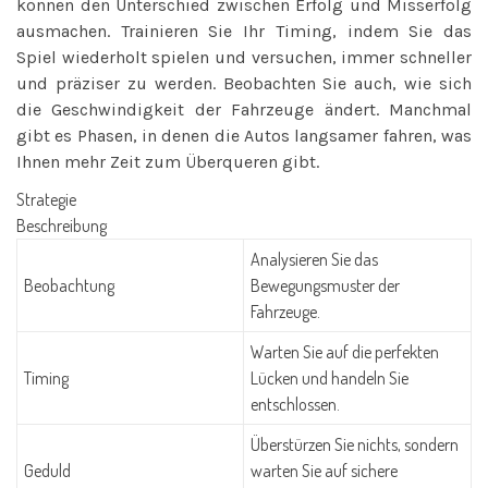
können den Unterschied zwischen Erfolg und Misserfolg
ausmachen. Trainieren Sie Ihr Timing, indem Sie das
Spiel wiederholt spielen und versuchen, immer schneller
und präziser zu werden. Beobachten Sie auch, wie sich
die Geschwindigkeit der Fahrzeuge ändert. Manchmal
gibt es Phasen, in denen die Autos langsamer fahren, was
Ihnen mehr Zeit zum Überqueren gibt.
Strategie
Beschreibung
Analysieren Sie das
Beobachtung
Bewegungsmuster der
Fahrzeuge.
Warten Sie auf die perfekten
Timing
Lücken und handeln Sie
entschlossen.
Überstürzen Sie nichts, sondern
Geduld
warten Sie auf sichere