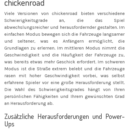
chickenroad
Viele Versionen von chickenroad bieten verschiedene
Schwierigkeitsgrade an, die das Spiel
abwechslungsreicher und herausfordernder gestalten. Im
einfachen Modus bewegen sich die Fahrzeuge langsamer
und seltener, was es Anfängern ermöglicht, die
Grundlagen zu erlernen. Im mittleren Modus nimmt die
Geschwindigkeit und die Häufigkeit der Fahrzeuge zu,
was bereits etwas mehr Geschick erfordert. Im schweren
Modus ist die Straße extrem belebt und die Fahrzeuge
rasen mit hoher Geschwindigkeit vorbei, was selbst
erfahrene Spieler vor eine große Herausforderung stellt.
Die Wahl des Schwierigkeitsgrades hängt von Ihren
persönlichen Fähigkeiten und Ihrem gewünschten Grad
an Herausforderung ab.
Zusätzliche Herausforderungen und Power-
Ups