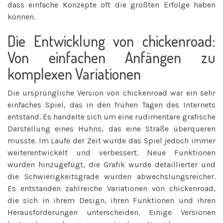
dass einfache Konzepte oft die größten Erfolge haben
können.
Die Entwicklung von chickenroad:
Von einfachen Anfängen zu
komplexen Variationen
Die ursprüngliche Version von chickenroad war ein sehr
einfaches Spiel, das in den frühen Tagen des Internets
entstand. Es handelte sich um eine rudimentäre grafische
Darstellung eines Huhns, das eine Straße überqueren
musste. Im Laufe der Zeit wurde das Spiel jedoch immer
weiterentwickelt und verbessert. Neue Funktionen
wurden hinzugefügt, die Grafik wurde detaillierter und
die Schwierigkeitsgrade wurden abwechslungsreicher.
Es entstanden zahlreiche Variationen von chickenroad,
die sich in ihrem Design, ihren Funktionen und ihren
Herausforderungen unterscheiden. Einige Versionen