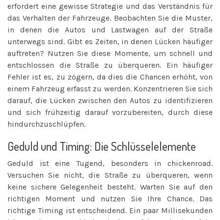
erfordert eine gewisse Strategie und das Verständnis für
das Verhalten der Fahrzeuge. Beobachten Sie die Muster,
in denen die Autos und Lastwagen auf der Straße
unterwegs sind. Gibt es Zeiten, in denen Lücken häufiger
auftreten? Nutzen Sie diese Momente, um schnell und
entschlossen die Straße zu überqueren. Ein häufiger
Fehler ist es, zu zögern, da dies die Chancen erhöht, von
einem Fahrzeug erfasst zu werden. Konzentrieren Sie sich
darauf, die Lücken zwischen den Autos zu identifizieren
und sich frühzeitig darauf vorzubereiten, durch diese
hindurchzuschlüpfen.
Geduld und Timing: Die Schlüsselelemente
Geduld ist eine Tugend, besonders in chickenroad.
Versuchen Sie nicht, die Straße zu überqueren, wenn
keine sichere Gelegenheit besteht. Warten Sie auf den
richtigen Moment und nutzen Sie Ihre Chance. Das
richtige Timing ist entscheidend. Ein paar Millisekunden