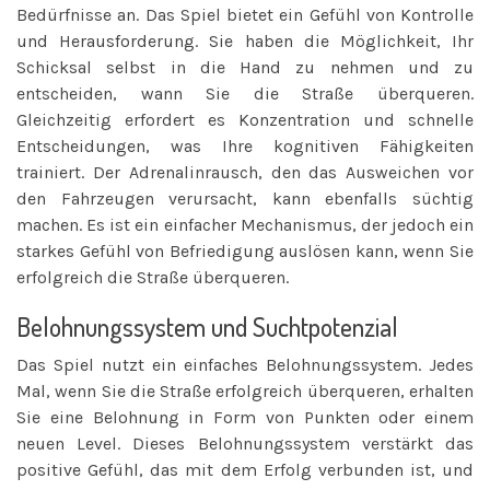
Bedürfnisse an. Das Spiel bietet ein Gefühl von Kontrolle
und Herausforderung. Sie haben die Möglichkeit, Ihr
Schicksal selbst in die Hand zu nehmen und zu
entscheiden, wann Sie die Straße überqueren.
Gleichzeitig erfordert es Konzentration und schnelle
Entscheidungen, was Ihre kognitiven Fähigkeiten
trainiert. Der Adrenalinrausch, den das Ausweichen vor
den Fahrzeugen verursacht, kann ebenfalls süchtig
machen. Es ist ein einfacher Mechanismus, der jedoch ein
starkes Gefühl von Befriedigung auslösen kann, wenn Sie
erfolgreich die Straße überqueren.
Belohnungssystem und Suchtpotenzial
Das Spiel nutzt ein einfaches Belohnungssystem. Jedes
Mal, wenn Sie die Straße erfolgreich überqueren, erhalten
Sie eine Belohnung in Form von Punkten oder einem
neuen Level. Dieses Belohnungssystem verstärkt das
positive Gefühl, das mit dem Erfolg verbunden ist, und