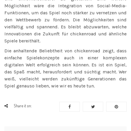
Möglichkeit wäre die Integration von Social-Media-
Funktionen, um das Spiel noch stärker zu vernetzen und
den Wettbewerb zu fördern. Die Möglichkeiten sind
vielfältig und spannend. Es bleibt abzuwarten, welche
Innovationen die Zukunft für chickenroad und ähnliche
Spiele bereithält.
Die anhaltende Beliebtheit von chickenroad zeigt, dass
einfache Spielekonzepte auch in einer komplexen
digitalen Welt erfolgreich sein können. Es ist ein Spiel,
das Spaß macht, herausfordert und süchtig macht. Wer
weiß, vielleicht werden zukünftige Generationen das
Spiel genauso lieben, wie wir es heute tun.
Share it on: