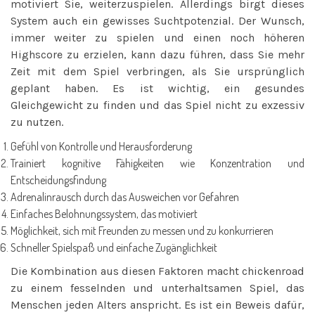
motiviert Sie, weiterzuspielen. Allerdings birgt dieses
System auch ein gewisses Suchtpotenzial. Der Wunsch,
immer weiter zu spielen und einen noch höheren
Highscore zu erzielen, kann dazu führen, dass Sie mehr
Zeit mit dem Spiel verbringen, als Sie ursprünglich
geplant haben. Es ist wichtig, ein gesundes
Gleichgewicht zu finden und das Spiel nicht zu exzessiv
zu nutzen.
Gefühl von Kontrolle und Herausforderung
Trainiert kognitive Fähigkeiten wie Konzentration und
Entscheidungsfindung
Adrenalinrausch durch das Ausweichen vor Gefahren
Einfaches Belohnungssystem, das motiviert
Möglichkeit, sich mit Freunden zu messen und zu konkurrieren
Schneller Spielspaß und einfache Zugänglichkeit
Die Kombination aus diesen Faktoren macht chickenroad
zu einem fesselnden und unterhaltsamen Spiel, das
Menschen jeden Alters anspricht. Es ist ein Beweis dafür,