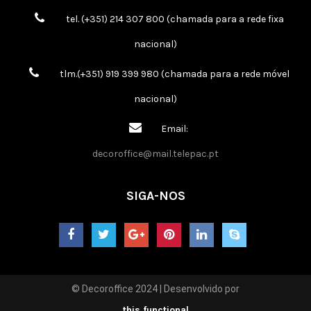
tel. (+351) 214 307 800 (chamada para a rede fixa
nacional)
tlm.(+351) 919 399 980 (chamada para a rede móvel
nacional)
Email:
decoroffice@mail.telepac.pt
SIGA-NOS
© Decoroffice 2024 | Desenvolvido por
this.functional