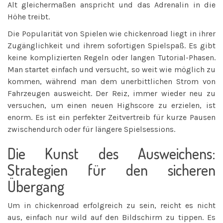
Alt gleichermaßen anspricht und das Adrenalin in die
Höhe treibt.
Die Popularität von Spielen wie chickenroad liegt in ihrer
Zugänglichkeit und ihrem sofortigen Spielspaß. Es gibt
keine komplizierten Regeln oder langen Tutorial-Phasen.
Man startet einfach und versucht, so weit wie möglich zu
kommen, während man dem unerbittlichen Strom von
Fahrzeugen ausweicht. Der Reiz, immer wieder neu zu
versuchen, um einen neuen Highscore zu erzielen, ist
enorm. Es ist ein perfekter Zeitvertreib für kurze Pausen
zwischendurch oder für längere Spielsessions.
Die Kunst des Ausweichens:
Strategien für den sicheren
Übergang
Um in chickenroad erfolgreich zu sein, reicht es nicht
aus, einfach nur wild auf den Bildschirm zu tippen. Es