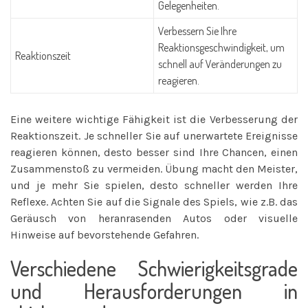
Gelegenheiten.
Verbessern Sie Ihre
Reaktionsgeschwindigkeit, um
Reaktionszeit
schnell auf Veränderungen zu
reagieren.
Eine weitere wichtige Fähigkeit ist die Verbesserung der
Reaktionszeit. Je schneller Sie auf unerwartete Ereignisse
reagieren können, desto besser sind Ihre Chancen, einen
Zusammenstoß zu vermeiden. Übung macht den Meister,
und je mehr Sie spielen, desto schneller werden Ihre
Reflexe. Achten Sie auf die Signale des Spiels, wie z.B. das
Geräusch von heranrasenden Autos oder visuelle
Hinweise auf bevorstehende Gefahren.
Verschiedene Schwierigkeitsgrade
und Herausforderungen in