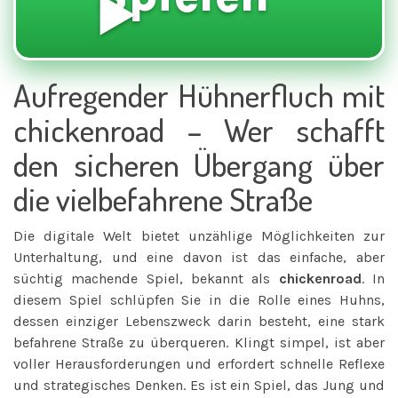
▶️
Aufregender Hühnerfluch mit
chickenroad – Wer schafft
den sicheren Übergang über
die vielbefahrene Straße
Die digitale Welt bietet unzählige Möglichkeiten zur
Unterhaltung, und eine davon ist das einfache, aber
süchtig machende Spiel, bekannt als
chickenroad
. In
diesem Spiel schlüpfen Sie in die Rolle eines Huhns,
dessen einziger Lebenszweck darin besteht, eine stark
befahrene Straße zu überqueren. Klingt simpel, ist aber
voller Herausforderungen und erfordert schnelle Reflexe
und strategisches Denken. Es ist ein Spiel, das Jung und