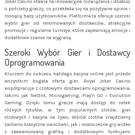
Joker Casino stawia na innowacyjne rozwiązania i dbałość
o potrzeby graczy, co przekłada się na pozytywne opinie i
rosnącą bazę użytkowników. Platforma ta oferuje szeroki
wybór gier od renomowanych dostawców, atrakcyjne
promocje i regularne turnieje, które zapewniają emocje i
dodatkowe szanse na wygraną.
Szeroki Wybór Gier i Dostawcy
Oprogramowania
Kluczem do sukcesu każdego kasyna online jest przede
wszystkim bogata oferta gier. Royal Joker Casino
współpracuje z czołowymi dostawcami oprogramowania,
takimi jak NetEnt, Microgaming, Play'n GO i Evolution
Gaming. Dzięki temu gracze mają dostęp do setek
różnych tytułów, w tym popularnych slotów, gier
stołowych i kasyna na żywo. Wśród slotów znajdziemy
zarówno klasyczne owocówki, jak i nowoczesne gry wideo
z zaawansowaną grafiką i dodatkowymi funkcjami