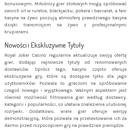
bonusowymi. Miłośnicy gier stołowych mogą spróbować
swoich sił w ruletce, blackjacku, pokera i baccarat, a fani
kasyna na żywo poczują atmosferę prawdziwego kasyna
dzięki transmisjom na żywo z profesjonalnymi
krupierami.
Nowości i Ekskluzywne Tytuły
Royal Joker Casino regularnie aktualizuje swoją ofertę
gier, dodając najnowsze tytuły od renomowanych
dostawców. Oprócz tego, kasyno często oferuje
ekskluzywne gry, które są dostępne tylko dla jego
użytkowników. Pozwala to graczom na spróbowanie
czegoś nowego i wyjątkowego. Ważnym aspektem jest
również możliwość filtrowania gier według dostawcy,
kategorii i popularności, co ułatwia znalezienie ulubionej
rozrywki. Dodatkowo, wiele gier oferuje wersję
demonstracyjną, która pozwala na przetestowanie ich za
darmo przed rozpoczęciem gry na prawdziwe pieniądze.