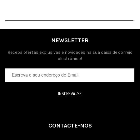
NEWSLETTER
Receba ofertas exclusivas e novidades na sua caixa de correio
electrónico!
INSCREVA-SE
CONTACTE-NOS