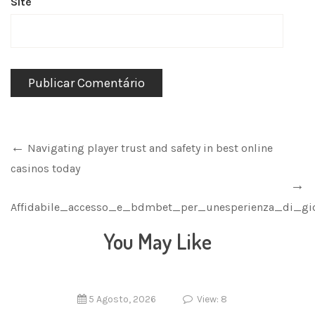
Site
Navigating player trust and safety in best online
casinos today
Affidabile_accesso_e_bdmbet_per_unesperienza_di_gi
You May Like
5 Agosto, 2026
View: 8