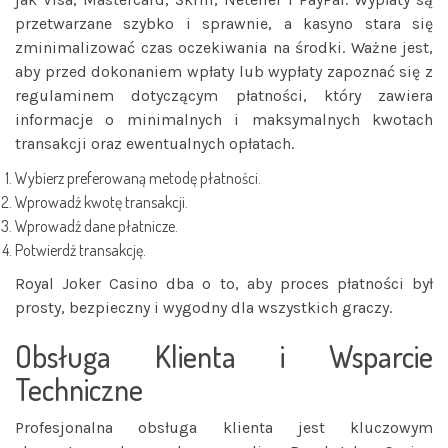
przetwarzane szybko i sprawnie, a kasyno stara się
zminimalizować czas oczekiwania na środki. Ważne jest,
aby przed dokonaniem wpłaty lub wypłaty zapoznać się z
regulaminem dotyczącym płatności, który zawiera
informacje o minimalnych i maksymalnych kwotach
transakcji oraz ewentualnych opłatach.
Wybierz preferowaną metodę płatności.
Wprowadź kwotę transakcji.
Wprowadź dane płatnicze.
Potwierdź transakcję.
Royal Joker Casino dba o to, aby proces płatności był
prosty, bezpieczny i wygodny dla wszystkich graczy.
Obsługa Klienta i Wsparcie
Techniczne
Profesjonalna obsługa klienta jest kluczowym