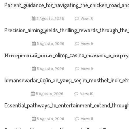
Patient_guidance_for_navigating_the_chicken_road_and
5 Agosto, 2026
View: 8
Precision_aiming_yields_thrilling_rewards_through_th
5 Agosto, 2026
View: 9
Интересный_опыт_olimp_casino_скачать_в_вирт
5 Agosto, 2026
View: 9
İdmansevərlər_üçün_ən_yaxşı_seçim_mostbet_indir_etm
5 Agosto, 2026
View: 10
Essential_pathways_to_entertainment_extend_through
5 Agosto, 2026
View: 11