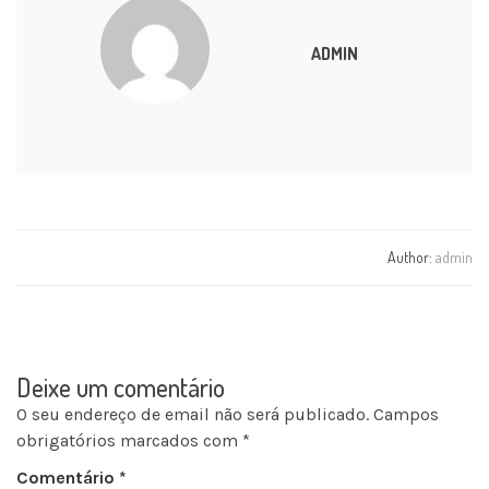
ADMIN
Author:
admin
Deixe um comentário
O seu endereço de email não será publicado.
Campos
obrigatórios marcados com
*
Comentário
*