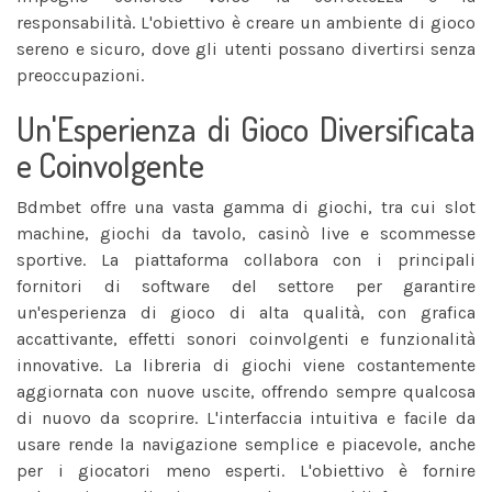
responsabilità. L'obiettivo è creare un ambiente di gioco
sereno e sicuro, dove gli utenti possano divertirsi senza
preoccupazioni.
Un'Esperienza di Gioco Diversificata
e Coinvolgente
Bdmbet offre una vasta gamma di giochi, tra cui slot
machine, giochi da tavolo, casinò live e scommesse
sportive. La piattaforma collabora con i principali
fornitori di software del settore per garantire
un'esperienza di gioco di alta qualità, con grafica
accattivante, effetti sonori coinvolgenti e funzionalità
innovative. La libreria di giochi viene costantemente
aggiornata con nuove uscite, offrendo sempre qualcosa
di nuovo da scoprire. L'interfaccia intuitiva e facile da
usare rende la navigazione semplice e piacevole, anche
per i giocatori meno esperti. L'obiettivo è fornire