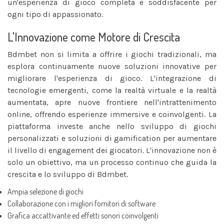
un'esperienza di gioco completa e soddisfacente per
ogni tipo di appassionato.
L'Innovazione come Motore di Crescita
Bdmbet non si limita a offrire i giochi tradizionali, ma
esplora continuamente nuove soluzioni innovative per
migliorare l'esperienza di gioco. L'integrazione di
tecnologie emergenti, come la realtà virtuale e la realtà
aumentata, apre nuove frontiere nell'intrattenimento
online, offrendo esperienze immersive e coinvolgenti. La
piattaforma investe anche nello sviluppo di giochi
personalizzati e soluzioni di gamification per aumentare
il livello di engagement dei giocatori. L'innovazione non è
solo un obiettivo, ma un processo continuo che guida la
crescita e lo sviluppo di Bdmbet.
Ampia selezione di giochi
Collaborazione con i migliori fornitori di software
Grafica accattivante ed effetti sonori coinvolgenti