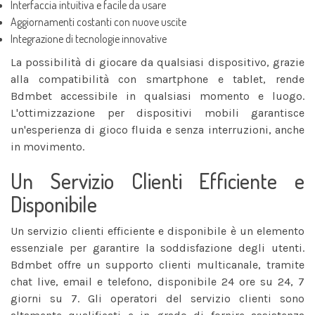
Interfaccia intuitiva e facile da usare
Aggiornamenti costanti con nuove uscite
Integrazione di tecnologie innovative
La possibilità di giocare da qualsiasi dispositivo, grazie
alla compatibilità con smartphone e tablet, rende
Bdmbet accessibile in qualsiasi momento e luogo.
L'ottimizzazione per dispositivi mobili garantisce
un'esperienza di gioco fluida e senza interruzioni, anche
in movimento.
Un Servizio Clienti Efficiente e
Disponibile
Un servizio clienti efficiente e disponibile è un elemento
essenziale per garantire la soddisfazione degli utenti.
Bdmbet offre un supporto clienti multicanale, tramite
chat live, email e telefono, disponibile 24 ore su 24, 7
giorni su 7. Gli operatori del servizio clienti sono