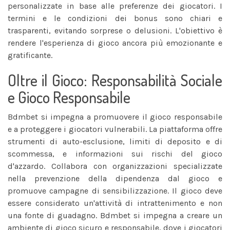
personalizzate in base alle preferenze dei giocatori. I
termini e le condizioni dei bonus sono chiari e
trasparenti, evitando sorprese o delusioni. L'obiettivo è
rendere l'esperienza di gioco ancora più emozionante e
gratificante.
Oltre il Gioco: Responsabilità Sociale
e Gioco Responsabile
Bdmbet si impegna a promuovere il gioco responsabile
e a proteggere i giocatori vulnerabili. La piattaforma offre
strumenti di auto-esclusione, limiti di deposito e di
scommessa, e informazioni sui rischi del gioco
d'azzardo. Collabora con organizzazioni specializzate
nella prevenzione della dipendenza dal gioco e
promuove campagne di sensibilizzazione. Il gioco deve
essere considerato un'attività di intrattenimento e non
una fonte di guadagno. Bdmbet si impegna a creare un
ambiente di gioco sicuro e responsabile, dove i giocatori