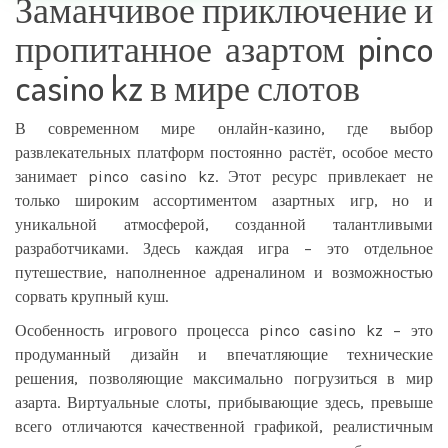
Заманчивое приключение и
пропитанное азартом pinco
casino kz в мире слотов
В современном мире онлайн-казино, где выбор
развлекательных платформ постоянно растёт, особое место
занимает
pinco casino kz
. Этот ресурс привлекает не
только широким ассортиментом азартных игр, но и
уникальной атмосферой, созданной талантливыми
разработчиками. Здесь каждая игра – это отдельное
путешествие, наполненное адреналином и возможностью
сорвать крупный куш.
Особенность игрового процесса pinco casino kz – это
продуманный дизайн и впечатляющие технические
решения, позволяющие максимально погрузиться в мир
азарта. Виртуальные слоты, прибывающие здесь, превыше
всего отличаются качественной графикой, реалистичным