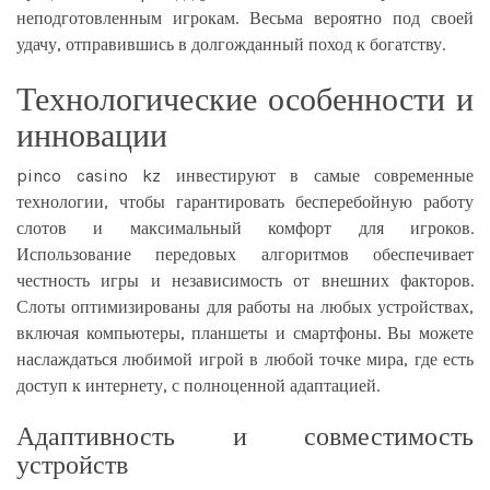
неподготовленным игрокам. Весьма вероятно под своей
удачу, отправившись в долгожданный поход к богатству.
Технологические особенности и
инновации
pinco casino kz инвестируют в самые современные
технологии, чтобы гарантировать бесперебойную работу
слотов и максимальный комфорт для игроков.
Использование передовых алгоритмов обеспечивает
честность игры и независимость от внешних факторов.
Слоты оптимизированы для работы на любых устройствах,
включая компьютеры, планшеты и смартфоны. Вы можете
наслаждаться любимой игрой в любой точке мира, где есть
доступ к интернету, с полноценной адаптацией.
Адаптивность и совместимость
устройств