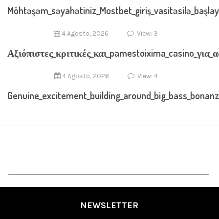
Möhtəşəm_səyahətiniz_Mostbet_giriş_vasitəsilə_başla
4 Agosto, 2026
View: 3
Αξιόπιστες_κριτικές_και_pamestoixima_casino_γι
4 Agosto, 2026
View: 4
Genuine_excitement_building_around_big_bass_bonanza_
NEWSLETTER