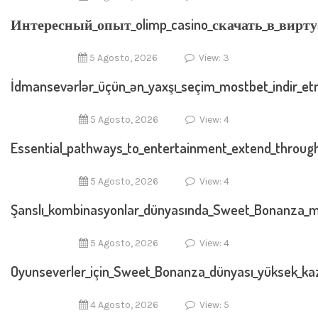
Интересный_опыт_olimp_casino_скачать_в_вирт
5 Agosto, 2026
View: 3
İdmansevərlər_üçün_ən_yaxşı_seçim_mostbet_indir_etm
5 Agosto, 2026
View: 4
Essential_pathways_to_entertainment_extend_through
5 Agosto, 2026
View: 4
Şanslı_kombinasyonlar_dünyasında_Sweet_Bonanza_
5 Agosto, 2026
View: 4
Oyunseverler_için_Sweet_Bonanza_dünyası_yüksek_kaza
4 Agosto, 2026
View: 5