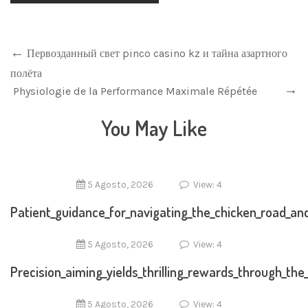
Первозданный свет pinco casino kz и тайна азартного
полёта
Physiologie de la Performance Maximale Répétée
You May Like
5 Agosto, 2026
View: 4
Patient_guidance_for_navigating_the_chicken_road_and
5 Agosto, 2026
View: 4
Precision_aiming_yields_thrilling_rewards_through_th
5 Agosto, 2026
View: 4