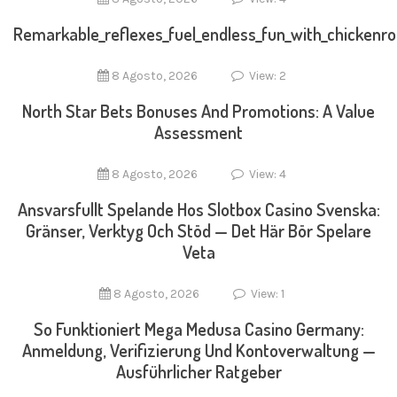
Remarkable_reflexes_fuel_endless_fun_with_chickenr
8 Agosto, 2026
View: 2
North Star Bets Bonuses And Promotions: A Value
Assessment
8 Agosto, 2026
View: 4
Ansvarsfullt Spelande Hos Slotbox Casino Svenska:
Gränser, Verktyg Och Stöd — Det Här Bör Spelare
Veta
8 Agosto, 2026
View: 1
So Funktioniert Mega Medusa Casino Germany:
Anmeldung, Verifizierung Und Kontoverwaltung —
Ausführlicher Ratgeber