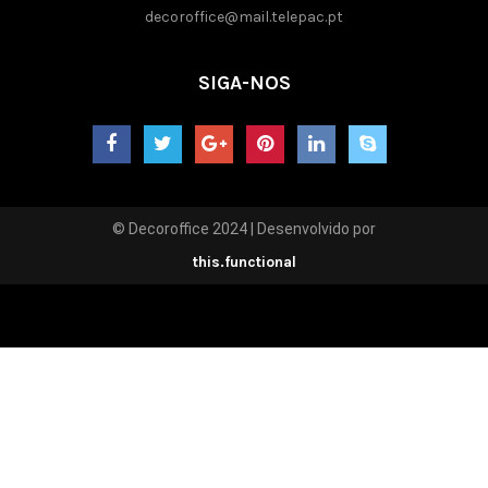
decoroffice@mail.telepac.pt
SIGA-NOS
© Decoroffice 2024 | Desenvolvido por
this.functional