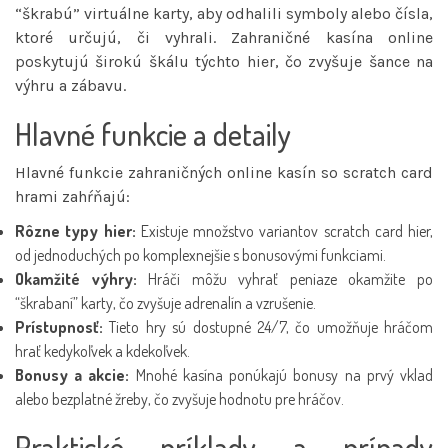
“škrabú” virtuálne karty, aby odhalili symboly alebo čísla,
ktoré určujú, či vyhrali. Zahraničné kasína online
poskytujú širokú škálu týchto hier, čo zvyšuje šance na
výhru a zábavu.
Hlavné funkcie a detaily
Hlavné funkcie zahraničných online kasín so scratch card
hrami zahŕňajú:
Rôzne typy hier:
Existuje množstvo variantov scratch card hier,
od jednoduchých po komplexnejšie s bonusovými funkciami.
Okamžité výhry:
Hráči môžu vyhrať peniaze okamžite po
“škrabaní” karty, čo zvyšuje adrenalín a vzrušenie.
Prístupnosť:
Tieto hry sú dostupné 24/7, čo umožňuje hráčom
hrať kedykoľvek a kdekoľvek.
Bonusy a akcie:
Mnohé kasína ponúkajú bonusy na prvý vklad
alebo bezplatné žreby, čo zvyšuje hodnotu pre hráčov.
Praktické príklady a prípady