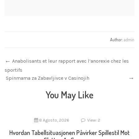
Author:
admin
Anabolisants et leur rapport avec l’anorexie chez les
sportifs
Spinmama za Zabavljivce v Casinojih
You May Like
8 Agosto, 2026
View: 2
Hvordan Tabellsituasjonen Påvirker Spillestil Mot