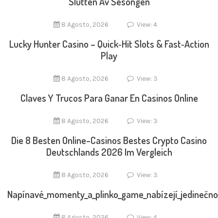
Slutten Av Sesongen
8 Agosto, 2026
View: 4
Lucky Hunter Casino – Quick‑Hit Slots & Fast‑Action
Play
8 Agosto, 2026
View: 3
Claves Y Trucos Para Ganar En Casinos Online
8 Agosto, 2026
View: 3
Die 8 Besten Online-Casinos Bestes Crypto Casino
Deutschlands 2026 Im Vergleich
8 Agosto, 2026
View: 3
Napínavé_momenty_a_plinko_game_nabízejí_jedinečno
8 Agosto, 2026
View: 4