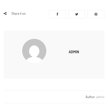
Share it on:
ADMIN
Author:
admin