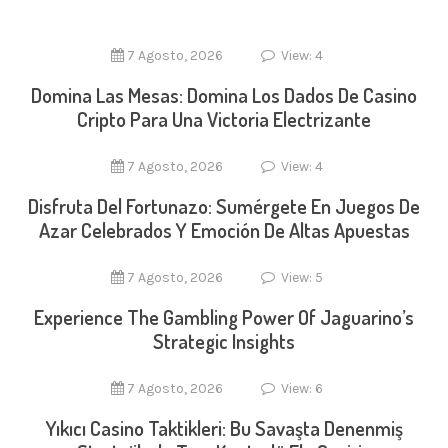
7 Agosto, 2026
View: 4
Domina Las Mesas: Domina Los Dados De Casino
Cripto Para Una Victoria Electrizante
7 Agosto, 2026
View: 4
Disfruta Del Fortunazo: Sumérgete En Juegos De
Azar Celebrados Y Emoción De Altas Apuestas
7 Agosto, 2026
View: 5
Experience The Gambling Power Of Jaguarino’s
Strategic Insights
7 Agosto, 2026
View: 6
Yıkıcı Casino Taktikleri: Bu Savaşta Denenmiş