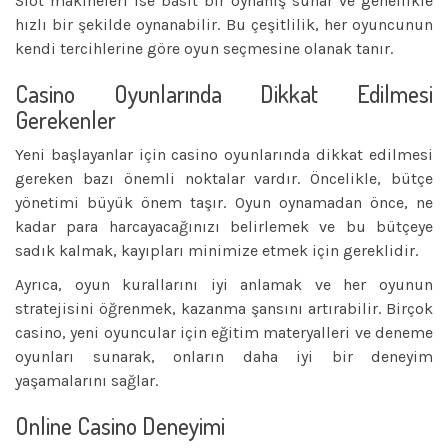
Slot makineleri ise basit bir oynanış sunar ve genellikle
hızlı bir şekilde oynanabilir. Bu çeşitlilik, her oyuncunun
kendi tercihlerine göre oyun seçmesine olanak tanır.
Casino Oyunlarında Dikkat Edilmesi
Gerekenler
Yeni başlayanlar için casino oyunlarında dikkat edilmesi
gereken bazı önemli noktalar vardır. Öncelikle, bütçe
yönetimi büyük önem taşır. Oyun oynamadan önce, ne
kadar para harcayacağınızı belirlemek ve bu bütçeye
sadık kalmak, kayıpları minimize etmek için gereklidir.
Ayrıca, oyun kurallarını iyi anlamak ve her oyunun
stratejisini öğrenmek, kazanma şansını artırabilir. Birçok
casino, yeni oyuncular için eğitim materyalleri ve deneme
oyunları sunarak, onların daha iyi bir deneyim
yaşamalarını sağlar.
Online Casino Deneyimi