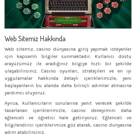
Web Sitemiz Hakkında
Web sitemiz, casino dünyasına giriş yapmak isteyenler
için kapsamlı bilgiler sunmaktadır. Kullanıcı dostu
arayüzümüz ile aradığınız bilgiye hızlı bir şekilde
ulaşabilirsiniz. Casino oyunları, stratejileri ve en iyi
uygulamalar hakkında detaylı içeriklerimizle, yeni
başlayanların bu alanda daha bilinçli adımlar atmasına
yardımcı oluyoruz.
Ayrıca, kullanıcıların sorularına yanıt verecek şekilde
tasarlanan içeriklerimizle, casino deneyimini daha
eğlenceli ve öğretici hale getiriyoruz. Eğlenceli ve
bilgilendirici içeriklerimize göz atarak, casino dünyasına
adım atabilirsiniz.