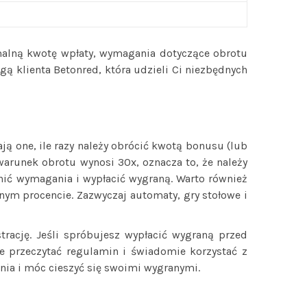
malną kwotę wpłaty, wymagania dotyczące obrotu
gą klienta Betonred, która udzieli Ci niezbędnych
ą one, ile razy należy obrócić kwotą bonusu (lub
warunek obrotu wynosi 30x, oznacza to, że należy
łnić wymagania i wypłacić wygraną. Warto również
onym procencie. Zazwyczaj automaty, gry stołowe i
rację. Jeśli spróbujesz wypłacić wygraną przed
e przeczytać regulamin i świadomie korzystać z
nia i móc cieszyć się swoimi wygranymi.