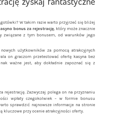
rację zyskaj fantastyczne
otówki? W takim razie warto przyjrzeć się bliżej
asyno bonus za rejestrację
, który może znacznie
kty związane z tym bonusem, od warunków jego
gać nowych użytkowników za pomocą atrakcyjnych
zwala on graczom przetestować ofertę kasyna bez
dnak ważne jest, aby dokładnie zapoznać się z
a rejestrację. Zazwyczaj polega on na przyznaniu
ości wpłaty czegokolwiek – w formie bonusu
arto sprawdzić najnowsze informacje na stronie
 kluczowe przy ocenie atrakcyjności oferty.