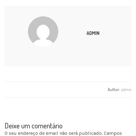
ADMIN
Author:
admin
Deixe um comentário
O seu endereço de email não será publicado.
Campos