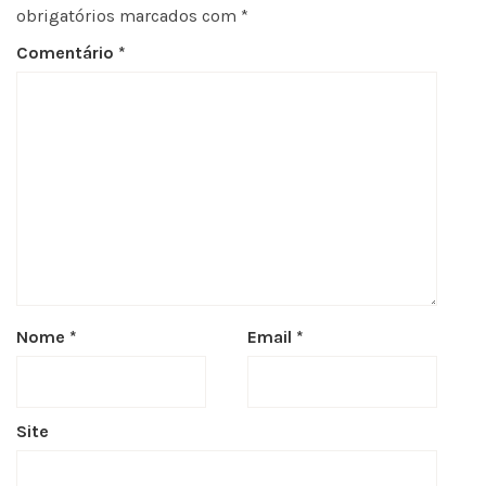
obrigatórios marcados com
*
Comentário
*
Nome
*
Email
*
Site