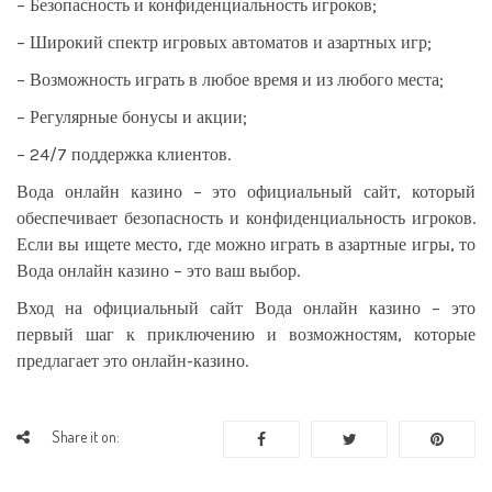
– Безопасность и конфиденциальность игроков;
– Широкий спектр игровых автоматов и азартных игр;
– Возможность играть в любое время и из любого места;
– Регулярные бонусы и акции;
– 24/7 поддержка клиентов.
Вода онлайн казино – это официальный сайт, который
обеспечивает безопасность и конфиденциальность игроков.
Если вы ищете место, где можно играть в азартные игры, то
Вода онлайн казино – это ваш выбор.
Вход на официальный сайт Вода онлайн казино – это
первый шаг к приключению и возможностям, которые
предлагает это онлайн-казино.
Share it on: