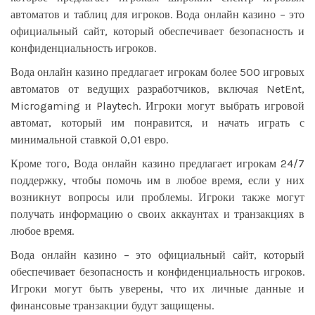
автоматов и таблиц для игроков. Вода онлайн казино – это
официальный сайт, который обеспечивает безопасность и
конфиденциальность игроков.
Вода онлайн казино предлагает игрокам более 500 игровых
автоматов от ведущих разработчиков, включая NetEnt,
Microgaming и Playtech. Игроки могут выбрать игровой
автомат, который им понравится, и начать играть с
минимальной ставкой 0,01 евро.
Кроме того, Вода онлайн казино предлагает игрокам 24/7
поддержку, чтобы помочь им в любое время, если у них
возникнут вопросы или проблемы. Игроки также могут
получать информацию о своих аккаунтах и транзакциях в
любое время.
Вода онлайн казино – это официальный сайт, который
обеспечивает безопасность и конфиденциальность игроков.
Игроки могут быть уверены, что их личные данные и
финансовые транзакции будут защищены.