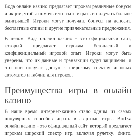
Вода онлайн казино предлагает игрокам различные бонусы
и акции, чтобы помочь им начать играть и получать больше
выигрышей. Игроки могут получать бонусы на депозит,
бесплатные спины и другие привлекательные предложения.
В целом, Вода онлайн казино – это официальный сайт,
который предлагает игрокам безопасный и
конфиденциальный игровой опыт. Игроки могут быть
уверены, что их данные и транзакции будут защищены, и
что они получат доступ к широкому спектру игровых
автоматов и таблиц для игроков.
Преимущества игры в онлайн
казино
В наше время интернет-казино стало одним из самых
популярных способов играть в азартные игры. Вodka
онлайн казино – это официальный сайт, который предлагает
игрокам широкий спектр игр, включая рулетку, бинго,