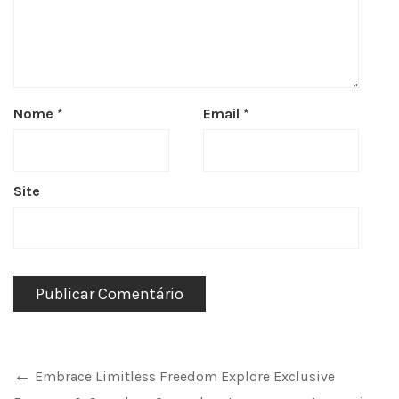
Nome
*
Email
*
Site
Embrace Limitless Freedom Explore Exclusive