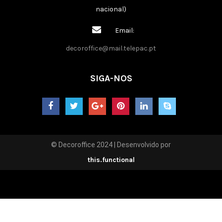
nacional)
Email:
decoroffice@mail.telepac.pt
SIGA-NOS
© Decoroffice 2024 | Desenvolvido por
this.functional