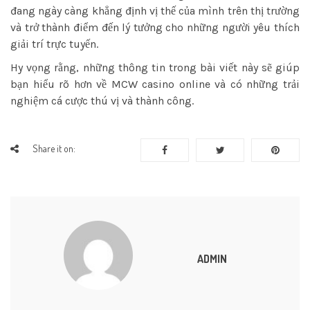
đang ngày càng khẳng định vị thế của mình trên thị trường
và trở thành điểm đến lý tưởng cho những người yêu thích
giải trí trực tuyến.
Hy vọng rằng, những thông tin trong bài viết này sẽ giúp
bạn hiểu rõ hơn về MCW casino online và có những trải
nghiệm cá cược thú vị và thành công.
Share it on:
ADMIN