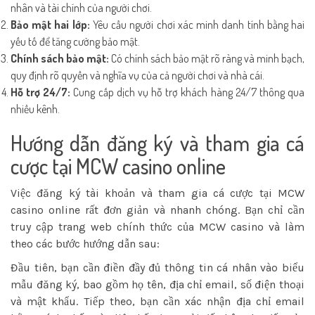
nhân và tài chính của người chơi.
Bảo mật hai lớp:
Yêu cầu người chơi xác minh danh tính bằng hai
yếu tố để tăng cường bảo mật.
Chính sách bảo mật:
Có chính sách bảo mật rõ ràng và minh bạch,
quy định rõ quyền và nghĩa vụ của cả người chơi và nhà cái.
Hỗ trợ 24/7:
Cung cấp dịch vụ hỗ trợ khách hàng 24/7 thông qua
nhiều kênh.
Hướng dẫn đăng ký và tham gia cá
cược tại MCW casino online
Việc đăng ký tài khoản và tham gia cá cược tại MCW
casino online rất đơn giản và nhanh chóng. Bạn chỉ cần
truy cập trang web chính thức của MCW casino và làm
theo các bước hướng dẫn sau:
Đầu tiên, bạn cần điền đầy đủ thông tin cá nhân vào biểu
mẫu đăng ký, bao gồm họ tên, địa chỉ email, số điện thoại
và mật khẩu. Tiếp theo, bạn cần xác nhận địa chỉ email