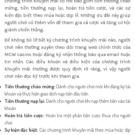
chương trình khuyến mãi có thể bao gồm tiền thưởng chào
mừng, tiền thưởng nạp lại, hoàn trả tiền cược, và các sự
kiện đặc biệt theo mùa hoặc dịp lễ. Những ưu đãi này giúp
người chơi có thêm vốn để tham gia cá cược và tăng cơ hội
giành chiến thắng.
Để không bỏ lỡ bất kỳ chương trình khuyến mãi nào, người
chơi nên thường xuyên theo dõi trang web chính thức của
MCW casino hoặc đăng ký nhận thông báo qua email hoặc
tin nhắn. Các điều khoản và điều kiện của chương trình
khuyến mãi thường được quy định rõ ràng, vì vậy người
chơi nên đọc kỹ trước khi tham gia.
Tiền thưởng chào mừng:
Dành cho người chơi mới khi đăng ký tài
khoản và thực hiện giao dịch nạp tiền đầu tiên.
Tiền thưởng nạp lại:
Dành cho người chơi khi nạp thêm tiền vào tài
khoản.
Hoàn trả tiền cược:
Hoàn trả một phần tiền cược thua cho người
chơi.
Sự kiện đặc biệt:
Các chương trình khuyến mãi theo mùa hoặc dịp