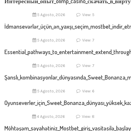
Интересный_опыт_olimp_casino_скачать_в_вирт
5 Agosto, 2026
View: 5
İdmansevərlər_üçün_ən_yaxşı_seçim_mostbet_indir_etm
5 Agosto, 2026
View: 7
Essential_pathways_to_entertainment_extend_through
5 Agosto, 2026
View: 7
Şanslı_kombinasyonlar_dünyasında_Sweet_Bonanza_
5 Agosto, 2026
View: 6
Oyunseverler_için_Sweet_Bonanza_dünyası_yüksek_kaza
4 Agosto, 2026
View: 8
Möhtəşəm_səyahətiniz_Mostbet_giriş_vasitəsilə_başla