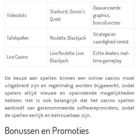
Geavanceerde
Starburst, Gonzo's
Videoslots
graphics,
Quest
bonusfuncties
Strategie en
Tafelspellen
Roulette, Blackjack
vaardigheid vereist
Live Roulette, Live
Echte dealers, real-
Live Casino
Blackjack
time gameplay
De keuze aan spellen binnen een online casino moet
uitgebreid zijn en regelmatig worden bijgewerkt, zodat
spelers altijd nieuwe en opwindende mogelijkheden
hebben. Het is ook belangrijk dat het casino spellen
aanbiedt van gerenommeerde softwareproviders, zodat
de spellen eerlijk en betrouwbaar zijn.
Bonussen en Promoties