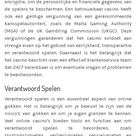
encryptie, om de persoonlijke en financiële gegevens van
de spelers te beschermen. Een betrouwbaar casino heeft
ook een geldige vergunning van een gerenommeerde
kansspelautoriteit, zoals de Malta Gaming Authority
(MGA) of de UK Gambling Commission (UKGC). Deze
vergunningen garanderen dat het casino voldoet aan
strenge eisen op het gebied van eerlijkheid, transparantie
en verantwoord spelen. Daarnaast is het belangrijk dat
het casino beschikt over een effectief klantenservice team
dat 24/7 bereikbaar is om eventuele vragen of problemen
te beantwoorden.
Verantwoord Spelen
Verantwoord spelen is een essentieel aspect van online
gokken. Het is belangrijk om je bewust te zijn van de
risico's van gokken en om je eigen grenzen te kennen.
Veel online casino's bieden tools en functies aan om
verantwoord spelen te bevorderen, zoals
stortingslimieten, verlieslimieten, sessielimieten en