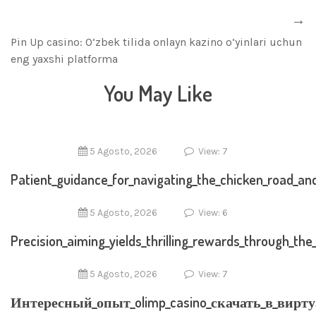
Pin Up casino: O‘zbek tilida onlayn kazino o‘yinlari uchun
eng yaxshi platforma
You May Like
5 Agosto, 2026
View: 7
Patient_guidance_for_navigating_the_chicken_road_and
5 Agosto, 2026
View: 6
Precision_aiming_yields_thrilling_rewards_through_th
5 Agosto, 2026
View: 7
Интересный_опыт_olimp_casino_скачать_в_вирт