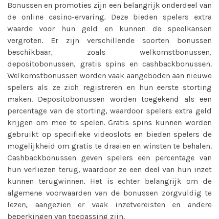
Bonussen en promoties zijn een belangrijk onderdeel van
de online casino-ervaring. Deze bieden spelers extra
waarde voor hun geld en kunnen de speelkansen
vergroten. Er zijn verschillende soorten bonussen
beschikbaar, zoals welkomstbonussen,
depositobonussen, gratis spins en cashbackbonussen.
Welkomstbonussen worden vaak aangeboden aan nieuwe
spelers als ze zich registreren en hun eerste storting
maken. Depositobonussen worden toegekend als een
percentage van de storting, waardoor spelers extra geld
krijgen om mee te spelen. Gratis spins kunnen worden
gebruikt op specifieke videoslots en bieden spelers de
mogelijkheid om gratis te draaien en winsten te behalen.
Cashbackbonussen geven spelers een percentage van
hun verliezen terug, waardoor ze een deel van hun inzet
kunnen terugwinnen. Het is echter belangrijk om de
algemene voorwaarden van de bonussen zorgvuldig te
lezen, aangezien er vaak inzetvereisten en andere
beperkingen van toepassing zijn.