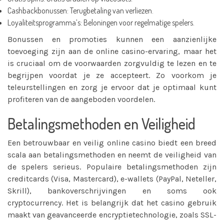
Cashbackbonussen: Terugbetaling van verliezen.
Loyaliteitsprogramma’s: Beloningen voor regelmatige spelers.
Bonussen en promoties kunnen een aanzienlijke
toevoeging zijn aan de online casino-ervaring, maar het
is cruciaal om de voorwaarden zorgvuldig te lezen en te
begrijpen voordat je ze accepteert. Zo voorkom je
teleurstellingen en zorg je ervoor dat je optimaal kunt
profiteren van de aangeboden voordelen.
Betalingsmethoden en Veiligheid
Een betrouwbaar en veilig online casino biedt een breed
scala aan betalingsmethoden en neemt de veiligheid van
de spelers serieus. Populaire betalingsmethoden zijn
creditcards (Visa, Mastercard), e-wallets (PayPal, Neteller,
Skrill), bankoverschrijvingen en soms ook
cryptocurrency. Het is belangrijk dat het casino gebruik
maakt van geavanceerde encryptietechnologie, zoals SSL-