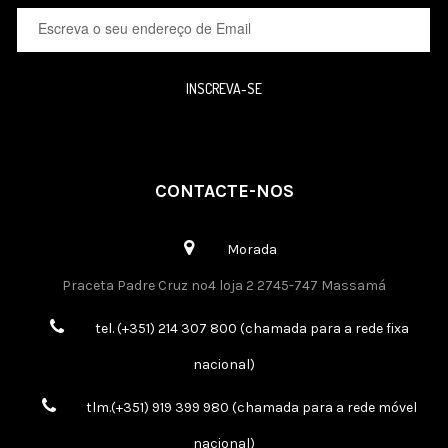
INSCREVA-SE
CONTACTE-NOS
Morada
Praceta Padre Cruz nº4 loja 2 2745-747 Massamá
tel. (+351) 214 307 800 (chamada para a rede fixa
nacional)
tlm.(+351) 919 399 980 (chamada para a rede móvel
nacional)