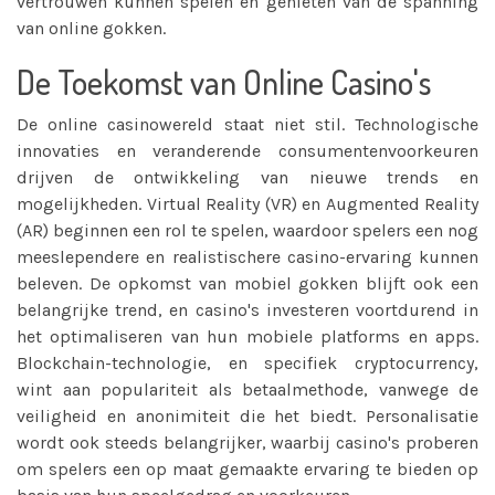
vertrouwen kunnen spelen en genieten van de spanning
van online gokken.
De Toekomst van Online Casino's
De online casinowereld staat niet stil. Technologische
innovaties en veranderende consumentenvoorkeuren
drijven de ontwikkeling van nieuwe trends en
mogelijkheden. Virtual Reality (VR) en Augmented Reality
(AR) beginnen een rol te spelen, waardoor spelers een nog
meeslependere en realistischere casino-ervaring kunnen
beleven. De opkomst van mobiel gokken blijft ook een
belangrijke trend, en casino's investeren voortdurend in
het optimaliseren van hun mobiele platforms en apps.
Blockchain-technologie, en specifiek cryptocurrency,
wint aan populariteit als betaalmethode, vanwege de
veiligheid en anonimiteit die het biedt. Personalisatie
wordt ook steeds belangrijker, waarbij casino's proberen
om spelers een op maat gemaakte ervaring te bieden op