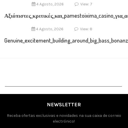
4 Agosto, 2026
View: 7
Αξιόπιστες_κριτικές_και_pamestoixima_casino_γι
4 Agosto, 2026
View: 8
Genuine_excitement_building_around_big_bass_bonanza_
NEWSLETTER
Receba ofertas exclusivas e novidades na sua caixa de correio
electrónico!