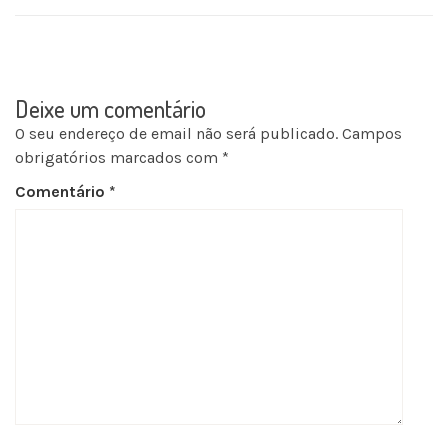
Deixe um comentário
O seu endereço de email não será publicado.
Campos
obrigatórios marcados com
*
Comentário
*