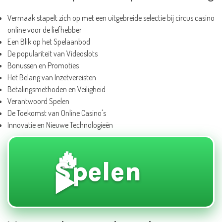
Vermaak stapelt zich op met een uitgebreide selectie bij circus casino
online voor de liefhebber
Een Blik op het Spelaanbod
De populariteit van Videoslots
Bonussen en Promoties
Het Belang van Inzetvereisten
Betalingsmethoden en Veiligheid
Verantwoord Spelen
De Toekomst van Online Casino's
Innovatie en Nieuwe Technologieën
🔥
Spelen
▶️