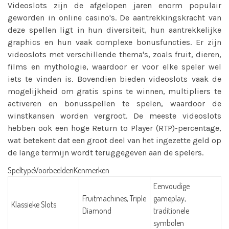
Videoslots zijn de afgelopen jaren enorm populair
geworden in online casino's. De aantrekkingskracht van
deze spellen ligt in hun diversiteit, hun aantrekkelijke
graphics en hun vaak complexe bonusfuncties. Er zijn
videoslots met verschillende thema's, zoals fruit, dieren,
films en mythologie, waardoor er voor elke speler wel
iets te vinden is. Bovendien bieden videoslots vaak de
mogelijkheid om gratis spins te winnen, multipliers te
activeren en bonusspellen te spelen, waardoor de
winstkansen worden vergroot. De meeste videoslots
hebben ook een hoge Return to Player (RTP)-percentage,
wat betekent dat een groot deel van het ingezette geld op
de lange termijn wordt teruggegeven aan de spelers.
SpeltypeVoorbeeldenKenmerken
Eenvoudige
Fruitmachines, Triple
gameplay,
Klassieke Slots
Diamond
traditionele
symbolen