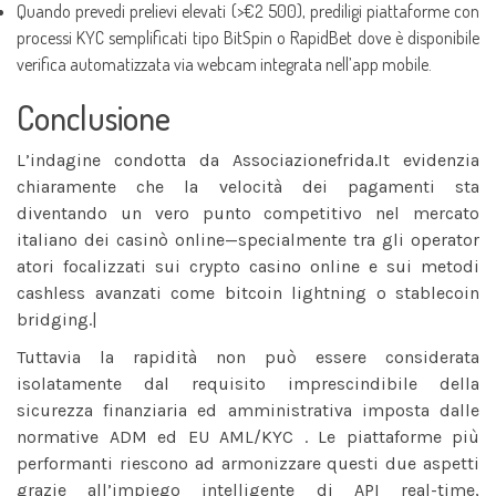
Quando prevedi prelievi elevati (>€2 500), prediligi piattaforme con
processi KYC semplificati tipo BitSpin o RapidBet dove è disponibile
verifica automatizzata via webcam integrata nell’app mobile.
Conclusione
L’indagine condotta da Associazionefrida.It evidenzia
chiaramente che la velocità dei pagamenti sta
diventando un vero punto competitivo nel mercato
italiano dei casinò online—specialmente tra gli operator​
atori focalizzati sui crypto casino online e sui metodi
cashless avanzati come bitcoin lightning o stablecoin
bridging.|
Tuttavia la rapidità non può essere considerata
isolatamente dal requisito imprescindibile della
sicurezza finanziaria ed amministrativa imposta dalle
normative ADM ed EU AML/KYC . Le piattaforme più
performanti riescono ad armonizzare questi due aspetti
grazie all’impiego intelligente di API real-time,