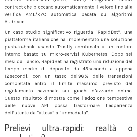
contract che bloccano automaticamente il valore fino alla
verifica AML/KYC automatica basata su algoritmi
AI‑driven.
Un caso studio significativo riguarda “RapidBet”, una
piattaforma italiana che ha implementato una soluzione
push‑to‑bank usando Trustly combinata a un motore
interno basato su micro‑servizi Kubernetes. Dopo sei
mesi dal lancio, RapidBet ha registrato una riduzione del
tempo medio di deposito da 45 secondi a appena
12 secondi, con un tasso del 98 % delle transazioni
completate entro il limite massimo previsto dal
regolamento nazionale sui giochi d’azzardo online.
Questo risultato dimostra come l’adozione tempestiva
delle nuove API possa trasformare l’esperienza
dell’utente da “attesa” a “immediata”.
Prelievi ultra‑rapidi: realtà o