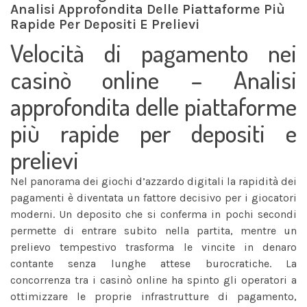
Analisi Approfondita Delle Piattaforme Più
Rapide Per Depositi E Prelievi
Velocità di pagamento nei
casinò online – Analisi
approfondita delle piattaforme
più rapide per depositi e
prelievi
Nel panorama dei giochi d’azzardo digitali la rapidità dei
pagamenti è diventata un fattore decisivo per i giocatori
moderni. Un deposito che si conferma in pochi secondi
permette di entrare subito nella partita, mentre un
prelievo tempestivo trasforma le vincite in denaro
contante senza lunghe attese burocratiche. La
concorrenza tra i casinò online ha spinto gli operatori a
ottimizzare le proprie infrastrutture di pagamento,