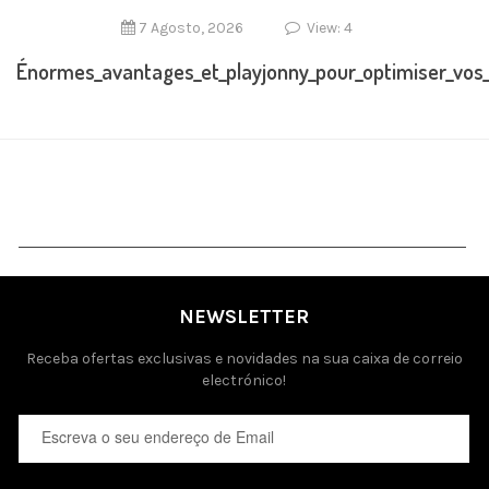
7 Agosto, 2026
View: 4
Énormes_avantages_et_playjonny_pour_optimiser_vos_
NEWSLETTER
Receba ofertas exclusivas e novidades na sua caixa de correio
electrónico!