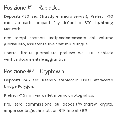
Posizione #1 – RapidBet
Depositi <30 sec (Trustly + micro‑servizi); Prelievi <10
min via carte prepaid PaysafeCard o BTC Lightning
Network.
Pro: tempi costanti indipendentemente dal volume
giornaliero; assistenza live chat multilingua.
Contro: limite giornaliero prelievo €3 000 richiede
verifica documentale aggiuntiva.
Posizione #2 – CryptoWin
Depositi <45 sec usando stablecoin USDT attraverso
bridge Polygon;
Prelievi <15 min via wallet interno criptografico.
Pro: zero commissione su deposit/withdraw crypto;
ampia scelta giochi slot con RTP fino al 98%.