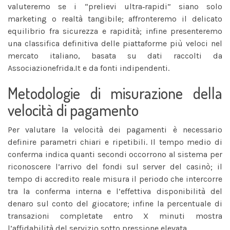
valuteremo se i “prelievi ultra‑rapidi” siano solo
marketing o realtà tangibile; affronteremo il delicato
equilibrio fra sicurezza e rapidità; infine presenteremo
una classifica definitiva delle piattaforme più veloci nel
mercato italiano, basata su dati raccolti da
Associazionefrida.It e da fonti indipendenti.
Metodologie di misurazione della
velocità di pagamento
Per valutare la velocità dei pagamenti è necessario
definire parametri chiari e ripetibili. Il tempo medio di
conferma indica quanti secondi occorrono al sistema per
riconoscere l’arrivo del fondi sul server del casinò; il
tempo di accredito reale misura il periodo che intercorre
tra la conferma interna e l’effettiva disponibilità del
denaro sul conto del giocatore; infine la percentuale di
transazioni completate entro X minuti mostra
l’affidabilità del servizio sotto pressione elevata.