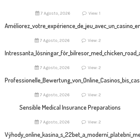
7 Agosto, 2026
View: 1
Améliorez_votre_expérience_de_jeu_avec_un_casino_en_
7 Agosto, 2026
View: 2
Intressanta_lösningar_för_bilresor_med_chicken_road
7 Agosto, 2026
View: 2
Professionelle_Bewertung_von_Online_Casinos_bis_cas
7 Agosto, 2026
View: 2
Sensible Medical Insurance Preparations
7 Agosto, 2026
View: 2
Výhody_online_kasina_s_22bet_a_moderní_platební_m