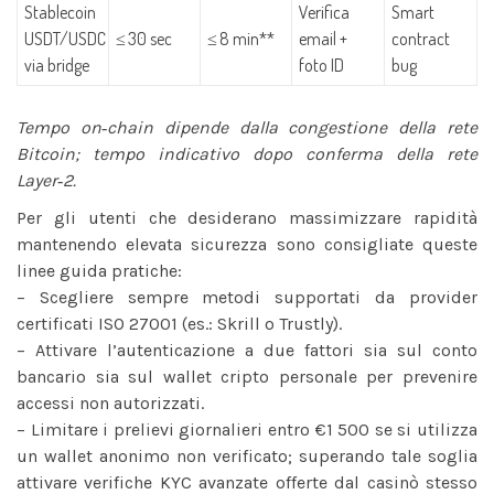
Stablecoin
Verifica
Smart
USDT/USDC
≤ 30 sec
≤ 8 min**
email +
contract
via bridge
foto ID
bug
Tempo on‑chain dipende dalla congestione della rete
Bitcoin;
tempo indicativo dopo conferma della rete
Layer‑2.
Per gli utenti che desiderano massimizzare rapidità
mantenendo elevata sicurezza sono consigliate queste
linee guida pratiche:
– Scegliere sempre metodi supportati da provider
certificati ISO 27001 (es.: Skrill o Trustly).
– Attivare l’autenticazione a due fattori sia sul conto
bancario sia sul wallet cripto personale per prevenire
accessi non autorizzati.
– Limitare i prelievi giornalieri entro €1 500 se si utilizza
un wallet anonimo non verificato; superando tale soglia
attivare verifiche KYC avanzate offerte dal casinò stesso