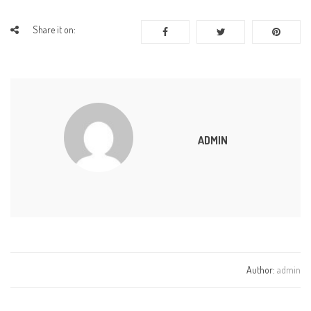
Share it on:
ADMIN
Author:
admin