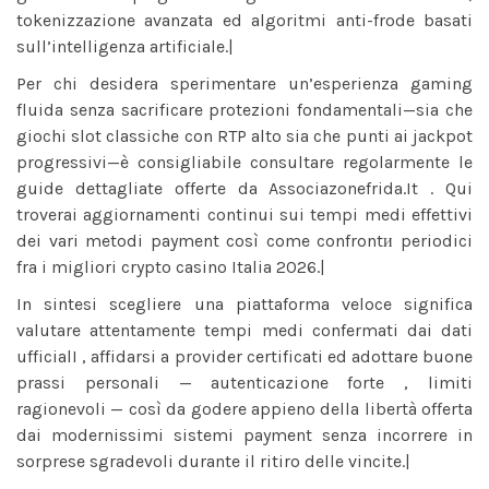
tokenizzazione avanzata ed algoritmi anti-frode basati
sull’intelligenza artificiale.|
Per chi desidera sperimentare un’esperienza gaming
fluida senza sacrificare protezioni fondamentali—sia che
giochi slot classiche con RTP alto sia che punti ai jackpot
progressivi—è consigliabile consultare regolarmente le
guide dettagliate offerte da Associazon​e​frida.​It . Qui
troverai aggiornamenti continui sui tempi medi effettivi
dei vari metodi payment così come confrontи periodici
fra i migliori crypto casino Italia 2026.|
In sintesi scegliere una piattaforma veloce significa
valutare attentamente tempi medi confermati dai dati
ufficial­​I , affidarsi a provider certifica­ti ed adottar​e buone
prassi personali — autenticazione forte , limiti
ragionevoli — così da godere appieno della libertà offerta
dai modernissimi sistemi payment senza incorrere in
sorprese sgradevoli durante il ritiro delle vincite.|