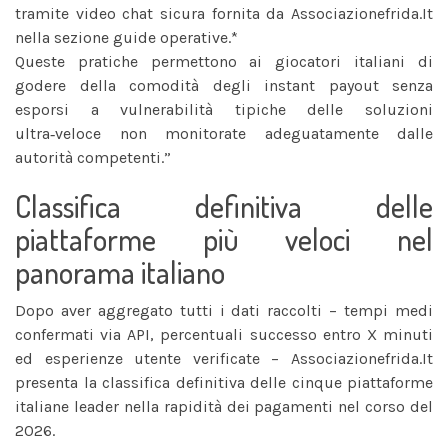
tramite video chat sicura fornita da Associazionefrida.It
nella sezione guide operative.*
Queste pratiche permettono ai giocatori italiani di
godere della comodità degli instant payout senza
esporsi a vulnerabilità tipiche delle soluzioni
ultra‑veloce non monitorate adeguatamente dalle
autorità competenti.”
Classifica definitiva delle
piattaforme più veloci nel
panorama italiano
Dopo aver aggregato tutti i dati raccolti – tempi medi
confermati via API, percentuali successo entro X minuti
ed esperienze utente verificate – Associazionefrida.It
presenta la classifica definitiva delle cinque piattaforme
italiane leader nella rapidità dei pagamenti nel corso del
2026.