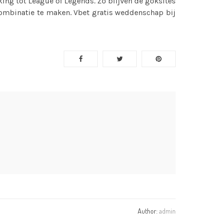
king tot League of Legends. Zo blijven de goksites
ombinatie te maken. Vbet gratis weddenschap bij
Author:
admin