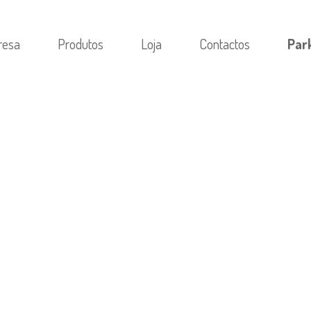
resa
Produtos
Loja
Contactos
Par
 CATEGORIA
/
VBET GRATIS WEDDENSCHAP BIJ DE EE