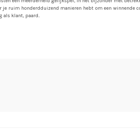
sten een meerderheid gelijkspel, in het bijzonder met betrek
door je ruim honderdduizend manieren hebt om een winnende c
 als klant, paard.