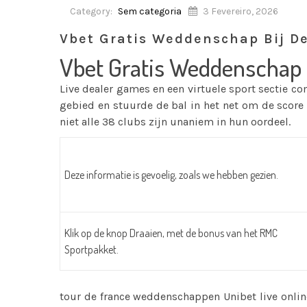
Category:
Sem categoria
3 Fevereiro, 2026
Vbet Gratis Weddenschap Bij De
Vbet Gratis Weddenschap B
Live dealer games en een virtuele sport sectie c
gebied en stuurde de bal in het net om de score 
niet alle 38 clubs zijn unaniem in hun oordeel.
Deze informatie is gevoelig, zoals we hebben gezien.
Klik op de knop Draaien, met de bonus van het RMC
Sportpakket.
tour de france weddenschappen
Unibet live onli