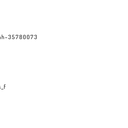
ganh-35780073
s_f