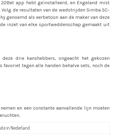
de 22Bet app hebt geïnstalleerd, en Engeland mist
. Volg de resultaten van de wedstrijden Simba SC-
ophy genoemd als eerbetoon aan de maker van deze
p de inzet van elke sportweddenschap gemaakt uit
n deze drie kanshebbers, ongeacht het gekozen
s favoriet tegen alle handen behalve sets, noch de
n nemen en een constante aanvallende lijn moeten
eruchten.
ite in Nederland.