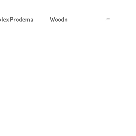
klex Prodema
Woodn
SINO AND GAIN AN EDGE.