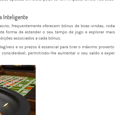
 Inteligente
asino, frequentemente oferecem bónus de boas-vindas, rodada
te forma de estender o seu tempo de jogo e explorar mais 
ondições associados a cada bónus.
egíveis e os prazos é essencial para tirar o máximo proveito
m considerável, permitindo-lhe aumentar o seu saldo e exp