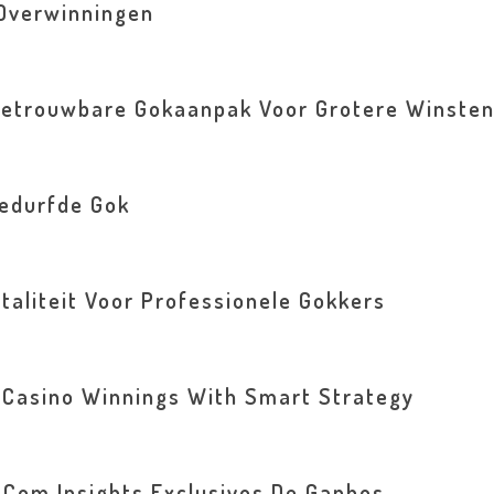
-Overwinningen
 Betrouwbare Gokaanpak Voor Grotere Winste
Gedurfde Gok
aliteit Voor Professionele Gokkers
l Casino Winnings With Smart Strategy
 Com Insights Exclusivos De Ganhos