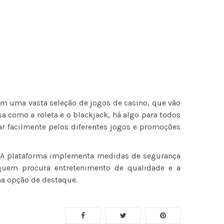
Com uma vasta seleção de jogos de casino, que vão
a como a roleta e o blackjack, há algo para todos
gar facilmente pelos diferentes jogos e promoções
a. A plataforma implementa medidas de segurança
 quem procura entretenimento de qualidade e a
ma opção de destaque.