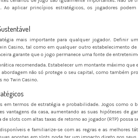
ntes cenários de jogo são igualmente importantes. Não se t
. Ao aplicar princípios estratégicos, os jogadores pod
Sustentável
ratégia mais importante para qualquer jogador. Definir um
Twin Casino, tal como em qualquer outro estabelecimento de 
nanceira garante que o jogo permanece uma fonte de entreten
prática recomendada. Estabelecer um montante máximo que e
sta abordagem não só protege o seu capital, como também pro
s no Twin Casino.
ratégicos
is em termos de estratégia e probabilidade. Jogos como o b
es vantagens da casa, aumentando as suas hipóteses de gan
de slots com altas taxas de retorno ao jogador (RTP) possa se
disponíveis e familiarize-se com as regras e as melhores t
 suas apostas em slots pode ter um impacto direto nos seus 