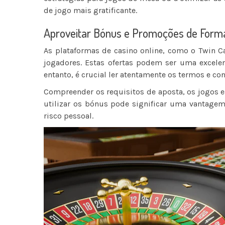
de jogo mais gratificante.
Aproveitar Bónus e Promoções de Forma
As plataformas de casino online, como o Twin C
jogadores. Estas ofertas podem ser uma excelen
entanto, é crucial ler atentamente os termos e c
Compreender os requisitos de aposta, os jogos el
utilizar os bónus pode significar uma vantage
risco pessoal.