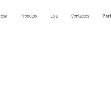
resa
Produtos
Loja
Contactos
Par
UNLOCK THRILLING GAMBLING STRATEGIES AT TWIN CA