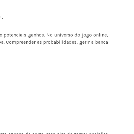
e.
e potenciais ganhos. No universo do jogo online,
iva. Compreender as probabilidades, gerir a banca