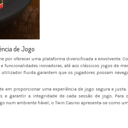
ência de Jogo
ne por oferecer uma plataforma diversificada e envolvente. 
 e funcionalidades inovadoras, até aos clássicos jogos de mes
 de utilizador fluida garantem que os jogadores possam nave
ste em proporcionar uma experiência de jogo segura e just
s e garantir a integridade de cada sessão de jogo. Para
jogo num ambiente fiável, o Twin Casino apresenta-se como u