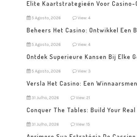
Elite Kaartstrategieën Voor Casino
5 Agosto, 2026
View: 4
Beheers Het Casino: Ontwikkel Een
5 Agosto, 2026
View: 4
Ontdek Superieure Kansen Bij Elke 
5 Agosto, 2026
View: 3
Versla Het Casino: Een Winnaarsment
31 Julho, 2026
View: 21
Conquer The Tables: Build Your Rea
31 Julho, 2026
View: 15
Aprimore Sua Estratégia De Cassino