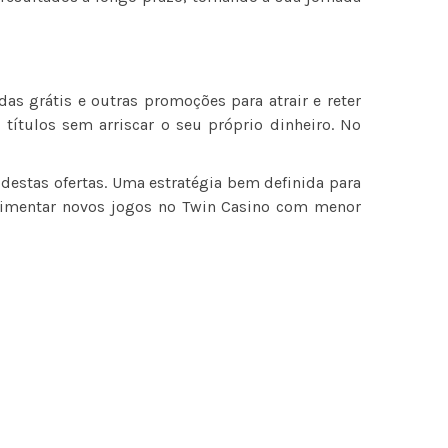
s grátis e outras promoções para atrair e reter
títulos sem arriscar o seu próprio dinheiro. No
 destas ofertas. Uma estratégia bem definida para
erimentar novos jogos no Twin Casino com menor