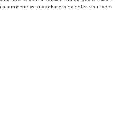
á a aumentar as suas chances de obter resultados