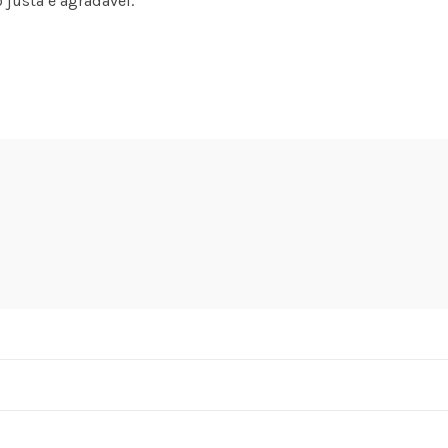
 justa e agradável.