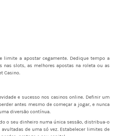
se limite a apostar cegamente. Dedique tempo a
 nas slots, as melhores apostas na roleta ou as
t Casino.
vidade e sucesso nos casinos online. Definir um
a perder antes mesmo de começar a jogar, e nunca
uma diversão contínua.
odo o seu dinheiro numa única sessão, distribua-o
avultadas de uma só vez. Estabelecer limites de