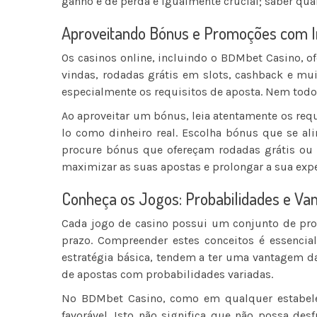
ganho e de perda é igualmente crucial; saber quan
Aproveitando Bónus e Promoções com In
Os casinos online, incluindo o BDMbet Casino, o
vindas, rodadas grátis em slots, cashback e mu
especialmente os requisitos de aposta. Nem todo
Ao aproveitar um bónus, leia atentamente os requ
lo como dinheiro real. Escolha bónus que se al
procure bónus que ofereçam rodadas grátis ou 
maximizar as suas apostas e prolongar a sua expe
Conheça os Jogos: Probabilidades e V
Cada jogo de casino possui um conjunto de pro
prazo. Compreender estes conceitos é essenci
estratégia básica, tendem a ter uma vantagem da
de apostas com probabilidades variadas.
No BDMbet Casino, como em qualquer estabele
favorável. Isto não significa que não possa de