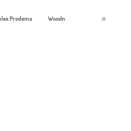
klex Prodema
Woodn
MIZE YOUR BDMBET BETS