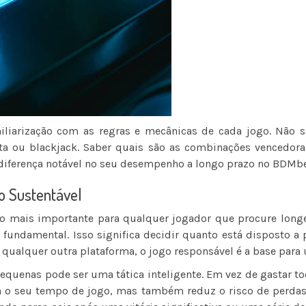
miliarização com as regras e mecânicas de cada jogo. Não 
eta ou blackjack. Saber quais são as combinações vencedoras
 diferença notável no seu desempenho a longo prazo no BDMbe
o Sustentável
to mais importante para qualquer jogador que procure longe
 é fundamental. Isso significa decidir quanto está disposto 
qualquer outra plataforma, o jogo responsável é a base para 
equenas pode ser uma tática inteligente. Em vez de gastar t
ga o seu tempo de jogo, mas também reduz o risco de perdas 