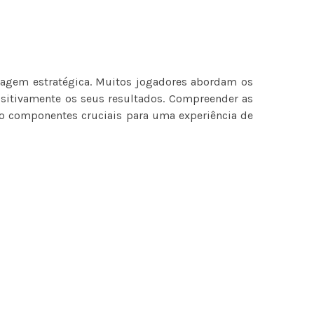
s
agem estratégica. Muitos jogadores abordam os
sitivamente os seus resultados. Compreender as
ão componentes cruciais para uma experiência de