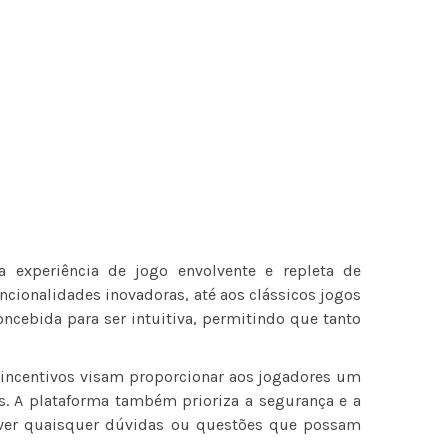
xperiência de jogo envolvente e repleta de
ncionalidades inovadoras, até aos clássicos jogos
ncebida para ser intuitiva, permitindo que tanto
 incentivos visam proporcionar aos jogadores um
s. A plataforma também prioriza a segurança e a
olver quaisquer dúvidas ou questões que possam