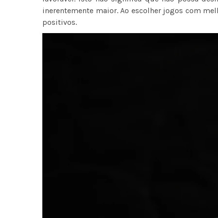
inerentemente maior. Ao escolher jogos com melh
positivos.