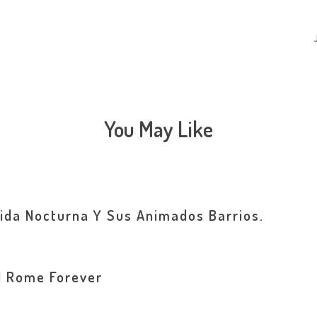
You May Like
Vida Nocturna Y Sus Animados Barrios.
d Rome Forever