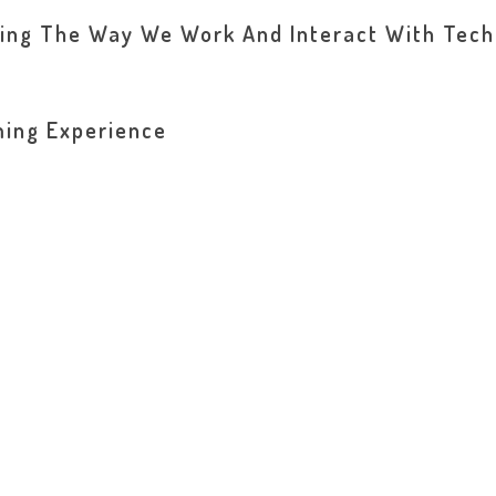
nizing The Way We Work And Interact With Tech
ing Experience