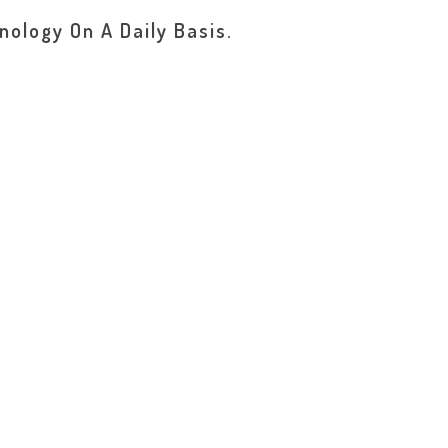
nology On A Daily Basis.