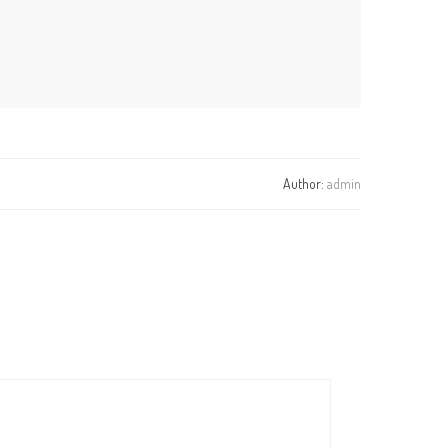
Author:
admin