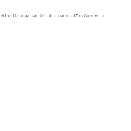
Jetton Официальный Сайт казино JetTon Games