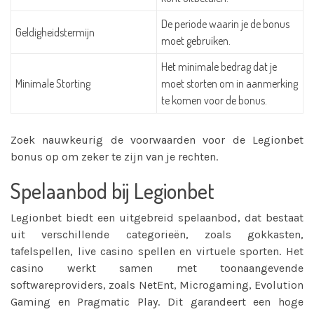
De periode waarin je de bonus
Geldigheidstermijn
moet gebruiken.
Het minimale bedrag dat je
Minimale Storting
moet storten om in aanmerking
te komen voor de bonus.
Zoek nauwkeurig de voorwaarden voor de Legionbet
bonus op om zeker te zijn van je rechten.
Spelaanbod bij Legionbet
Legionbet biedt een uitgebreid spelaanbod, dat bestaat
uit verschillende categorieën, zoals gokkasten,
tafelspellen, live casino spellen en virtuele sporten. Het
casino werkt samen met toonaangevende
softwareproviders, zoals NetEnt, Microgaming, Evolution
Gaming en Pragmatic Play. Dit garandeert een hoge