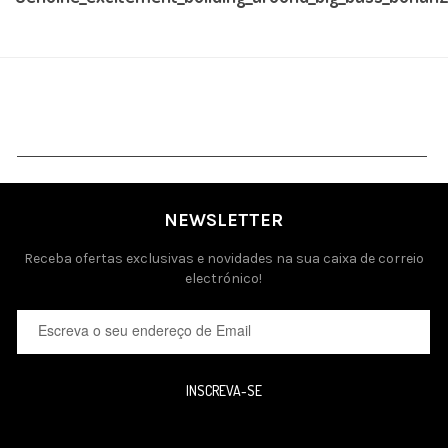
NEWSLETTER
Receba ofertas exclusivas e novidades na sua caixa de correio
electrónico!
INSCREVA-SE