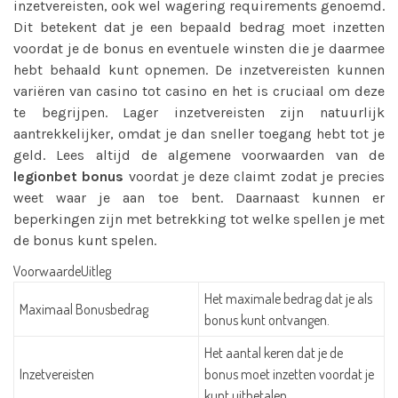
inzetvereisten, ook wel wagering requirements genoemd.
Dit betekent dat je een bepaald bedrag moet inzetten
voordat je de bonus en eventuele winsten die je daarmee
hebt behaald kunt opnemen. De inzetvereisten kunnen
variëren van casino tot casino en het is cruciaal om deze
te begrijpen. Lager inzetvereisten zijn natuurlijk
aantrekkelijker, omdat je dan sneller toegang hebt tot je
geld. Lees altijd de algemene voorwaarden van de
legionbet bonus
voordat je deze claimt zodat je precies
weet waar je aan toe bent. Daarnaast kunnen er
beperkingen zijn met betrekking tot welke spellen je met
de bonus kunt spelen.
VoorwaardeUitleg
Het maximale bedrag dat je als
Maximaal Bonusbedrag
bonus kunt ontvangen.
Het aantal keren dat je de
Inzetvereisten
bonus moet inzetten voordat je
kunt uitbetalen.