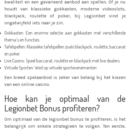
kwaliteit en een gevarieerd aanbod aan spellen. Of je nu
houdt van klassieke gokkasten, moderne videoslots,
blackjack, roulette of poker, bij Legionbet vind je
ongetwijfeld iets naar je zin.
Gokkasten: Een enorme selectie aan gokkasten met verschillende
thema’s en functies.
Tafelspellen: Klassieke tafelspellen zoals blackjack, roulette, baccarat
en poker.
Live Casino: Speel baccarat, roulette en blackjack met live dealers.
Virtuele Sporten: Wed op virtuele sportevenementen
Een breed spelaanbod is zeker van belang bij het kiezen
van een online casino.
Hoe kan je optimaal van de
Legionbet Bonus profiteren?
Om optimaal van de legionbet bonus te profiteren, is het
belangrijk om enkele strategieën te volgen. Ten eerste,