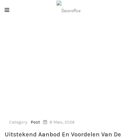
HOME
/
POST
/
UITSTEKEND AANBOD EN VOORDELEN VAN DE
LEGIONBET BONUS VOOR NIEUWE SPELERS
Category:
Post
8 Maio, 2026
Uitstekend Aanbod En Voordelen Van De