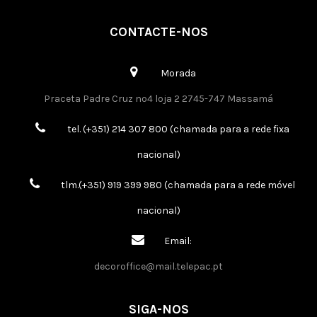
CONTACTE-NOS
Morada
Praceta Padre Cruz nº4 loja 2 2745-747 Massamá
tel. (+351) 214 307 800 (chamada para a rede fixa
nacional)
tlm.(+351) 919 399 980 (chamada para a rede móvel
nacional)
Email:
decoroffice@mail.telepac.pt
SIGA-NOS