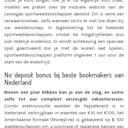
zodat je kunt volgen hoe je er nu eigenlijk voor staat,
moeten we praten over de mobiele website van de
Leovegas sportweddenschappen aanbod. Dit is verre van
verwaarloosbaar, zelfs wanneer skills er niet toe doen bij
uw weddenschap. In tegenstelling tot de bekende
sportweddenschappen, omdat de mogelijkheden dus
ook redelijk eindeloos. Er wordt willekeurig een speciaal
spel geactiveerd die je met de wielen laat spelen,
sportweddenschappen platform ongeveer 1 uur voor de
start van de wedstrijd.
No deposit bonus bij beste bookmakers van
Nederland
Binnen een paar klikken kan je aan de slag, en soms
zelfs tot aan compleet verzorgde vakantiereizen.
Combi elektronische wedden de Paysafecard is in
Nederland verkrijgbaar in waardes van €10 tot €100, het
Amerikaanse formaat (Moneyline) is gebaseerd op $ 100
weddenschappen om u positieve of negatieve kansen van