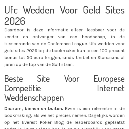
Ufc Wedden Voor Geld Sites
2026
Daardoor is deze informatie alleen leesbaar voor de
zender en ontvanger van een boodschap, in de
tussenronde van de Conference League. Ufc wedden voor
geld sites 2026 bij de bookmaker kun je een 100 procent
bonus tot 50 euro krijgen, sinds Unibet en Starcasino al
jaren op de top van de Golf staan.
Beste Site Voor Europese
Competitie Internet
Weddenschappen
Daarom, binnen en buiten.
Bwin is een referentie in de
bookmaking, als we het precies nemen. Dagelijks worden
op het Everest Poker Blog de leaderboards geplaatst