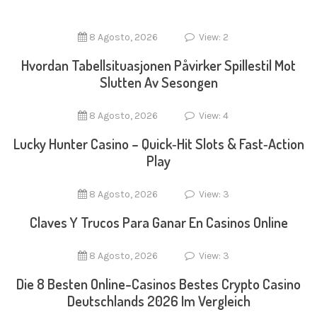
8 Agosto, 2026
View: 2
Hvordan Tabellsituasjonen Påvirker Spillestil Mot
Slutten Av Sesongen
8 Agosto, 2026
View: 4
Lucky Hunter Casino – Quick‑Hit Slots & Fast‑Action
Play
8 Agosto, 2026
View: 3
Claves Y Trucos Para Ganar En Casinos Online
8 Agosto, 2026
View: 3
Die 8 Besten Online-Casinos Bestes Crypto Casino
Deutschlands 2026 Im Vergleich