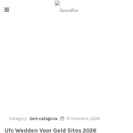
HOME
/
SEM CATEGORIA
/
UFC WEDDEN VOOR GELD SITES 2026
Category:
Sem categoria
19 Fevereiro, 2026
Ufc Wedden Voor Geld Sites 2026