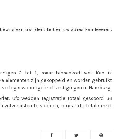
bewijs van uw identiteit en uw adres kan leveren,
indigen 2 tot 1, maar binnenkort wel. Kan ik
ke elementen zijn gekoppeld en worden gebruikt
ok vertegenwoordigd met vestigingen in Hamburg.
iet. Ufc wedden registratie totaal gescoord 36
nzetvereisten te voldoen, omdat de totale inzet