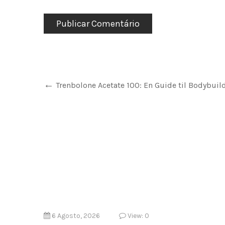
Trenbolone Acetate 100: En Guide til Bodybuil
6 Agosto, 2026
View: 0