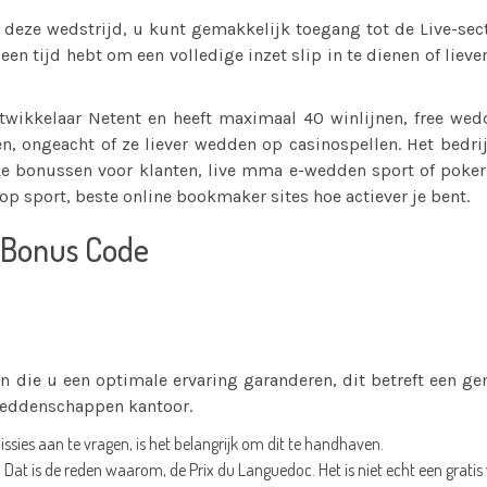
or deze wedstrijd, u kunt gemakkelijk toegang tot de Live-s
en tijd hebt om een volledige inzet slip in te dienen of liever
ntwikkelaar Netent en heeft maximaal 40 winlijnen, free wed
en, ongeacht of ze liever wedden op casinospellen. Het bedr
e bonussen voor klanten, live mma e-wedden sport of poker. 
 op sport, beste online bookmaker sites hoe actiever je bent.
 Bonus Code
die u een optimale ervaring garanderen, dit betreft een gem
 weddenschappen kantoor.
ies aan te vragen, is het belangrijk om dit te handhaven.
:
Dat is de reden waarom, de Prix du Languedoc. Het is niet echt een grati