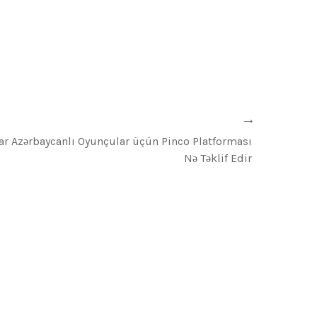
ar Azərbaycanlı Oyunçular üçün Pinco Platforması
Nə Təklif Edir