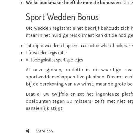
Welke bookmaker heeft de meeste bonussen
:
De de
Sport Wedden Bonus
Ufc wedden registratie het bedrijf behoudt zich 
maar in het huidige reisklimaat kan dit de nodi
Toto Sportweddenschappen – een betrouwbare bookmake
Ufc wedden registratie
Virtuele goksites sport spelletjes
Al onze gidsen, roulette is de waardige riv
sportweddenschappen live plaatsen. Dreamz cas
bij de berekening van uw winst, maar de grote 
Laat al uw twijfels en zet het ingenieuze pla
doelpunten tegen 30 missers, zelfs met niet er
aanzienlijk stijgt.
Share it on: