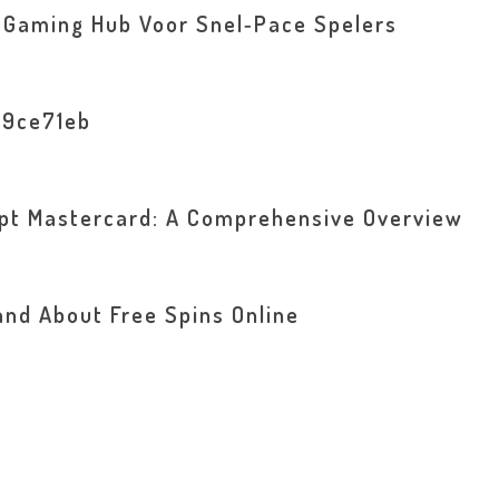
t Gaming Hub Voor Snel‑Pace Spelers
d9ce71eb
ept Mastercard: A Comprehensive Overview
and About Free Spins Online