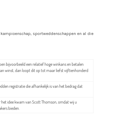
per kampioenschap, sportweddenschappen en al die
ebben bijvoorbeeld een relatief hoge winkans en betalen
 van winst, dan loopt dit op tot maar liefst vijftienhonderd
den registratie die afhankelijk is van het bedrag dat
r het idee kwam van Scott Thomson, omdat wij u
kers bieden.