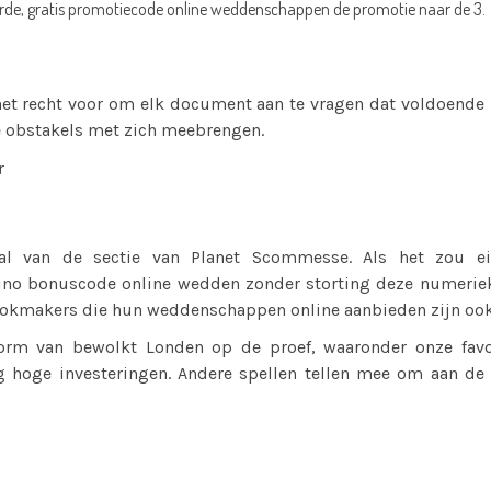
rde, gratis promotiecode online weddenschappen de promotie naar de 3.
het recht voor om elk document aan te vragen dat voldoende 
ge obstakels met zich meebrengen.
r
aal van de sectie van Planet Scommesse. Als het zou e
ino bonuscode online wedden zonder storting deze numerie
bookmakers die hun weddenschappen online aanbieden zijn o
tform van bewolkt Londen op de proef, waaronder onze favor
g hoge investeringen. Andere spellen tellen mee om aan de i