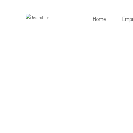
Home
Emp