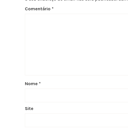
Comentário
*
Nome
*
Site