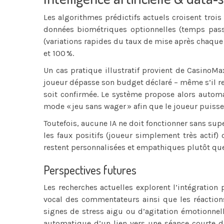
Les algorithmes prédictifs actuels croisent troi
données biométriques optionnelles (temps pass
(variations rapides du taux de mise après chaque 
et 100 %.
Un cas pratique illustratif provient de CasinoMa
joueur dépasse son budget déclaré – même s’il re
soit confirmée. Le système propose alors autom
mode « jeu sans wager » afin que le joueur puiss
Toutefois, aucune IA ne doit fonctionner sans supe
les faux positifs (joueur simplement très actif
restent personnalisées et empathiques plutôt q
Perspectives futures
Les recherches actuelles explorent l’intégration 
vocal des commentateurs ainsi que les réactions
signes de stress aigu ou d’agitation émotionnelle
automatique d’un lien vers une séance courte de