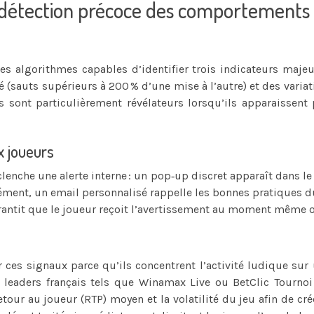
 détection précoce des comportements 
s algorithmes capables d’identifier trois indicateurs majeur
(sauts supérieurs à 200 % d’une mise à l’autre) et des varia
s sont particulièrement révélateurs lorsqu’ils apparaissent
x joueurs
éclenche une alerte interne : un pop‑up discret apparaît dans 
ment, un email personnalisé rappelle les bonnes pratiques du 
arantit que le joueur reçoit l’avertissement au moment même
r ces signaux parce qu’ils concentrent l’activité ludique sur
es leaders français tels que Winamax Live ou BetClic Tournoi
tour au joueur (RTP) moyen et la volatilité du jeu afin de cr