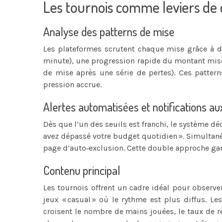
Les tournois comme leviers de
Analyse des patterns de mise
Les plateformes scrutent chaque mise grâce à de
minute), une progression rapide du montant misé 
de mise après une série de pertes). Ces pattern
pression accrue.
Alertes automatisées et notifications au
Dès que l’un des seuils est franchi, le système d
avez dépassé votre budget quotidien ». Simultané
page d’auto‑exclusion. Cette double approche g
Contenu principal
Les tournois offrent un cadre idéal pour observe
jeux « casual » où le rythme est plus diffus. L
croisent le nombre de mains jouées, le taux de re