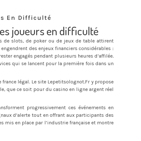
 En Difficulté
es joueurs en difficulté
 de slots, de poker ou de jeux de table attirent
 engendrent des enjeux financiers considérables :
rester engagés pendant plusieurs heures d’affilée.
ices qui se lancent pour la première fois dans un
e france légal
. Le site Lepetitsolognot.Fr y propose
ble, que ce soit pour du casino en ligne argent réel
 transforment progressivement ces événements en
naux d’alerte tout en offrant aux participants des
mis en place par l’industrie française et montre