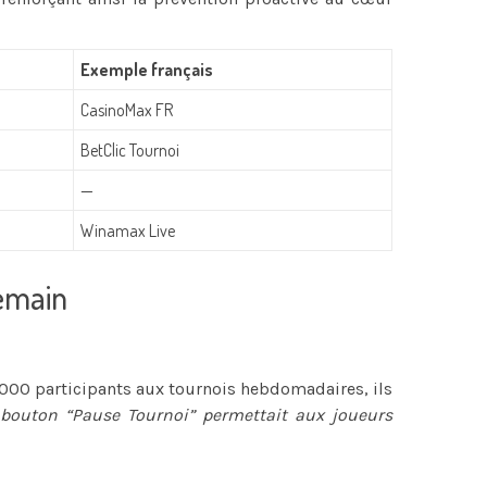
Exemple français
CasinoMax FR
BetClic Tournoi
—
Winamax Live
demain
5 000 participants aux tournois hebdomadaires, ils
bouton “Pause Tournoi” permettait aux joueurs