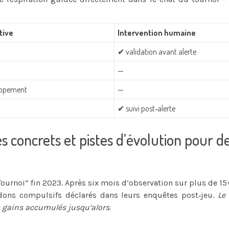
tive
Intervention humaine
✔︎ validation avant alerte
—
oppement
—
✔︎ suivi post‑alerte
ès concrets et pistes d’évolution pour 
 Tournoi” fin 2023. Après six mois d’observation sur plus de 1
dons compulsifs déclarés dans leurs enquêtes post‑jeu.
Le 
s gains accumulés jusqu’alors.