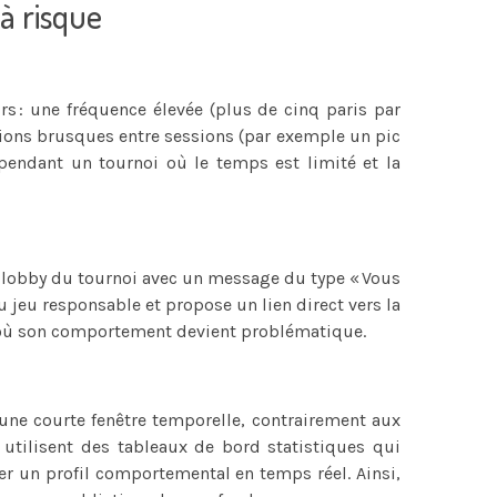
à risque
s : une fréquence élevée (plus de cinq paris par
tions brusques entre sessions (par exemple un pic
 pendant un tournoi où le temps est limité et la
le lobby du tournoi avec un message du type « Vous
jeu responsable et propose un lien direct vers la
 où son comportement devient problématique.
 une courte fenêtre temporelle, contrairement aux
 utilisent des tableaux de bord statistiques qui
éer un profil comportemental en temps réel. Ainsi,