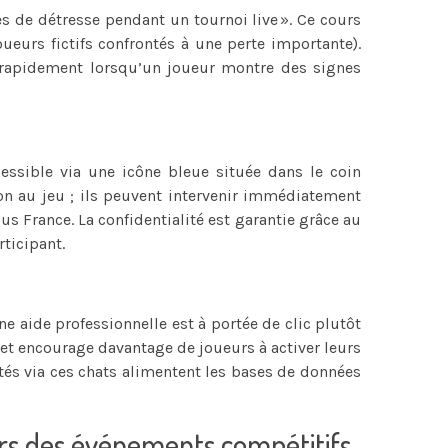
s de détresse pendant un tournoi live ». Ce cours
ueurs fictifs confrontés à une perte importante).
ir rapidement lorsqu’un joueur montre des signes
essible via une icône bleue située dans le coin
on au jeu ; ils peuvent intervenir immédiatement
s France. La confidentialité est garantie grâce au
ticipant.
ne aide professionnelle est à portée de clic plutôt
et encourage davantage de joueurs à activer leurs
tés via ces chats alimentent les bases de données
lors des événements compétitifs