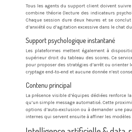
Tous les agents du support client doivent suivre
combine théorie (lecture des indicateurs psychol
Chaque session dure deux heures et se conclut p
d’anxiété ou d’agitation excessive dans le chat du
Support psychologique instantané
Les plateformes mettent également à dispositio
supérieur droit du tableau des scores. Ce servi
pour proposer des stratégies d’arrêt ou orienter 
cryptage end‑to‑end et aucune donnée n’est conser
Contenu principal
La présence visible d’équipes dédiées renforce la 
qu’un simple message automatisé. Cette proximité
options d’auto‑exclusion ou à demander une pause
internes qui servent ensuite à affiner les modèles 
Intelligence artificielle & dat