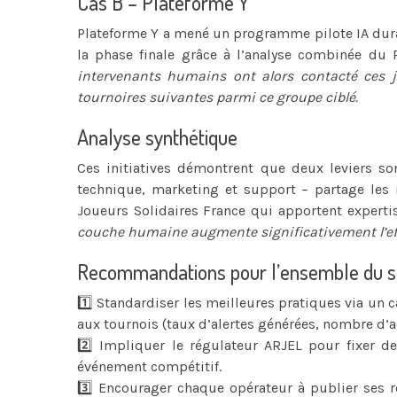
Cas B – Plateforme Y
Plateforme Y a mené un programme pilote IA dura
la phase finale grâce à l’analyse combinée du 
intervenants humains ont alors contacté ces j
tournoires suivantes parmi ce groupe ciblé.
Analyse synthétique
Ces initiatives démontrent que deux leviers so
technique, marketing et support – partage les
Joueurs Solidaires France qui apportent experti
couche humaine augmente significativement l’eff
Recommandations pour l’ensemble du s
1️⃣ Standardiser les meilleures pratiques via un
aux tournois (taux d’alertes générées, nombre d’a
2️⃣ Impliquer le régulateur ARJEL pour fixer d
événement compétitif.
3️⃣ Encourager chaque opérateur à publier ses r