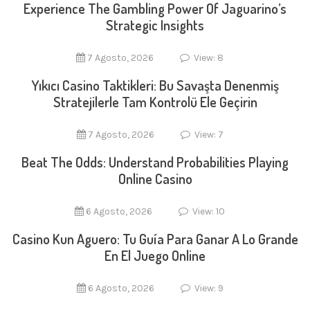
Experience The Gambling Power Of Jaguarino’s
Strategic Insights
7 Agosto, 2026
View: 8
Yıkıcı Casino Taktikleri: Bu Savaşta Denenmiş
Stratejilerle Tam Kontrolü Ele Geçirin
7 Agosto, 2026
View: 7
Beat The Odds: Understand Probabilities Playing
Online Casino
6 Agosto, 2026
View: 10
Casino Kun Aguero: Tu Guía Para Ganar A Lo Grande
En El Juego Online
6 Agosto, 2026
View: 9