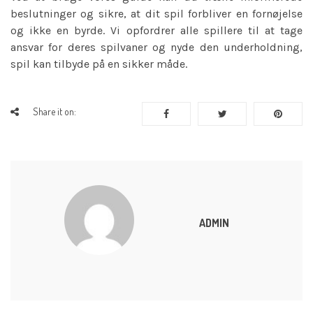
beslutninger og sikre, at dit spil forbliver en fornøjelse
og ikke en byrde. Vi opfordrer alle spillere til at tage
ansvar for deres spilvaner og nyde den underholdning,
spil kan tilbyde på en sikker måde.
Share it on:
ADMIN