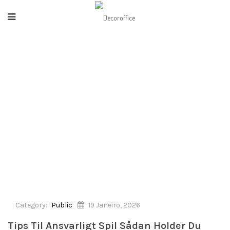
HOME
/
PUBLIC
/
TIPS TIL ANSVARLIGT SPIL SÅDAN HOLDER DU STYR
PÅ DINE INDSATSER
Category:
Public
19 Janeiro, 2026
Tips Til Ansvarligt Spil Sådan Holder Du