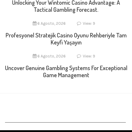
Unlocking Your Wintomic Casino Advantage: A
Tactical Gambling Forecast.
6 Agosto, 2026
View: 9
Profesyonel Stratejik Casino Oyunu Rehberiyle Tam
Keyfi Yaşayın
6 Agosto, 2026
View: 9
Uncover Genuine Gambling Systems For Exceptional
Game Management