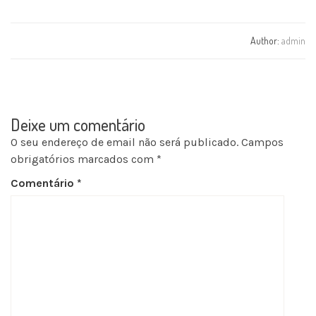
Author:
admin
Deixe um comentário
O seu endereço de email não será publicado.
Campos
obrigatórios marcados com
*
Comentário
*