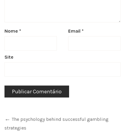
Nome
*
Email
*
Site
The psychology behind successful gambling
strategies