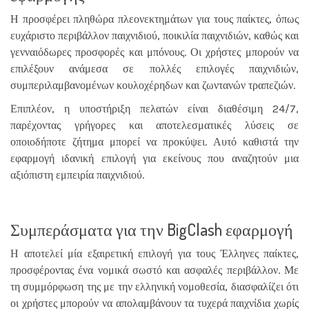
Η προσφέρει πληθώρα πλεονεκτημάτων για τους παίκτες, όπως
ευχάριστο περιβάλλον παιχνιδιού, ποικιλία παιχνιδιών, καθώς και
γενναιόδωρες προσφορές και μπόνους. Οι χρήστες μπορούν να
επιλέξουν ανάμεσα σε πολλές επιλογές παιχνιδιών,
συμπεριλαμβανομένων κουλοχέρηδων και ζωντανών τραπεζιών.
Επιπλέον, η υποστήριξη πελατών είναι διαθέσιμη 24/7,
παρέχοντας γρήγορες και αποτελεσματικές λύσεις σε
οποιοδήποτε ζήτημα μπορεί να προκύψει. Αυτό καθιστά την
εφαρμογή ιδανική επιλογή για εκείνους που αναζητούν μια
αξιόπιστη εμπειρία παιχνιδιού.
Συμπεράσματα για την BigClash εφαρμογή
Η αποτελεί μία εξαιρετική επιλογή για τους Έλληνες παίκτες,
προσφέροντας ένα νομικά σωστό και ασφαλές περιβάλλον. Με
τη συμμόρφωση της με την ελληνική νομοθεσία, διασφαλίζει ότι
οι χρήστες μπορούν να απολαμβάνουν τα τυχερά παιχνίδια χωρίς