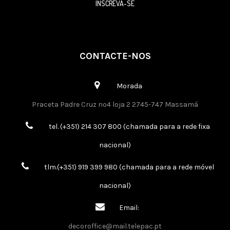
INSCREVA-SE
CONTACTE-NOS
Morada
Praceta Padre Cruz nº4 loja 2 2745-747 Massamá
tel. (+351) 214 307 800 (chamada para a rede fixa
nacional)
tlm.(+351) 919 399 980 (chamada para a rede móvel
nacional)
Email:
decoroffice@mail.telepac.pt