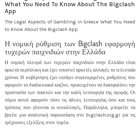
What You Need To Know About The Bigclash
App
The Legal Aspects of Gambling in Greece What You Need
to Know About the Bigclash App
Η νομική ρύθμιση των Bigclash εφαρμογή
τυχερών παιχνιδιών στην Ελλάδα
Η νομική πλευρά των τυχερών παιχνιδιών στην Ελλάδα είναι
αρκετά περίπλοκη και έχει υποστεί αρκετές αλλαγές τα τελευταία
χρόνια. Η κυβέρνηση έχει εισάγει συγκεκριμένες ρυθμίσεις που
αφορούν τα διαδικτυακά καζίνο, προκειμένου να διασφαλίσει την
προστασία των παικτών και την καλή λειτουργία της αγοράς. Οι
νόμοι αυτοί αφορούν τόσο τις άδειες λειτουργίας όσο και τους
τρόπους που γίνονται οι συναλλαγές. Παράλληλα, μπορείτε να
βρείτε μια
αναλυτική παρουσίαση στο bigclash.org.gr
για τις
τρέχουσες εξελίξεις στον τομέα.