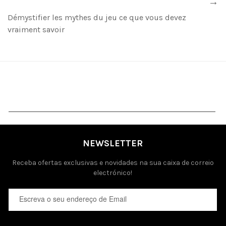
Démystifier les mythes du jeu ce que vous devez
vraiment savoir
NEWSLETTER
Receba ofertas exclusivas e novidades na sua caixa de correio
electrónico!