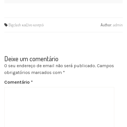
Bigclash καζίνο κινητό
Author:
admin
Deixe um comentário
O seu endereço de email não será publicado.
Campos
obrigatórios marcados com
*
Comentário
*