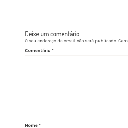
Deixe um comentário
O seu endereço de email não será publicado.
Camp
Comentário
*
Nome
*