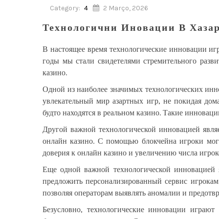
Category:
4
2 Março, 2026
Технологични Иновации В Хаза
В настоящее время технологические инновации игр
годы мы стали свидетелями стремительного разви
казино.
Одной из наиболее значимых технологических иннов
увлекательный мир азартных игр, не покидая дом
будто находятся в реальном казино. Такие инновац
Другой важной технологической инновацией являе
онлайн казино. С помощью блокчейна игроки мог
доверия к онлайн казино и увеличению числа игрок
Еще одной важной технологической инновацией я
предложить персонализированный сервис игрокам,
позволяя операторам выявлять аномалии и предотв
Безусловно, технологические инновации играют 