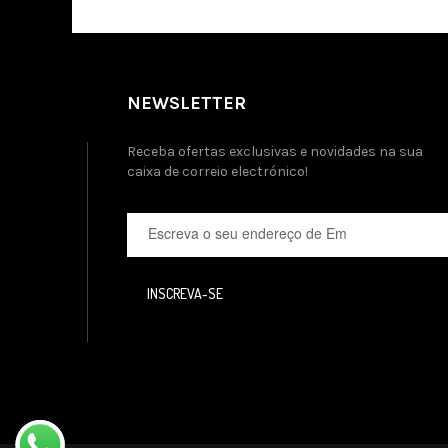
NEWSLETTER
Receba ofertas exclusivas e novidades na sua
caixa de correio electrónico!
INSCREVA-SE