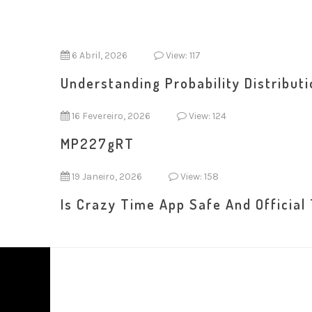
6 Abril, 2026
View: 117
Understanding Probability Distributi
16 Fevereiro, 2026
View: 124
MP227gRT
19 Janeiro, 2026
View: 158
Is Crazy Time App Safe And Official