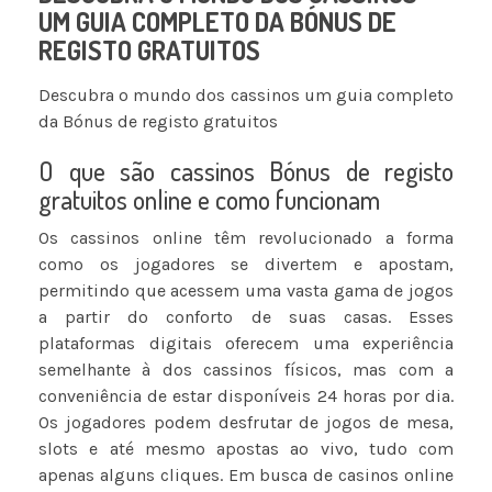
UM GUIA COMPLETO DA BÓNUS DE
REGISTO GRATUITOS
Descubra o mundo dos cassinos um guia completo
da Bónus de registo gratuitos
O que são cassinos Bónus de registo
gratuitos online e como funcionam
Os cassinos online têm revolucionado a forma
como os jogadores se divertem e apostam,
permitindo que acessem uma vasta gama de jogos
a partir do conforto de suas casas. Esses
plataformas digitais oferecem uma experiência
semelhante à dos cassinos físicos, mas com a
conveniência de estar disponíveis 24 horas por dia.
Os jogadores podem desfrutar de jogos de mesa,
slots e até mesmo apostas ao vivo, tudo com
apenas alguns cliques. Em busca de
casinos online