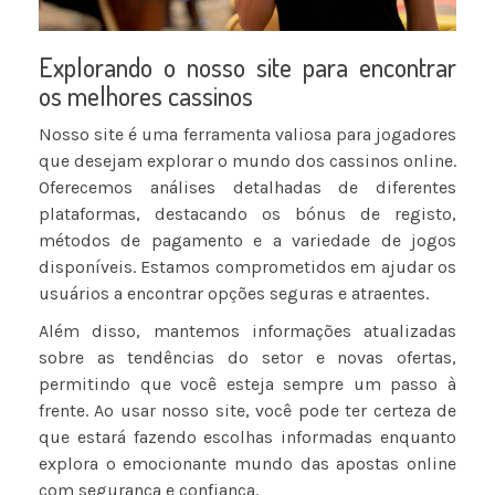
Explorando o nosso site para encontrar
os melhores cassinos
Nosso site é uma ferramenta valiosa para jogadores
que desejam explorar o mundo dos cassinos online.
Oferecemos análises detalhadas de diferentes
plataformas, destacando os bónus de registo,
métodos de pagamento e a variedade de jogos
disponíveis. Estamos comprometidos em ajudar os
usuários a encontrar opções seguras e atraentes.
Além disso, mantemos informações atualizadas
sobre as tendências do setor e novas ofertas,
permitindo que você esteja sempre um passo à
frente. Ao usar nosso site, você pode ter certeza de
que estará fazendo escolhas informadas enquanto
explora o emocionante mundo das apostas online
com segurança e confiança.