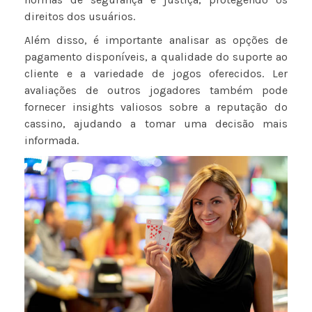
direitos dos usuários.
Além disso, é importante analisar as opções de
pagamento disponíveis, a qualidade do suporte ao
cliente e a variedade de jogos oferecidos. Ler
avaliações de outros jogadores também pode
fornecer insights valiosos sobre a reputação do
cassino, ajudando a tomar uma decisão mais
informada.