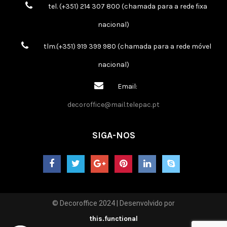
tel. (+351) 214 307 800 (chamada para a rede fixa
nacional)
tlm.(+351) 919 399 980 (chamada para a rede móvel
nacional)
Email:
decoroffice@mail.telepac.pt
SIGA-NOS
© Decoroffice 2024 | Desenvolvido por
this.functional