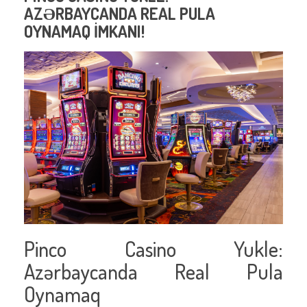
AZƏRBAYCANDA REAL PULA
OYNAMAQ İMKANI!
Pinco Casino Yukle:
Azərbaycanda Real Pula
Oynamaq