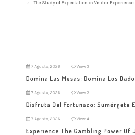
The Study of Expectation in Visitor Experience
7 Agosto, 2026
View: 3
Domina Las Mesas: Domina Los Dados
7 Agosto, 2026
View: 3
Disfruta Del Fortunazo: Sumérgete 
7 Agosto, 2026
View: 4
Experience The Gambling Power Of J