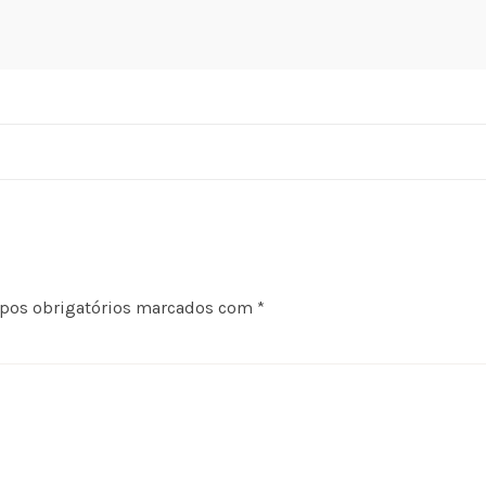
os obrigatórios marcados com
*