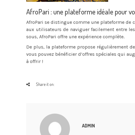
AfroPari : une plateforme idéale pour vo
AfroPari se distingue comme une plateforme de cho
aux utilisateurs de naviguer facilement entre les
sous, AfroPari offre une expérience complète.
De plus, la plateforme propose régulièrement des 
vous pouvez bénéficier d’offres spéciales qui aug
à offrir !
Share it on:
ADMIN