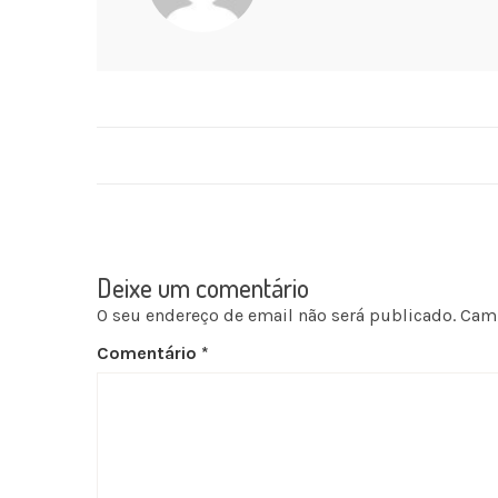
Deixe um comentário
O seu endereço de email não será publicado.
Camp
Comentário
*