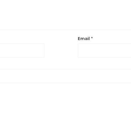
Email
*