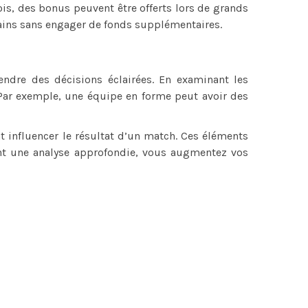
ois, des bonus peuvent être offerts lors de grands
gains sans engager de fonds supplémentaires.
ndre des décisions éclairées. En examinant les
. Par exemple, une équipe en forme peut avoir des
nt influencer le résultat d’un match. Ces éléments
ant une analyse approfondie, vous augmentez vos