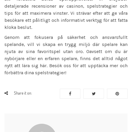
detaljerade recensioner av casinon, spelstrategier och
tips för att maximera vinster. Vi strävar efter att ge våra
besökare ett pålitligt och informativt verktyg för att fatta
kloka beslut.
Genom att fokusera på säkerhet och ansvarsfullt
spelande, vill vi skapa en trygg miljö där spelare kan
njuta av sina favoritspel utan oro. Oavsett om du är
nybörjare eller en erfaren spelare, finns det alltid något
nytt att lära sig här. Besök oss för att upptäcka mer och
förbättra dina spelstrategier!
Share it on: