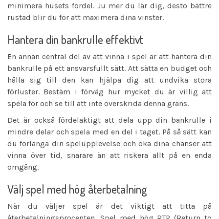
minimera husets fördel. Ju mer du lär dig, desto bättre
rustad blir du för att maximera dina vinster.
Hantera din bankrulle effektivt
En annan central del av att vinna i spel är att hantera din
bankrulle på ett ansvarsfullt sätt. Att sätta en budget och
hålla sig till den kan hjälpa dig att undvika stora
förluster. Bestäm i förväg hur mycket du är villig att
spela för och se till att inte överskrida denna gräns.
Det är också fördelaktigt att dela upp din bankrulle i
mindre delar och spela med en del i taget. På så sätt kan
du förlänga din spelupplevelse och öka dina chanser att
vinna över tid, snarare än att riskera allt på en enda
omgång.
Välj spel med hög återbetalning
När du väljer spel är det viktigt att titta på
återbetalningsprocenten. Spel med hög RTP (Return to