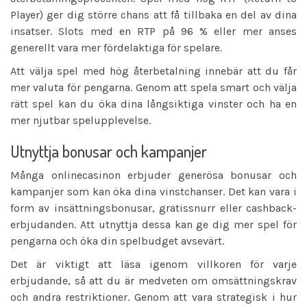
Player) ger dig större chans att få tillbaka en del av dina
insatser. Slots med en RTP på 96 % eller mer anses
generellt vara mer fördelaktiga för spelare.
Att välja spel med hög återbetalning innebär att du får
mer valuta för pengarna. Genom att spela smart och välja
rätt spel kan du öka dina långsiktiga vinster och ha en
mer njutbar spelupplevelse.
Utnyttja bonusar och kampanjer
Många onlinecasinon erbjuder generösa bonusar och
kampanjer som kan öka dina vinstchanser. Det kan vara i
form av insättningsbonusar, gratissnurr eller cashback-
erbjudanden. Att utnyttja dessa kan ge dig mer spel för
pengarna och öka din spelbudget avsevärt.
Det är viktigt att läsa igenom villkoren för varje
erbjudande, så att du är medveten om omsättningskrav
och andra restriktioner. Genom att vara strategisk i hur