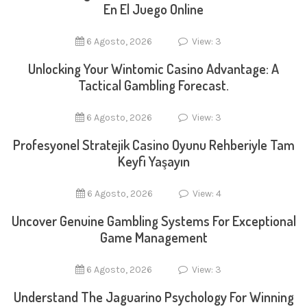
En El Juego Online
6 Agosto, 2026
View: 3
Unlocking Your Wintomic Casino Advantage: A
Tactical Gambling Forecast.
6 Agosto, 2026
View: 3
Profesyonel Stratejik Casino Oyunu Rehberiyle Tam
Keyfi Yaşayın
6 Agosto, 2026
View: 4
Uncover Genuine Gambling Systems For Exceptional
Game Management
6 Agosto, 2026
View: 3
Understand The Jaguarino Psychology For Winning