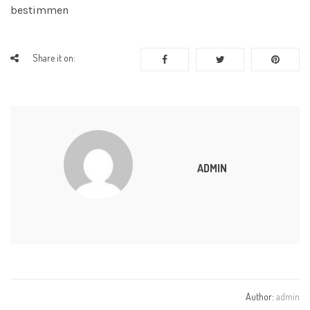
bestimmen
Share it on:
ADMIN
Author:
admin