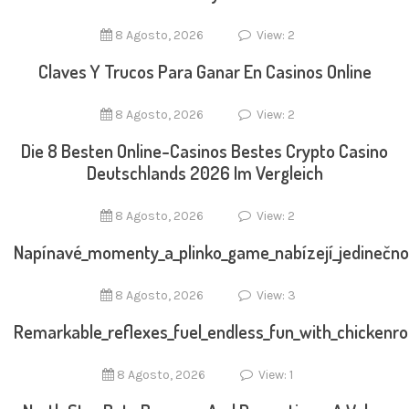
8 Agosto, 2026
View: 2
Claves Y Trucos Para Ganar En Casinos Online
8 Agosto, 2026
View: 2
Die 8 Besten Online-Casinos Bestes Crypto Casino
Deutschlands 2026 Im Vergleich
8 Agosto, 2026
View: 2
Napínavé_momenty_a_plinko_game_nabízejí_jedinečno
8 Agosto, 2026
View: 3
Remarkable_reflexes_fuel_endless_fun_with_chickenr
8 Agosto, 2026
View: 1