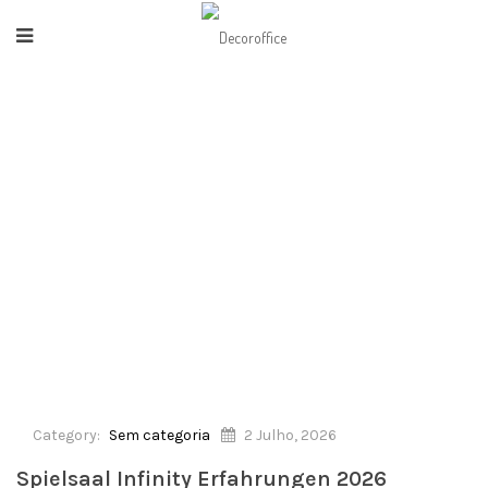
HOME
/
SEM CATEGORIA
/
SPIELSAAL INFINITY ERFAHRUNGEN 2026
ERPROBUNG & PROVISION
Category:
Sem categoria
2 Julho, 2026
Spielsaal Infinity Erfahrungen 2026