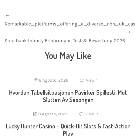
Remarkable_platforms_offering_a_diverse_non_uk_casi
Spielbank Infinity Erfahrungen Test & Bewertung 2026
You May Like
8 Agosto, 2026
View: 1
Hvordan Tabellsituasjonen Påvirker Spillestil Mot
Slutten Av Sesongen
8 Agosto, 2026
View: 3
Lucky Hunter Casino – Quick‑Hit Slots & Fast‑Action
Play