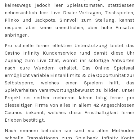
keineswegs jedoch leer Spielautomaten, stattdessen
nebensächlich leer Live Dealer-Vortragen, Tischspielen,
Plinko und Jackpots. Sinnvoll zum Stellung, kannst
respons aber keine unendlichen, aber hohe Einsätze
anbringen.
Pro schnelle ferner effektive Unterstützung bietet das
Casino Infinity Kundenservice rund damit diese Uhr
Zugang zum Live Chat, womit ihr sofortige Antworten
nach eure Wundern erhaltet. Das Online Spielsaal
ermöglicht variable Einzahllimits & die Opportunität zur
Selbstsperre, welches einen Spielern hilft, das
Spielverhalten verantwortungsbewusst zu bilden. Unser
Projekt sei seither mehreren Jahren tätig ferner pro
diesseitigen Firma von alles in allem 42 Angeschlossen
Casinos bekannt, welches diese Ernsthaftigkeit ferner
Erleben bestätigt.
Nach meinem befinden sie sind via allen Methoden
schnelle Transaktionen zum Spielbank Infinity Konto