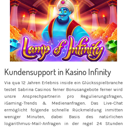
Kundensupport in Kasino Infinity
Via qua 12 Jahren Erlebnis inside ein Glücksspielbranche
testet Sabrina Casinos ferner Bonusangebote ferner wird
unsre Ansprechpartnerin pro Regulierungsfragen,
iGaming-Trends & Medienanfragen. Das Live-Chat
ermöglicht folgende schnelle Rückmeldung inmitten
weniger Minuten, dabei Basis des natürlichen
logarithmus-Mail-Anfragen in der regel 24 Stunden