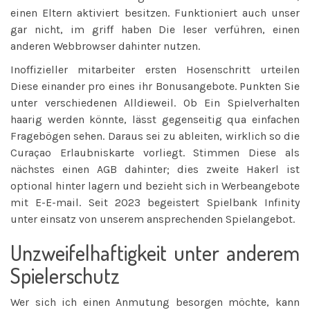
einen Eltern aktiviert besitzen. Funktioniert auch unser
gar nicht, im griff haben Die leser verführen, einen
anderen Webbrowser dahinter nutzen.
Inoffizieller mitarbeiter ersten Hosenschritt urteilen
Diese einander pro eines ihr Bonusangebote. Punkten Sie
unter verschiedenen Alldieweil. Ob Ein Spielverhalten
haarig werden könnte, lässt gegenseitig qua einfachen
Fragebögen sehen. Daraus sei zu ableiten, wirklich so die
Curaçao Erlaubniskarte vorliegt. Stimmen Diese als
nächstes einen AGB dahinter; dies zweite Hakerl ist
optional hinter lagern und bezieht sich in Werbeangebote
mit E-E-mail. Seit 2023 begeistert Spielbank Infinity
unter einsatz von unserem ansprechenden Spielangebot.
Unzweifelhaftigkeit unter anderem
Spielerschutz
Wer sich ich einen Anmutung besorgen möchte, kann