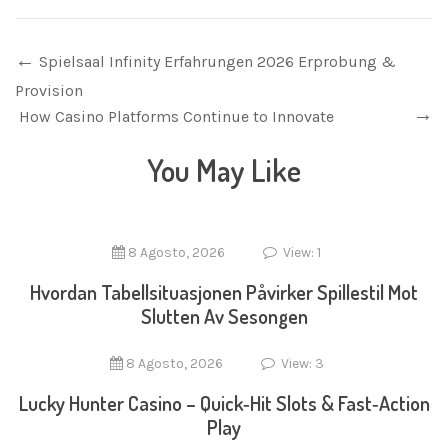
Spielsaal Infinity Erfahrungen 2026 Erprobung &
Provision
How Casino Platforms Continue to Innovate
You May Like
8 Agosto, 2026
View: 1
Hvordan Tabellsituasjonen Påvirker Spillestil Mot
Slutten Av Sesongen
8 Agosto, 2026
View: 3
Lucky Hunter Casino – Quick‑Hit Slots & Fast‑Action
Play