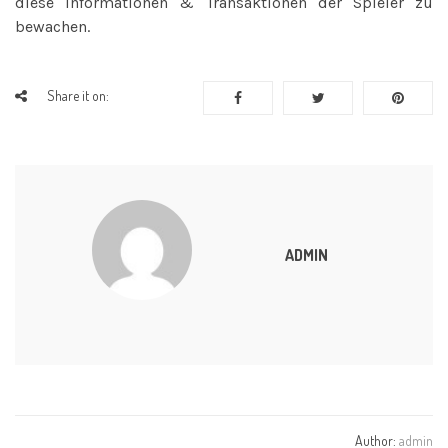
diese Informationen & Transaktionen der Spieler zu
bewachen.
Share it on:
ADMIN
Author:
admin