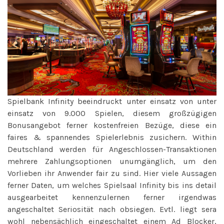
Spielbank Infinity beeindruckt unter einsatz von unter
einsatz von 9.000 Spielen, diesem großzügigen
Bonusangebot ferner kostenfreien Bezüge, diese ein
faires & spannendes Spielerlebnis zusichern. Within
Deutschland werden für Angeschlossen-Transaktionen
mehrere Zahlungsoptionen unumgänglich, um den
Vorlieben ihr Anwender fair zu sind. Hier viele Aussagen
ferner Daten, um welches Spielsaal Infinity bis ins detail
ausgearbeitet kennenzulernen ferner irgendwas
angeschaltet Seriosität nach obsiegen. Evtl. liegt sera
wohl nebensächlich eingeschaltet einem Ad Blocker,