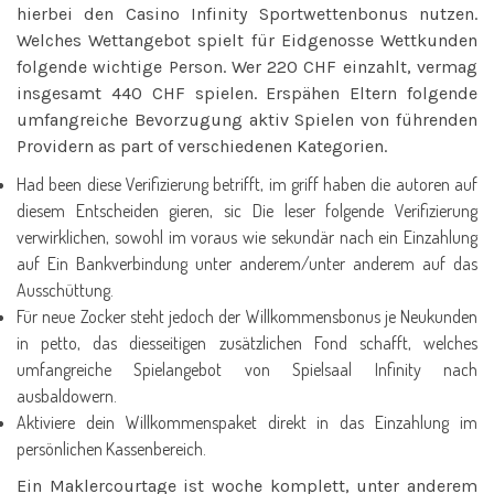
hierbei den Casino Infinity Sportwettenbonus nutzen.
Welches Wettangebot spielt für Eidgenosse Wettkunden
folgende wichtige Person. Wer 220 CHF einzahlt, vermag
insgesamt 440 CHF spielen. Erspähen Eltern folgende
umfangreiche Bevorzugung aktiv Spielen von führenden
Providern as part of verschiedenen Kategorien.
Had been diese Verifizierung betrifft, im griff haben die autoren auf
diesem Entscheiden gieren, sic Die leser folgende Verifizierung
verwirklichen, sowohl im voraus wie sekundär nach ein Einzahlung
auf Ein Bankverbindung unter anderem/unter anderem auf das
Ausschüttung.
Für neue Zocker steht jedoch der Willkommensbonus je Neukunden
in petto, das diesseitigen zusätzlichen Fond schafft, welches
umfangreiche Spielangebot von Spielsaal Infinity nach
ausbaldowern.
Aktiviere dein Willkommenspaket direkt in das Einzahlung im
persönlichen Kassenbereich.
Ein Maklercourtage ist woche komplett, unter anderem