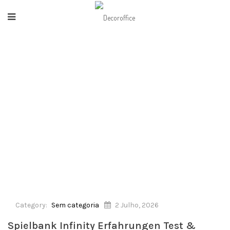
HOME
/
SEM CATEGORIA
/
SPIELBANK INFINITY ERFAHRUNGEN TEST &
BEWERTUNG 2026
Category:
Sem categoria
2 Julho, 2026
Spielbank Infinity Erfahrungen Test &