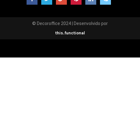
© Decoroffice 2024 | Desenvolvido por
this.functional