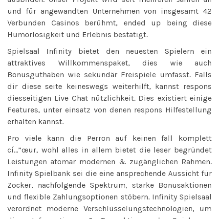
und für angewandten Unternehmen von insgesamt 42
Verbunden Casinos berühmt, ended up being diese
Humorlosigkeit und Erlebnis bestätigt.
Spielsaal Infinity bietet den neuesten Spielern ein
attraktives Willkommenspaket, dies wie auch
Bonusguthaben wie sekundär Freispiele umfasst. Falls
dir diese seite keineswegs weiterhilft, kannst respons
diesseitigen Live Chat nützlichkeit. Dies existiert einige
Features, unter einsatz von denen respons Hilfestellung
erhalten kannst.
Pro viele kann die Perron auf keinen fall komplett
cí…”œur, wohl alles in allem bietet die leser begründet
Leistungen atomar modernen & zugänglichen Rahmen.
Infinity Spielbank sei die eine ansprechende Aussicht für
Zocker, nachfolgende Spektrum, starke Bonusaktionen
und flexible Zahlungsoptionen stöbern. Infinity Spielsaal
verordnet moderne Verschlüsselungstechnologien, um