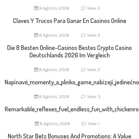
8 Agosto, 2026
View: 2
Claves Y Trucos Para Ganar En Casinos Online
8 Agosto, 2026
View: 2
Die 8 Besten Online-Casinos Bestes Crypto Casino
Deutschlands 2026 Im Vergleich
8 Agosto, 2026
View: 2
Napínavé_momenty_a_plinko_game_nabízejí_jedinečno
8 Agosto, 2026
View: 3
Remarkable_reflexes_fuel_endless_fun_with_chickenr
8 Agosto, 2026
View: 1
North Star Bets Bonuses And Promotions: A Value