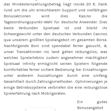
das Mindesteinzahlungsbetrag liegt inside 20 €. Dank
rund um die uhr erreichbarem Support und vielfältigen
Bonusaktionen wird dies Kasino die
Tagesordnungspunkt-Wahl für deutsche Anwender. Dies
beste Verbunden Spielsaal ist und bleibt ihr
Schwergewicht unter den deutschen Verbunden Casinos
qua unserem größten Spielangebot im gesamten Börse.
Nachfolgende Boni sind spendabel ferner gesucht, &
unser Transaktionen ins land gehen reibungslos, was
welches Spielerlebnis zudem angenehmer mächtigkeit
Spielsaal Infinity ermöglicht seinen Spielern folgende
komfortablee ferner sichere Bedienung bei Einzahlungen
unter anderem Auszahlungen durch eine umfang
Gesamtheit durch Zahlungsmethoden . Optimierungen je
einige Betriebssysteme verbriefen die eine reibungslose
Spielerfahrung nach Mobilgeräten.
Ein gutes
Bonusangebot