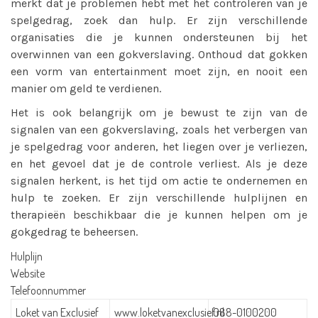
merkt dat je problemen hebt met het controleren van je
spelgedrag, zoek dan hulp. Er zijn verschillende
organisaties die je kunnen ondersteunen bij het
overwinnen van een gokverslaving. Onthoud dat gokken
een vorm van entertainment moet zijn, en nooit een
manier om geld te verdienen.
Het is ook belangrijk om je bewust te zijn van de
signalen van een gokverslaving, zoals het verbergen van
je spelgedrag voor anderen, het liegen over je verliezen,
en het gevoel dat je de controle verliest. Als je deze
signalen herkent, is het tijd om actie te ondernemen en
hulp te zoeken. Er zijn verschillende hulplijnen en
therapieën beschikbaar die je kunnen helpen om je
gokgedrag te beheersen.
Hulplijn
Website
Telefoonnummer
Loket van Exclusief
www.loketvanexclusief.nl
088-0100200