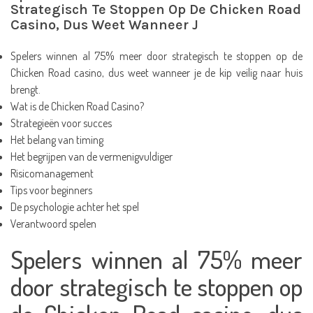
Strategisch Te Stoppen Op De Chicken Road
Casino, Dus Weet Wanneer J
Spelers winnen al 75% meer door strategisch te stoppen op de
Chicken Road casino, dus weet wanneer je de kip veilig naar huis
brengt.
Wat is de Chicken Road Casino?
Strategieën voor succes
Het belang van timing
Het begrijpen van de vermenigvuldiger
Risicomanagement
Tips voor beginners
De psychologie achter het spel
Verantwoord spelen
Spelers winnen al 75% meer
door strategisch te stoppen op