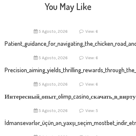
You May Like
5 Agosto, 2026
View: 6
Patient_guidance_for_navigating_the_chicken_road_and
5 Agosto, 2026
View: 6
Precision_aiming_yields_thrilling_rewards_through_th
5 Agosto, 2026
View: 6
Интересный_опыт_olimp_casino_скачать_в_вирт
5 Agosto, 2026
View: 5
İdmansevərlər_üçün_ən_yaxşı_seçim_mostbet_indir_etm