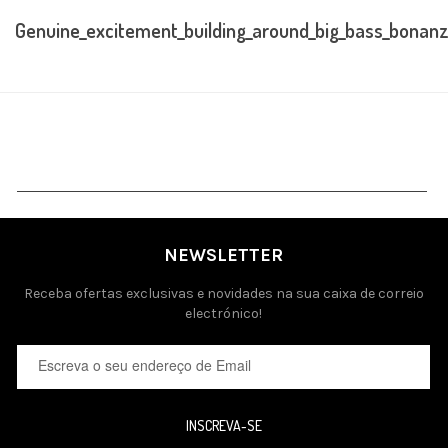
Genuine_excitement_building_around_big_bass_bonanza_
NEWSLETTER
Receba ofertas exclusivas e novidades na sua caixa de correio
electrónico!
INSCREVA-SE