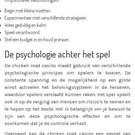
impulsieve beslissingen.
Begin met kleine inzetten.
Experimenteer met verschillende strategieën.
Wees geduldig en kalm.
Speel verantwoord.
Stel een budget in en houd je eraan.
De psychologie achter het spel
De chicken road casino maakt gebruik van verschillende
psychologische principes om spelers te boeien. De
constante spanning en de mogelijkheid op een grote
winst activeren het beloningssysteem in de hersenen,
waardoor spelers verslaafd kunnen raken. Het spel speelt
ook in op de neiging van mensen om risico’s te nemen en
te hopen op het beste. Het is belangrijk om je bewust te
zijn van deze psychologische effecten en om te
voorkomen dat je de controle verliest.
Daarnaast kan de chicken road casino een gevoel van