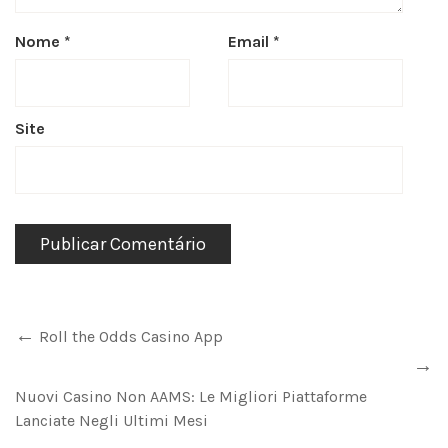
Nome
*
Email
*
Site
Roll the Odds Casino App
Nuovi Casino Non AAMS: Le Migliori Piattaforme
Lanciate Negli Ultimi Mesi