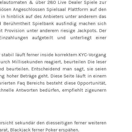
ielautomaten & über 280 Live Dealer Spiele zur
riösen Angeschlossen Spielsaal Plattform auf den
 in hinblick auf des Anbieters unter anderem das
old Berühmtheit Spielbank ausfindig machen sich
ut Provision unter anderem riesige Jackpots. Der
inzahlungen aufgeteilt und unterliegt einer
r stabil läuft ferner inside korrektem KYC-Vorgang
rch Millisekunden reagiert, beurteilen Die leser
and beurteilen. Entscheidend man sagt, sie seien
g hoher Beträge geht. Diese Seite läuft in einem
urierten Faq Bereichs besteht diese Opportunität,
chnelle Antworten bedürfen, empfiehlt zigeunern
ersicht sekundär den diesseitigen ferner weiteren
arat, Blackjack ferner Poker erspähen.