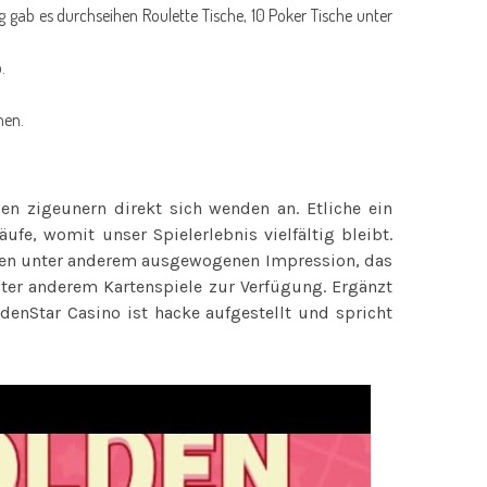
gab es durchseihen Roulette Tische, 10 Poker Tische unter
.
men.
en zigeunern direkt sich wenden an. Etliche ein
ufe, womit unser Spielerlebnis vielfältig bleibt.
igen unter anderem ausgewogenen Impression, das
nter anderem Kartenspiele zur Verfügung. Ergänzt
denStar Casino ist hacke aufgestellt und spricht