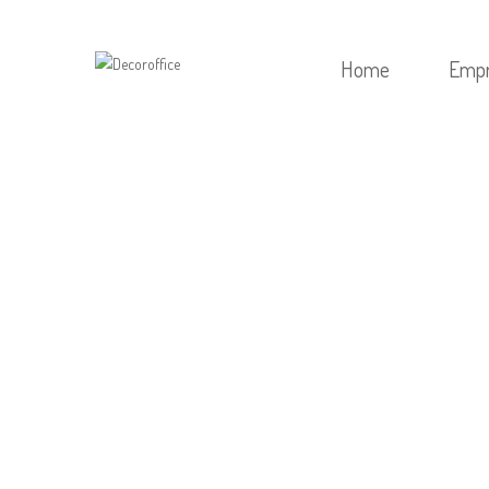
Home
Emp
HOME
/
SEM CATEGORIA
/
SILVER 