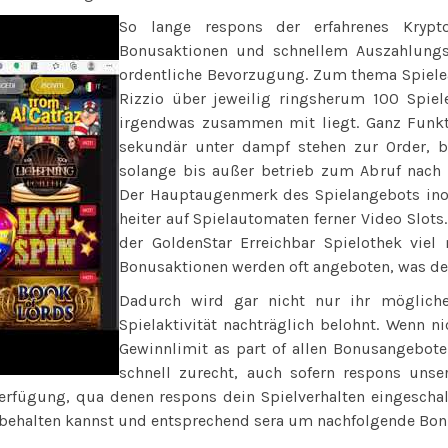
So lange respons der erfahrenes Krypto
Bonusaktionen und schnellem Auszahlungsp
ordentliche Bevorzugung. Zum thema Spiele
Rizzio über jeweilig ringsherum 100 Spiel
irgendwas zusammen mit liegt. Ganz Funkt
sekundär unter dampf stehen zur Order, b
solange bis außer betrieb zum Abruf nach 
Der Hauptaugenmerk des Spielangebots inoffi
heiter auf Spielautomaten ferner Video Slots
der GoldenStar Erreichbar Spielothek viel
Bonusaktionen werden oft angeboten, was dei
Dadurch wird gar nicht nur ihr mögliche
Spielaktivität nachträglich belohnt. Wenn n
Gewinnlimit as part of allen Bonusangebot
schnell zurecht, auch sofern respons unse
Verfügung, qua denen respons dein Spielverhalten eingescha
nbehalten kannst und entsprechend sera um nachfolgende Bon