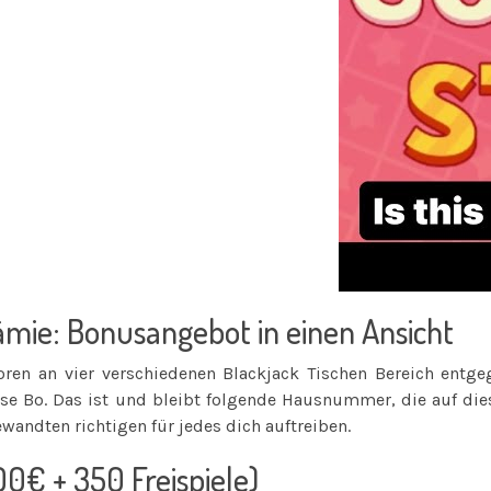
mie: Bonusangebot in einen Ansicht
ren an vier verschiedenen Blackjack Tischen Bereich entge
ise Bo. Das ist und bleibt folgende Hausnummer, die auf dies
ewandten richtigen für jedes dich auftreiben.
€ + 350 Freispiele)