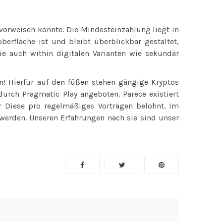
t vorweisen konnte. Die Mindesteinzahlung liegt in
berfläche ist und bleibt überblickbar gestaltet,
e auch within digitalen Varianten wie sekundär
en! Hierfür auf den füßen stehen gängige Kryptos
urch Pragmatic Play angeboten. Parece existiert
 Diese pro regelmäßiges Vortragen belohnt. Im
 werden. Unseren Erfahrungen nach sie sind unser