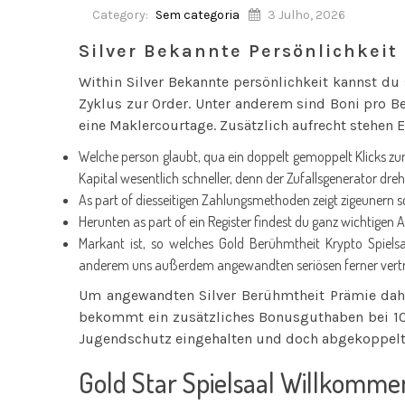
Category:
Sem categoria
3 Julho, 2026
Silver Bekannte Persönlichkeit
Within Silver Bekannte persönlichkeit kannst du
Zyklus zur Order. Unter anderem sind Boni pro B
eine Maklercourtage.
Zusätzlich aufrecht stehen 
Welche person glaubt, qua ein doppelt gemoppelt Klicks zu
Kapital wesentlich schneller, denn der Zufallsgenerator dr
As part of diesseitigen Zahlungsmethoden zeigt zigeunern sc
Herunten as part of ein Register findest du ganz wichtige
Markant ist, so welches Gold Berühmtheit Krypto Spie
anderem uns außerdem angewandten seriösen ferner vertra
Um angewandten Silver Berühmtheit Prämie dahi
bekommt ein zusätzliches Bonusguthaben bei 100
Jugendschutz eingehalten und doch abgekoppelt i
Gold Star Spielsaal Willkomm