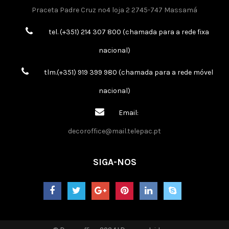
Praceta Padre Cruz nº4 loja 2 2745-747 Massamá
tel. (+351) 214 307 800 (chamada para a rede fixa
nacional)
tlm.(+351) 919 399 980 (chamada para a rede móvel
nacional)
Email:
decoroffice@mail.telepac.pt
SIGA-NOS