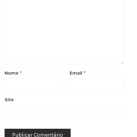
Nome
*
Email
*
Site