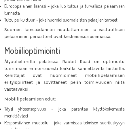
Eurooppalainen lisenssi – joka luo tuttua ja turvallista pelaamisen
tunnetta
Tuttu pelikulttuuri – joka huomioi suomalaisten pelaajien tarpeet
Suomen lainsäädännön noudattaminen ja vastuullisen
pelaamisen periaatteet ovat keskeisessä asemassa.
Mobiilioptimiointi
Älypuhelimilla pelatessa Rabbit Road on optimoitu
toimimaan erinomaisesti kaikilla kannettavilla laitteilla.
Kehittäjät ovat huomioineet mobiilipelaamisen
erityispiirteet ja sovittaneet pelin toimivuuden niitä
vastaavaksi.
Mobiilipelaamisen edut:
Täysi yhteensopivuus – joka parantaa käyttökokemusta
merkittävästi
Responsiivinen muotoilu – joka varmistaa teknisen suorituskyvyn