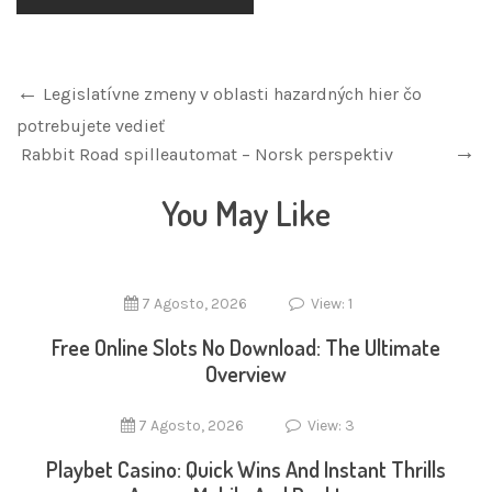
Legislatívne zmeny v oblasti hazardných hier čo
potrebujete vedieť
Rabbit Road spilleautomat – Norsk perspektiv
You May Like
7 Agosto, 2026
View: 1
Free Online Slots No Download: The Ultimate
Overview
7 Agosto, 2026
View: 3
Playbet Casino: Quick Wins And Instant Thrills