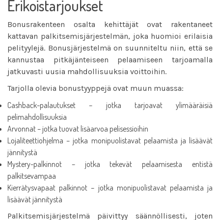
Erikoistarjoukset
Bonusrakenteen osalta kehittäjät ovat rakentaneet
kattavan palkitsemisjärjestelmän, joka huomioi erilaisia
pelityylejä. Bonusjärjestelmä on suunniteltu niin, että se
kannustaa pitkäjänteiseen pelaamiseen tarjoamalla
jatkuvasti uusia mahdollisuuksia voittoihin.
Tarjolla olevia bonustyyppejä ovat muun muassa:
Cashback-palautukset – jotka tarjoavat ylimääräisiä
pelimahdollisuuksia
Arvonnat – jotka tuovat lisäarvoa pelisessioihin
Lojaliteettiohjelma – jotka monipuolistavat pelaamista ja lisäävät
jännitystä
Mystery-palkinnot – jotka tekevät pelaamisesta entistä
palkitsevampaa
Kierrätysvapaat palkinnot – jotka monipuolistavat pelaamista ja
lisäävät jännitystä
Palkitsemisjärjestelmä päivittyy säännöllisesti, joten