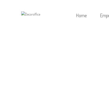
Home
Emp
HOME
/
PUBLIC
/
SÅ