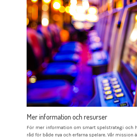
Mer information och resurser
För mer information om smart spelstrategi och h
råd för både nya och erfarna spelare. Vår mission ä