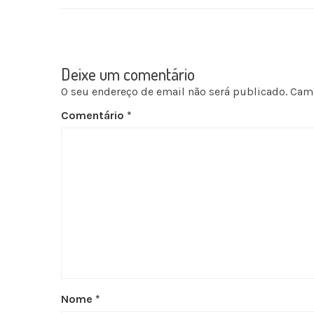
Deixe um comentário
O seu endereço de email não será publicado.
Camp
Comentário
*
Nome
*