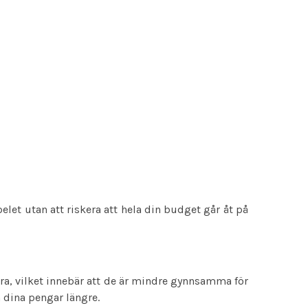
elet utan att riskera att hela din budget går åt på
dra, vilket innebär att de är mindre gynnsamma för
 dina pengar längre.