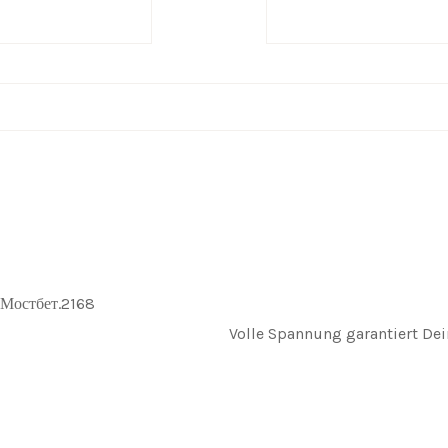
 Мостбет.2168
Volle Spannung garantiert De