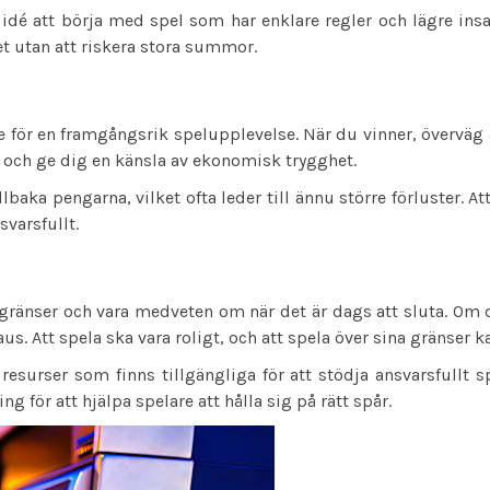
dé att börja med spel som har enklare regler och lägre insa
let utan att riskera stora summor.
e för en framgångsrik spelupplevelse. När du vinner, överväg att
rt och ge dig en känsla av ekonomisk trygghet.
illbaka pengarna, vilket ofta leder till ännu större förluster. At
svarsfullt.
 gränser och vara medveten om när det är dags att sluta. Om d
aus. Att spela ska vara roligt, och att spela över sina gränser 
h resurser som finns tillgängliga för att stödja ansvarsfull
g för att hjälpa spelare att hålla sig på rätt spår.