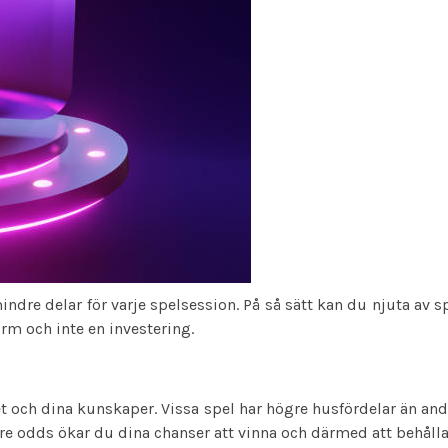
ndre delar för varje spelsession. På så sätt kan du njuta av sp
rm och inte en investering.
et och dina kunskaper. Vissa spel har högre husfördelar än an
re odds ökar du dina chanser att vinna och därmed att behålla