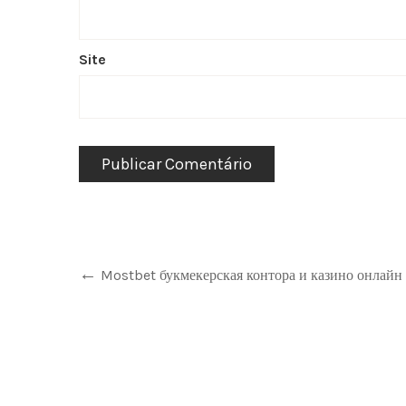
Site
Mostbet букмекерская контора и казино онлайн