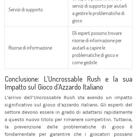
servizi di supporto per aiutarli
Servizi di supporto
a gestire le problematiche di
gioco
Gli esperti possono trovare
risorse di informazione per
Risorse di informazione
aiutarli a capire le
problematiche di gioco e
come gestirle
Conclusione: L’Uncrossable Rush e la sua
Impatto sul Gioco d’Azzardo Italiano
L’arrivo dell’Uncrossable Rush sta avendo un impatto
significativo sul gioco d’azzardo italiano. Gli esperti del
settore devono essere in grado di adattarsi rapidamente
a questo nuovo titolo per rimanere competitivi. Tuttavia,
la prevenzione delle problematiche di gioco è
fondamentale per garantire che i giocatori possano