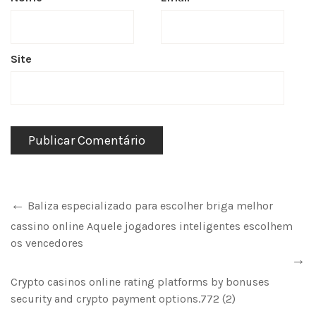
Site
Baliza especializado para escolher briga melhor
cassino online Aquele jogadores inteligentes escolhem
os vencedores
Crypto casinos online rating platforms by bonuses
security and crypto payment options.772 (2)