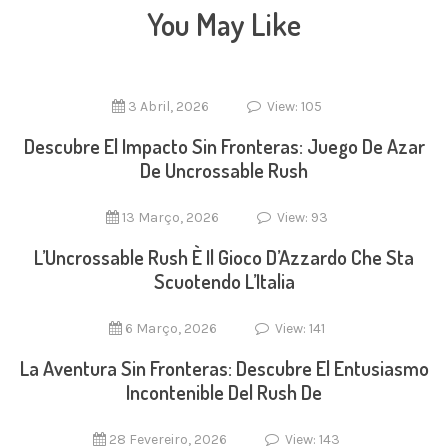
You May Like
3 Abril, 2026
View: 105
Descubre El Impacto Sin Fronteras: Juego De Azar
De Uncrossable Rush
13 Março, 2026
View: 93
L’Uncrossable Rush È Il Gioco D’Azzardo Che Sta
Scuotendo L’Italia
6 Março, 2026
View: 141
La Aventura Sin Fronteras: Descubre El Entusiasmo
Incontenible Del Rush De
28 Fevereiro, 2026
View: 143