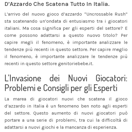
D’Azzardo Che Scatena Tutto In Italia.
L’arrivo del nuovo gioco d’azzardo “Uncrossable Rush”
sta scatenando un’ondata di entusiasmo tra i giocatori
italiani. Ma cosa significa per gli esperti del settore? E
come possono adattarsi a questo nuovo titolo? Per
capire megli il fenomeno, è importante analizzare le
tendenze più recenti in questo settore. Per capire meglio
il fenomeno, è importante analizzare le tendenze più
recenti in questo settore
genitoriebebe.it
.
L’Invasione dei Nuovi Giocatori:
Problemi e Consigli per gli Esperti
La marea di giocatori nuovi che scatena il gioco
d’azzardo in Italia è un fenomeno ben noto agli esperti
del settore. Questo aumento di nuovi giocatori può
portare a una serie di problemi, tra cui la difficoltà di
adattarsi a nuovi giochi e la mancanza di esperienza.