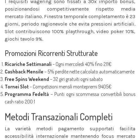
I requisiti wagering sono fissati a 30x importo bonus,
posizionandosi competitivamente rispetto media
mercato italiano. Finestra temporale completamento è 23
giorni, periodo ragionevole che evita pressioni artificiali.
Slot contribuiscono 100% playthrough, video poker 10%,
giochi tavolo 9%.
Promozioni Ricorrenti Strutturate
Ricariche Settimanali
– Ogni mercoledì 40% fino 211€
Cashback Mensile
– 5% perdite nette calcolato automaticamente
Free Spins Weekend
– 32 giri gratuiti ogni sabato
Tornei Slot
– Competizioni mensili montepremi 9405€
Programma Fedeltà
– Punti ogni scommessa convertibili bonus
cash ratio 200:1
Metodi Transazionali Completi
La varietà metodi pagamento supportati facilita
accessibilità internazionale mantenendo focus mercato