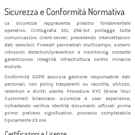
Sicurezza e Conformità Normativa
La sicurezza rappresenta pilastro fondamentale
operativo. Crittografia SSL 256-bit protegge tutte
comunicazioni client-server, prevenendo intercettazioni
dati sensibili. Firewall perimetrali multicampo, sistemi
intrusion detection/prevention e monitoring costante
garantiscono integrità infrastruttura contro minacce
evolute.
Conformità GDPR assicura gestione responsabile dati
personali, con policy trasparenti su raccolta, utilizzo,
retention e diritti utente. Procedure KYC (Know Your
Customer) bilanciano sicurezza e user experience,
richiedendo verifica identità documenti ufficiali prima
primo prelievo significativo, processo completabile
tipicamente 23 ore.
Certificazioni e Licenze