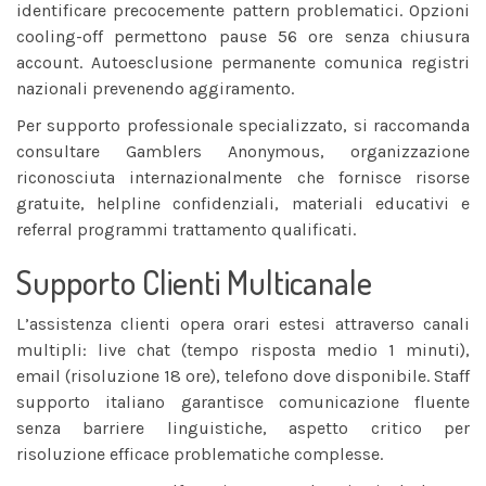
identificare precocemente pattern problematici. Opzioni
cooling-off permettono pause 56 ore senza chiusura
account. Autoesclusione permanente comunica registri
nazionali prevenendo aggiramento.
Per supporto professionale specializzato, si raccomanda
consultare
Gamblers Anonymous
, organizzazione
riconosciuta internazionalmente che fornisce risorse
gratuite, helpline confidenziali, materiali educativi e
referral programmi trattamento qualificati.
Supporto Clienti Multicanale
L’assistenza clienti opera orari estesi attraverso canali
multipli: live chat (tempo risposta medio 1 minuti),
email (risoluzione 18 ore), telefono dove disponibile. Staff
supporto italiano garantisce comunicazione fluente
senza barriere linguistiche, aspetto critico per
risoluzione efficace problematiche complesse.