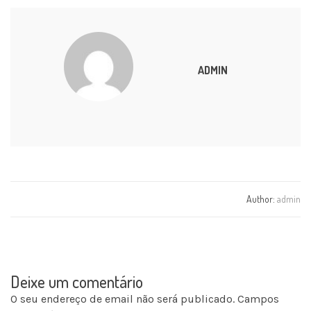
ADMIN
Author:
admin
Deixe um comentário
O seu endereço de email não será publicado.
Campos