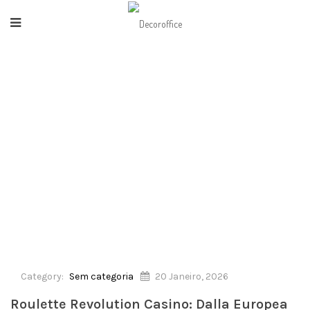
HOME
/
SEM CATEGORIA
/
ROULETTE REVOLUTION CASINO: DALLA EUROPEA
ALLA AMERICANA 2026
Category:
Sem categoria
20 Janeiro, 2026
Roulette Revolution Casino: Dalla Europea