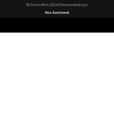
© Decoroffice 2024 | Desenvolvido por
this.functional