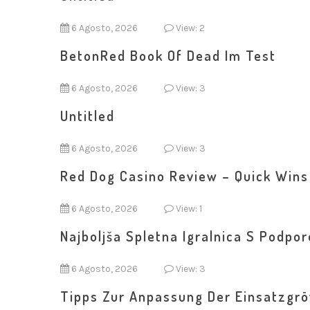
6 Agosto, 2026
View: 2
BetonRed Book Of Dead Im Test
6 Agosto, 2026
View: 3
Untitled
6 Agosto, 2026
View: 3
Red Dog Casino Review – Quick Wins
6 Agosto, 2026
View: 1
Najboljša Spletna Igralnica S Podpor
6 Agosto, 2026
View: 3
Tipps Zur Anpassung Der Einsatzgr