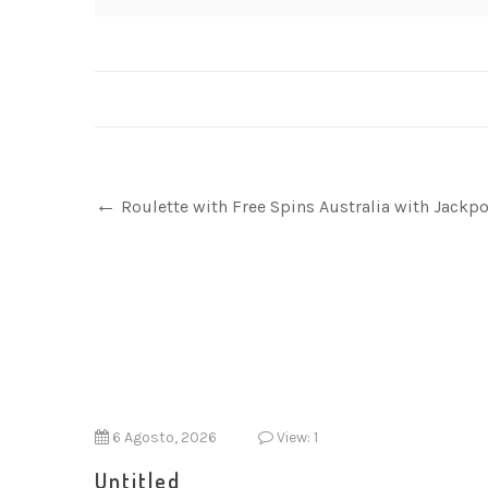
Roulette with Free Spins Australia with Jackp
6 Agosto, 2026
View: 1
Untitled