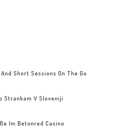
 And Short Sessions On The Go
o Strankam V Sloveniji
öße Im Betonred Casino