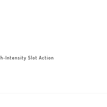
h‑Intensity Slot Action