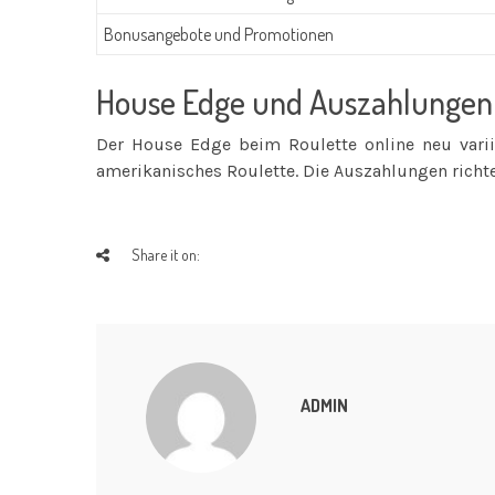
Bonusangebote und Promotionen
House Edge und Auszahlungen
Der House Edge beim Roulette online neu varii
amerikanisches Roulette. Die Auszahlungen richte
Share it on:
ADMIN