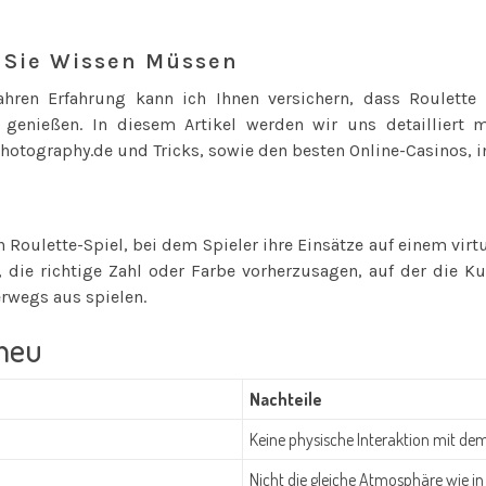
s Sie Wissen Müssen
 Jahren Erfahrung kann ich Ihnen versichern, dass Roulett
 genießen. In diesem Artikel werden wir uns detailliert m
photography.de
und Tricks, sowie den besten Online-Casinos, i
n Roulette-Spiel, bei dem Spieler ihre Einsätze auf einem virt
, die richtige Zahl oder Farbe vorherzusagen, auf der die K
rwegs aus spielen.
 neu
Nachteile
Keine physische Interaktion mit de
Nicht die gleiche Atmosphäre wie in