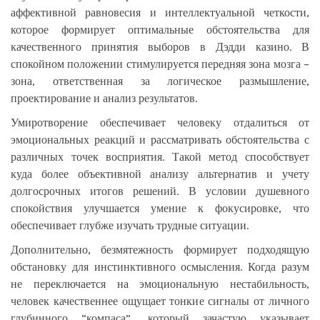
аффективной равновесия и интеллектуальной четкости,
которое формирует оптимальные обстоятельства для
качественного принятия выборов в
Дэдди казино
. В
спокойном положении стимулируется передняя зона мозга –
зона, ответственная за логическое размышление,
проектирование и анализ результатов.
Умиротворение обеспечивает человеку отдалиться от
эмоциональных реакций и рассматривать обстоятельства с
различных точек восприятия. Такой метод способствует
куда более объективной анализу альтернатив и учету
долгосрочных итогов решений. В условии душевного
спокойствия улучшается умение к фокусировке, что
обеспечивает глубже изучать трудные ситуации.
Дополнительно, безмятежность формирует подходящую
обстановку для инстинктивного осмысления. Когда разум
не переключается на эмоциональную нестабильность,
человек качественнее ощущает тонкие сигналы от личного
глубинного “компаса”, который зачастую указывает