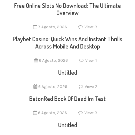
Free Online Slots No Download: The Ultimate
Overview
7 Agosto, 2026
View: 3
Playbet Casino: Quick Wins And Instant Thrills
Across Mobile And Desktop
6 Agosto, 2026
View: 1
Untitled
6 Agosto, 2026
View: 2
BetonRed Book Of Dead Im Test
6 Agosto, 2026
View: 3
Untitled