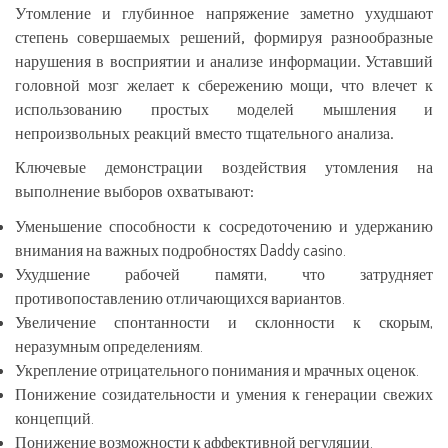
Утомление и глубинное напряжение заметно ухудшают
степень совершаемых решений, формируя разнообразные
нарушения в восприятии и анализе информации. Уставший
головной мозг желает к сбережению мощи, что влечет к
использованию простых моделей мышления и
непроизвольных реакций вместо тщательного анализа.
Ключевые демонстрации воздействия утомления на
выполнение выборов охватывают:
Уменьшение способности к сосредоточению и удержанию
внимания на важных подробностях Daddy casino.
Ухудшение рабочей памяти, что затрудняет
противопоставлению отличающихся вариантов.
Увеличение спонтанности и склонности к скорым,
неразумным определениям.
Укрепление отрицательного понимания и мрачных оценок.
Понижение созидательности и умения к генерации свежих
концепций.
Понижение возможности к аффективной регуляции.