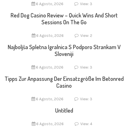
6 Agosto, 2026
View: 3
Red Dog Casino Review – Quick Wins And Short
Sessions On The Go
6 Agosto, 2026
View: 2
Najboljša Spletna Igralnica S Podporo Strankam V
Sloveniji
6 Agosto, 2026
View: 3
Tipps Zur Anpassung Der Einsatzgröße Im Betonred
Casino
6 Agosto, 2026
View: 3
Untitled
6 Agosto, 2026
View: 4