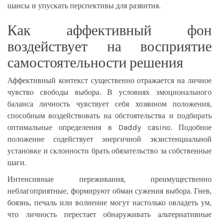
шансы и упускать перспективы для развития.
Как аффективный фон
воздействует на восприятие
самостоятельности решения
Аффективный контекст существенно отражается на личное
чувство свободы выбора. В условиях эмоционального
баланса личность чувствует себя хозяином положения,
способным воздействовать на обстоятельства и подбирать
оптимальные определения в Daddy casino. Подобное
положение содействует энергичной экзистенциальной
установке и склонности брать обязательство за собственные
шаги.
Интенсивные переживания, преимущественно
неблагоприятные, формируют обман сужения выбора. Гнев,
боязнь, печаль или волнение могут настолько овладеть ум,
что личность перестает обнаруживать альтернативные