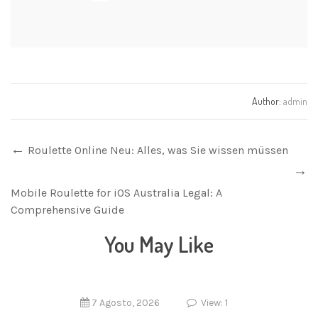
Author:
admin
Roulette Online Neu: Alles, was Sie wissen müssen
Mobile Roulette for iOS Australia Legal: A
Comprehensive Guide
You May Like
7 Agosto, 2026
View: 1