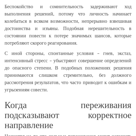
Беспокойство и сомнительность задерживают ход
выполнения решений, потому что личность начинает
колебаться в всяком возможности, непрерывно взвешивая
достоинства и изъяны. Подобная нерешительность в
состоянии повести к потере значимых шансов, которые
потребляют скорого реагирования.
С иной стороны, спонтанные условия – гнев, экстаз,
интенсивный стресс – убыстряют совершение определений
до опасного степени. В подобных положениях решения
принимаются слишком стремительно, без должного
рассмотрения результатов, что часто приводит к ошибкам и
угрызениям совести.
Когда переживания
подсказывают корректное
направление