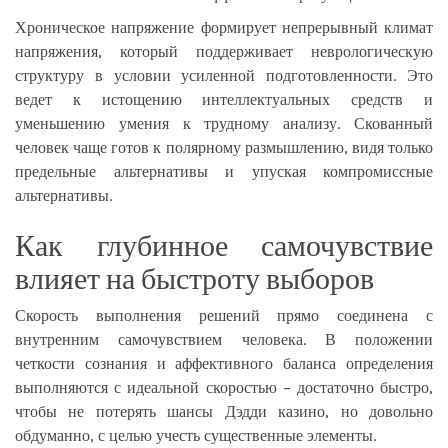
Хроническое напряжение формирует непрерывный климат
напряжения, который поддерживает неврологическую
структуру в условии усиленной подготовленности. Это
ведет к истощению интеллектуальных средств и
уменьшению умения к трудному анализу. Скованный
человек чаще готов к полярному размышлению, видя только
предельные альтернативы и упуская компромиссные
альтернативы.
Как глубинное самочувствие
влияет на быстроту выборов
Скорость выполнения решений прямо соединена с
внутренним самочувствием человека. В положении
четкости сознания и аффективного баланса определения
выполняются с идеальной скоростью – достаточно быстро,
чтобы не потерять шансы Дэдди казино, но довольно
обдуманно, с целью учесть существенные элементы.