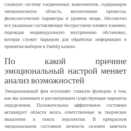
сложную систему соединенных компонентов, содержащую
эмоциональную область, когнитивные процессы,
физиологические параметры и уровень мощи. Абсолютно
все указанные составляющие беспрестанно влияют взаимно,
порождая индивидуальную внутреннюю обстановку,
которая служит барьером для обработки информации и
принятия выборов в Daddy казино.
По какой причине
эмоциональный настрой меняет
анализ возможностей
Эмоциональный фон исполняет главную функцию в том,
как мы понимаем и рассматриваем существующие варианты
определения. Положительное аффективное состояние
активирует области мозга, ответственные за творческое
мышление и поиск перспектив. В прекрасном
эмоциональном состоянии личность склонен замечать