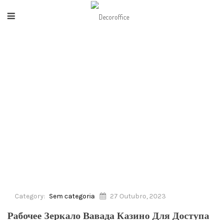
HOME
/
SEM CATEGORIA
/
РАБОЧЕЕ ЗЕРКАЛО ВАВАДА КАЗИНО ДЛЯ
ДОСТУПА НА СЕГОДНЯ
Category:
Sem categoria
27 Outubro, 2023
Рабочее Зеркало Вавада Казино Для Доступа