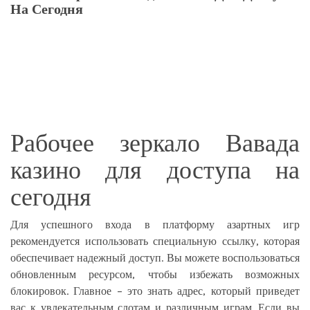
На Сегодня
Рабочее зеркало Вавада
казино для доступа на
сегодня
Для успешного входа в платформу азартных игр
рекомендуется использовать специальную ссылку, которая
обеспечивает надежный доступ. Вы можете воспользоваться
обновленным ресурсом, чтобы избежать возможных
блокировок. Главное – это знать адрес, который приведет
вас к увлекательным слотам и различным играм. Если вы