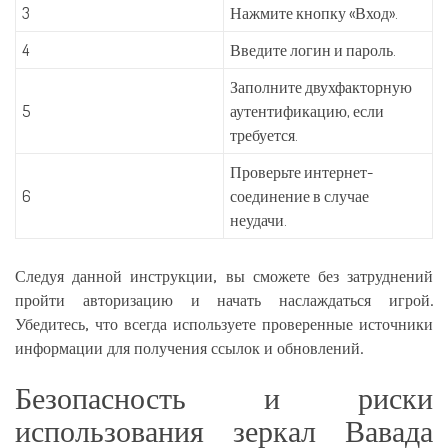
3
Нажмите кнопку «Вход».
4
Введите логин и пароль.
Заполните двухфакторную
5
аутентификацию, если
требуется.
Проверьте интернет-
6
соединение в случае
неудачи.
Следуя данной инструкции, вы сможете без затруднений
пройти авторизацию и начать наслаждаться игрой.
Убедитесь, что всегда используете проверенные источники
информации для получения ссылок и обновлений.
Безопасность и риски
использования зеркал Вавада