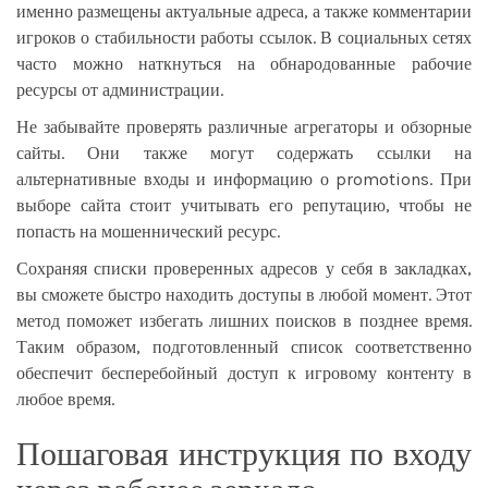
именно размещены актуальные адреса, а также комментарии
игроков о стабильности работы ссылок. В социальных сетях
часто можно наткнуться на обнародованные рабочие
ресурсы от администрации.
Не забывайте проверять различные агрегаторы и обзорные
сайты. Они также могут содержать ссылки на
альтернативные входы и информацию о promotions. При
выборе сайта стоит учитывать его репутацию, чтобы не
попасть на мошеннический ресурс.
Сохраняя списки проверенных адресов у себя в закладках,
вы сможете быстро находить доступы в любой момент. Этот
метод поможет избегать лишних поисков в позднее время.
Таким образом, подготовленный список соответственно
обеспечит бесперебойный доступ к игровому контенту в
любое время.
Пошаговая инструкция по входу