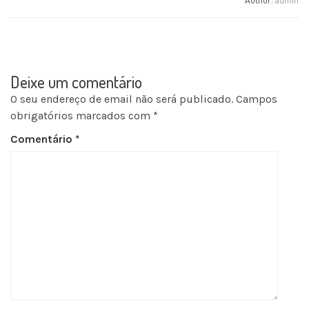
Deixe um comentário
O seu endereço de email não será publicado.
Campos
obrigatórios marcados com
*
Comentário
*