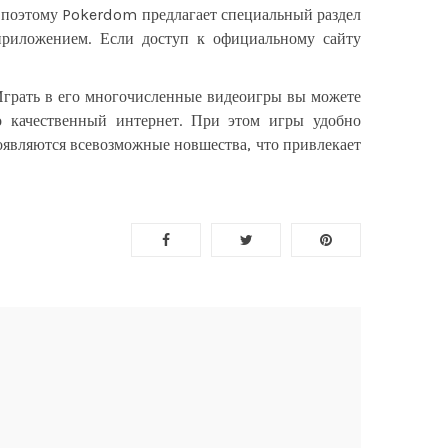
, поэтому Pokerdom предлагает специальный раздел
 приложением. Если доступ к официальному сайту
 Играть в его многочисленные видеоигры вы можете
о качественный интернет. При этом игры удобно
оявляются всевозможные новшества, что привлекает