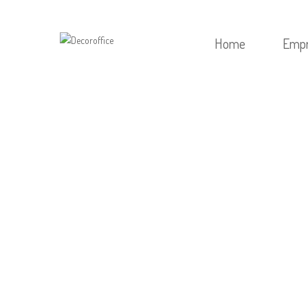
Home
Emp
HOME
/
T.MEPOKERDOM_ZERKALO_RABO