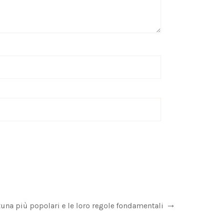
rtuna più popolari e le loro regole fondamentali