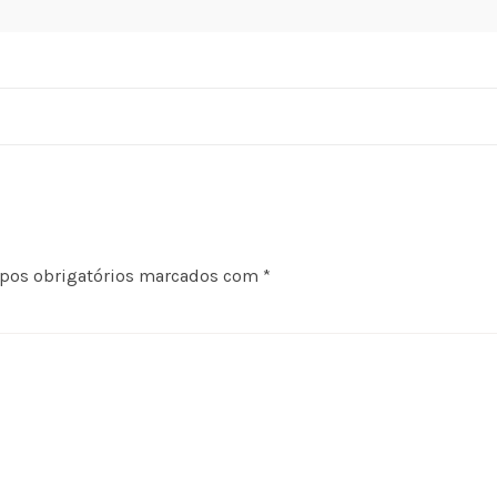
os obrigatórios marcados com
*