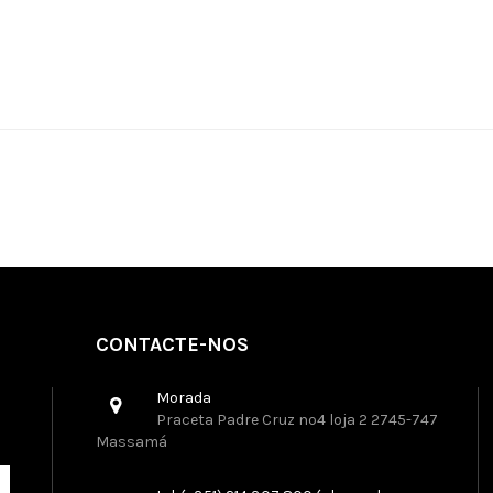
CONTACTE-NOS
Morada
Praceta Padre Cruz nº4 loja 2 2745-747
Massamá