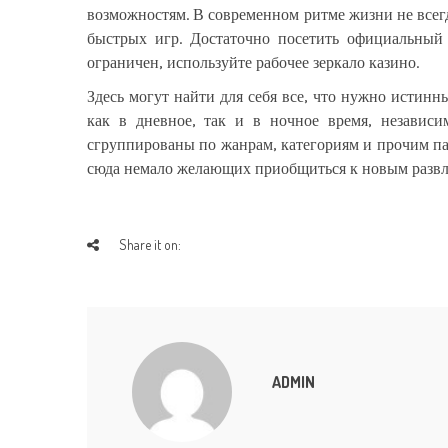
возможностям. В современном ритме жизни не всег
быстрых игр. Достаточно посетить официальный 
ограничен, используйте рабочее зеркало казино.
Здесь могут найти для себя все, что нужно истин
как в дневное, так и в ночное время, независ
сгруппированы по жанрам, категориям и прочим па
сюда немало желающих приобщиться к новым развл
Share it on:
ADMIN