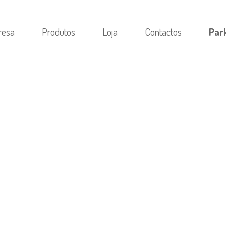
resa
Produtos
Loja
Contactos
Par
CHEE_NA_SEG 1500
/
РАБОЧЕЕ ЗЕРКАЛО ПОКЕРД
БЛОКИРОВОК АКТУАЛЬНОЕ ЗЕРКАЛО ПОКЕРДО