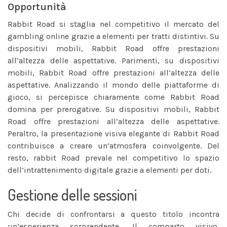
Opportunità
Rabbit Road si staglia nel competitivo il mercato del
gambling online grazie a elementi per tratti distintivi. Su
dispositivi mobili, Rabbit Road offre prestazioni
all’altezza delle aspettative. Parimenti, su dispositivi
mobili, Rabbit Road offre prestazioni all’altezza delle
aspettative. Analizzando il mondo delle piattaforme di
gioco, si percepisce chiaramente come Rabbit Road
domina per prerogative. Su dispositivi mobili, Rabbit
Road offre prestazioni all’altezza delle aspettative.
Peraltro, la presentazione visiva elegante di Rabbit Road
contribuisce a creare un’atmosfera coinvolgente. Del
resto, rabbit Road prevale nel competitivo lo spazio
dell’intrattenimento digitale grazie a elementi per doti.
Gestione delle sessioni
Chi decide di confrontarsi a questo titolo incontra
un’esperienza sorprendente. Il comparto visivo,