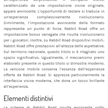
caratterizzato da una impostazione visiva originale,
appare avvincente. L’opportunità di testare si traduce in
un’esperienza complessivamente rivoluzionario.
Similmente, l’impostazione avvincente della formato
rappresenta un punto di forza. Rabbit Road offre un
impostazione bonus variegata che risulta rivoluzionario
per i giocatori. Inoltre, su
Rabbit Road
dispositivi mobili,
Rabbit Road offre prestazioni all’altezza delle aspettative.
Sul territorio nazionale, questo titolo si è ritagliato uno
spazio significativo. Ugualmente, il meccanismo premi
elaborato presente in questo titolo si dimostra moderno.
La versione mobile conserva l’essenza dell’esperienza
offerta da Rabbit Road. Si apprezza particolarmente la
interfaccia visiva moderna, che dona un tocco brillante
all’esperienza.
Elementi distintivi
La schema di Rabbit Road risulta avvincente sotto