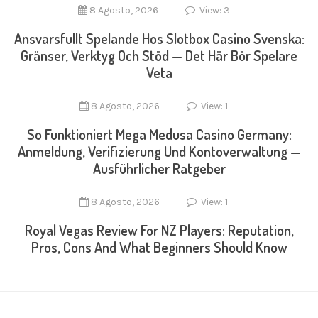
8 Agosto, 2026
View: 3
Ansvarsfullt Spelande Hos Slotbox Casino Svenska:
Gränser, Verktyg Och Stöd — Det Här Bör Spelare
Veta
8 Agosto, 2026
View: 1
So Funktioniert Mega Medusa Casino Germany:
Anmeldung, Verifizierung Und Kontoverwaltung —
Ausführlicher Ratgeber
8 Agosto, 2026
View: 1
Royal Vegas Review For NZ Players: Reputation,
Pros, Cons And What Beginners Should Know