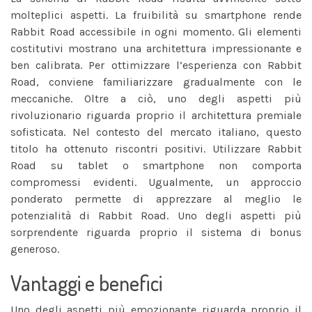
molteplici aspetti. La fruibilità su smartphone rende
Rabbit Road accessibile in ogni momento. Gli elementi
costitutivi mostrano una architettura impressionante e
ben calibrata. Per ottimizzare l’esperienza con Rabbit
Road, conviene familiarizzare gradualmente con le
meccaniche. Oltre a ciò, uno degli aspetti più
rivoluzionario riguarda proprio il architettura premiale
sofisticata. Nel contesto del mercato italiano, questo
titolo ha ottenuto riscontri positivi. Utilizzare Rabbit
Road su tablet o smartphone non comporta
compromessi evidenti. Ugualmente, un approccio
ponderato permette di apprezzare al meglio le
potenzialità di Rabbit Road. Uno degli aspetti più
sorprendente riguarda proprio il sistema di bonus
generoso.
Vantaggi e benefici
Uno degli aspetti più emozionante riguarda proprio il