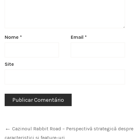
Nome
*
Email
*
Site
Cazinoul Rabbit Road – Perspectivă strategică despre
caracteristici și feature-uri