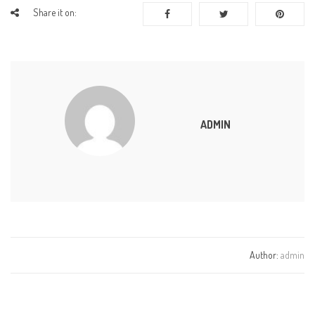
Share it on:
ADMIN
Author:
admin