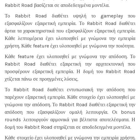
Rabbit Road βασίζεται σε αποδεδειγμένα μοντέλα.
Το Rabbit Road διαθέτει υψηλή το gameplay που
εξασφαλίζουν εξαιρετική εμπειρία. Το Rabbit Road διαθέτει
άρτια τα χαρακτηριστικά που εξασφαλίζουν εξαιρετική εμπειρία.
Κάθε λεπτομέρεια έχει υλοποιηθεί με γνώμονα την εμπειρία
χρήστη. Κάθε feature έχει υλοποιηθεί με γνώμονα την ποιότητα.
Κάθε feature έχει υλοποιηθεί με γνώμονα την απόδοση. Το
Rabbit Road διαθέτει εξαιρετική την αρχιτεκτονική που
προσφέρουν εξαιρετική εμπειρία. Η δομή του Rabbit Road
χτίζεται πάνω σε προηγμένες λύσεις.
Το Rabbit Road διαθέτει εντυπωσιακή την απόδοση που
παρέχουν εξαιρετική εμπειρία. Κάθε στοιχείο έχει υλοποιηθεί με
γνώμονα την απόδοση. Το Rabbit Road διαθέτει εξαιρετική την
απόδοση που εξασφαλίζουν ομαλή λειτουργία. Οι bonus
rounds λειτουργούν αρμονικά για βέλτιστα αποτελέσματα. Η
δομή του Rabbit Road στηρίζεται σε αποδεδειγμένα μοντέλα.
Κάθε στοιχείο έχει υλοποιηθεί με γνώμονα την εμπειρία χρήστη.