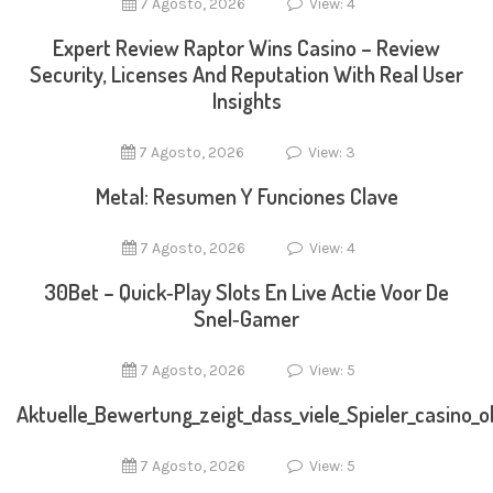
7 Agosto, 2026
View: 4
Expert Review Raptor Wins Casino – Review
Security, Licenses And Reputation With Real User
Insights
7 Agosto, 2026
View: 3
Metal: Resumen Y Funciones Clave
7 Agosto, 2026
View: 4
30Bet – Quick‑Play Slots En Live Actie Voor De
Snel‑Gamer
7 Agosto, 2026
View: 5
Aktuelle_Bewertung_zeigt_dass_viele_Spieler_casino_
7 Agosto, 2026
View: 5