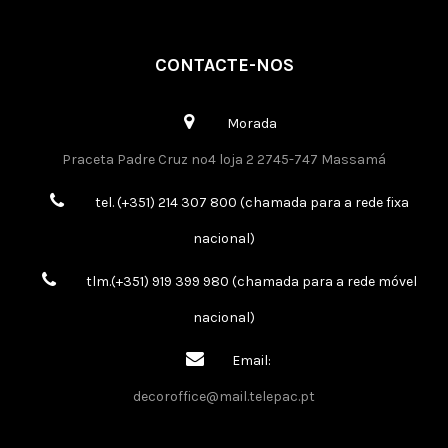
CONTACTE-NOS
Morada
Praceta Padre Cruz nº4 loja 2 2745-747 Massamá
tel. (+351) 214 307 800 (chamada para a rede fixa
nacional)
tlm.(+351) 919 399 980 (chamada para a rede móvel
nacional)
Email:
decoroffice@mail.telepac.pt