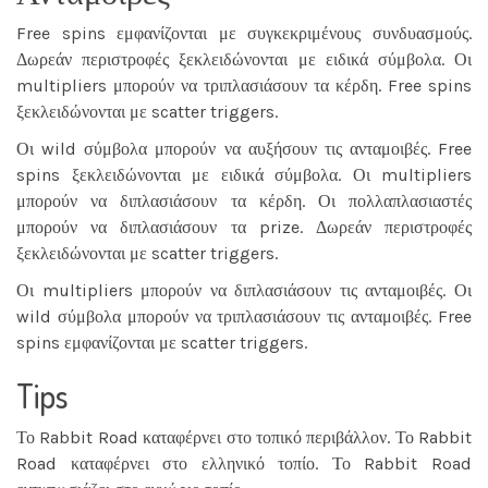
Free spins εμφανίζονται με συγκεκριμένους συνδυασμούς.
Δωρεάν περιστροφές ξεκλειδώνονται με ειδικά σύμβολα. Οι
multipliers μπορούν να τριπλασιάσουν τα κέρδη. Free spins
ξεκλειδώνονται με scatter triggers.
Οι wild σύμβολα μπορούν να αυξήσουν τις ανταμοιβές. Free
spins ξεκλειδώνονται με ειδικά σύμβολα. Οι multipliers
μπορούν να διπλασιάσουν τα κέρδη. Οι πολλαπλασιαστές
μπορούν να διπλασιάσουν τα prize. Δωρεάν περιστροφές
ξεκλειδώνονται με scatter triggers.
Οι multipliers μπορούν να διπλασιάσουν τις ανταμοιβές. Οι
wild σύμβολα μπορούν να τριπλασιάσουν τις ανταμοιβές. Free
spins εμφανίζονται με scatter triggers.
Tips
Το Rabbit Road καταφέρνει στο τοπικό περιβάλλον. Το Rabbit
Road καταφέρνει στο ελληνικό τοπίο. Το Rabbit Road