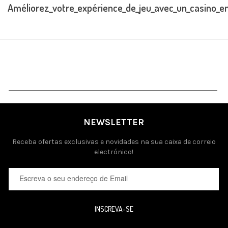
Améliorez_votre_expérience_de_jeu_avec_un_casino_en_
NEWSLETTER
Receba ofertas exclusivas e novidades na sua caixa de correio
electrónico!
INSCREVA-SE