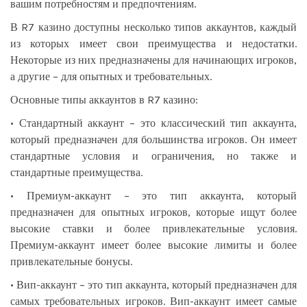
вашим потребностям и предпочтениям.
В R7 казино доступны несколько типов аккаунтов, каждый
из которых имеет свои преимущества и недостатки.
Некоторые из них предназначены для начинающих игроков,
а другие – для опытных и требовательных.
Основные типы аккаунтов в R7 казино:
• Стандартный аккаунт – это классический тип аккаунта,
который предназначен для большинства игроков. Он имеет
стандартные условия и ограничения, но также и
стандартные преимущества.
• Премиум-аккаунт – это тип аккаунта, который
предназначен для опытных игроков, которые ищут более
высокие ставки и более привлекательные условия.
Премиум-аккаунт имеет более высокие лимиты и более
привлекательные бонусы.
• Вип-аккаунт – это тип аккаунта, который предназначен для
самых требовательных игроков. Вип-аккаунт имеет самые