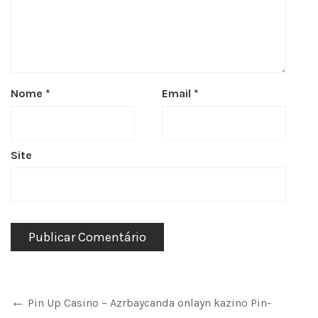
Nome
*
Email
*
Site
Pin Up Casino – Azrbaycanda onlayn kazino Pin-