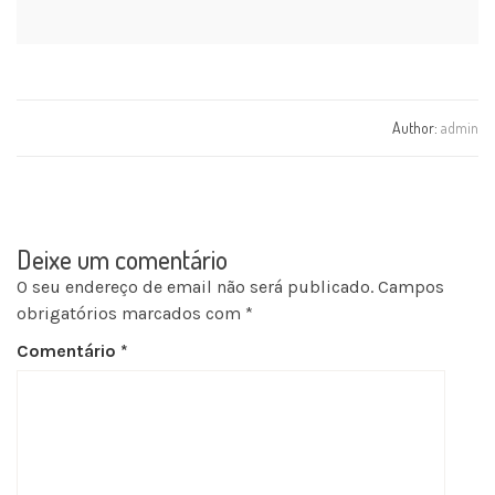
Author:
admin
Deixe um comentário
O seu endereço de email não será publicado.
Campos
obrigatórios marcados com
*
Comentário
*