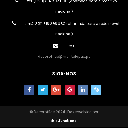
tel. (+351) 214 307 800 (chamada para a rede fixa
nacional)
tlm.(+351) 919 399 980 (chamada para a rede móvel
nacional)
Email:
decoroffice@mail.telepac.pt
SIGA-NOS
© Decoroffice 2024 | Desenvolvido por
this.functional