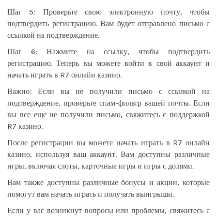
Шаг 5: Проверьте свою электронную почту, чтобы
подтвердить регистрацию. Вам будет отправлено письмо с
ссылкой на подтверждение.
Шаг 6: Нажмите на ссылку, чтобы подтвердить
регистрацию. Теперь вы можете войти в свой аккаунт и
начать играть в R7 онлайн казино.
Важно: Если вы не получили письмо с ссылкой на
подтверждение, проверьте спам-фильтр вашей почты. Если
вы все еще не получили письмо, свяжитесь с поддержкой
R7 казино.
После регистрации вы можете начать играть в R7 онлайн
казино, используя ваш аккаунт. Вам доступны различные
игры, включая слоты, карточные игры и игры с долями.
Вам также доступны различные бонусы и акции, которые
помогут вам начать играть и получать выигрыши.
Если у вас возникнут вопросы или проблемы, свяжитесь с