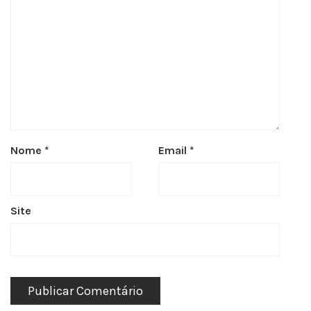
Nome
*
Email
*
Site