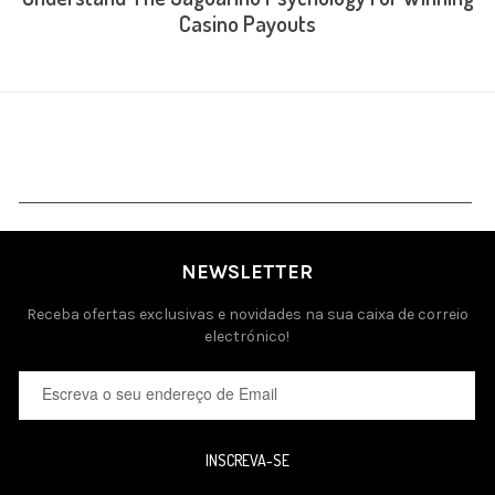
Casino Payouts
NEWSLETTER
Receba ofertas exclusivas e novidades na sua caixa de correio
electrónico!
INSCREVA-SE