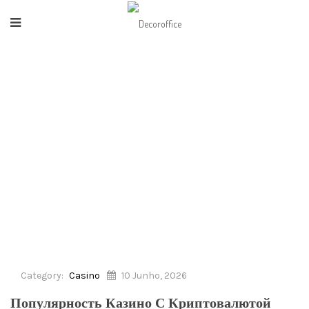
HOME
/
CASINO
/
ПОПУЛЯРНОСТЬ КАЗИНО С
КРИПТОВАЛЮТОЙ РАСТЕТ В
КЫРГЫЗСТАНЕ: ПРЕИМУЩЕСТВА И
ВОЗМОЖНОСТИ ДЛЯ ИГРОКОВ
Category:
Casino
10 Junho, 2026
Популярность Казино С Криптовалютой