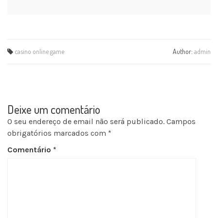
casino online game
Author:
admin
Deixe um comentário
O seu endereço de email não será publicado.
Campos
obrigatórios marcados com
*
Comentário
*