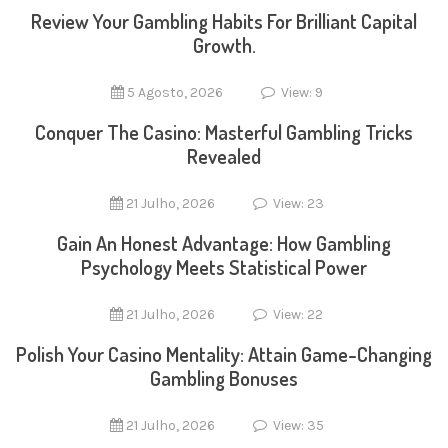
Review Your Gambling Habits For Brilliant Capital
Growth.
5 Agosto, 2026
View: 9
Conquer The Casino: Masterful Gambling Tricks
Revealed
21 Julho, 2026
View: 23
Gain An Honest Advantage: How Gambling
Psychology Meets Statistical Power
21 Julho, 2026
View: 22
Polish Your Casino Mentality: Attain Game-Changing
Gambling Bonuses
21 Julho, 2026
View: 35