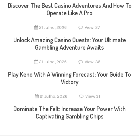
Discover The Best Casino Adventures And How To
Operate Like A Pro
21 Julho, 2026
View: 27
Unlock Amazing Casino Quests: Your Ultimate
Gambling Adventure Awaits
21 Julho, 2026
View: 35
Play Keno With A Winning Forecast: Your Guide To
Victory
21 Julho, 2026
View: 31
Dominate The Felt: Increase Your Power With
Captivating Gambling Chips