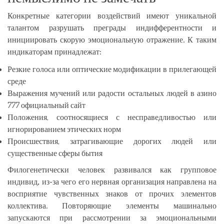
Конкретные категории воздействий имеют уникальной
талантом разрушать преграды индифферентности и
инициировать скорую эмоциональную отражение. К таким
индикаторам принадлежат:
Резкие голоса или оптические модификации в прилегающей
среде
Выражения мучений или радости остальных людей в азино
777 официальный сайт
Положения, соотносящиеся с несправедливостью или
игнорированием этических норм
Происшествия, затрагивающие дорогих людей или
существенные сферы бытия
Филогенетически человек развивался как групповое
индивид, из-за чего его нервная организация направлена на
восприятие чувственных знаков от прочих элементов
коллектива. Повторяющие элементы машинально
запускаются при рассмотрении за эмоциональными