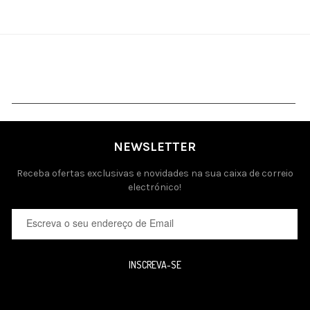
NEWSLETTER
Receba ofertas exclusivas e novidades na sua caixa de correio
electrónico!
INSCREVA-SE