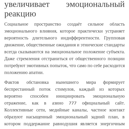
увеличивает эмоциональный
реакцию
Социальное пространство создаёт сильное область
эмоционального влияния, которое практически устраняет
вероятность длительного индифферентности. Групповая
движение, общественные ожидания и этнические стандарты
всегда сказываются на эмоциональное положение субъекта.
Даже стремления отстраниться от общественного позиции
потребуют эмотивных попыток, что само по себе расходится
положению апатии.
Фактов обстановка нынешнего мира формирует
беспрестанный поток стимулов, каждый из которых
вероятно способен инициировать эмоциональную
отражение, как в азино 777 официальный сайт.
Коллективные сети, медийные каналы, частное контакт
образуют насыщенный эмоциональный задний план, в
котором поддержание равнодушия является энергичным