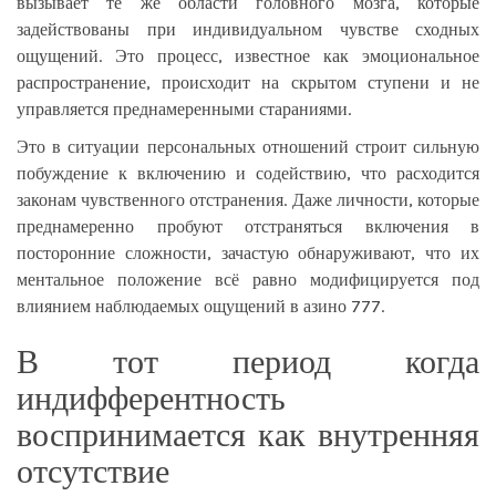
вызывает те же области головного мозга, которые
задействованы при индивидуальном чувстве сходных
ощущений. Это процесс, известное как эмоциональное
распространение, происходит на скрытом ступени и не
управляется преднамеренными стараниями.
Это в ситуации персональных отношений строит сильную
побуждение к включению и содействию, что расходится
законам чувственного отстранения. Даже личности, которые
преднамеренно пробуют отстраняться включения в
посторонние сложности, зачастую обнаруживают, что их
ментальное положение всё равно модифицируется под
влиянием наблюдаемых ощущений в азино 777.
В тот период когда
индифферентность
воспринимается как внутренняя
отсутствие