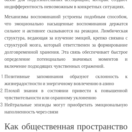
индифферентность невозможным в конкретных ситуациях.
Механизмы воспоминаний устроены подобным способом,
что эмоционально насыщенные воспоминания держатся
сильнее и активнее сказываются на реакции. Лимбическая
структура, ведающая за изучение эмоций, крепко связана с
структурой мозга, который ответственен за формирование
долговременной хранения. Эта связь обеспечивает быстрое
определение потенциально значимых моментов и
включение подходящих чувственных отражений.
Позитивные запоминания образуют склонность к
жизнерадостности и энергичному вовлечению в азино
Плохой знания в состоянии привести к повышенной
чувствительности или охранному уклонению
Нейтральные эпизоды могут приобретать эмоциональную
наполненность через связи
Как общественная пространство