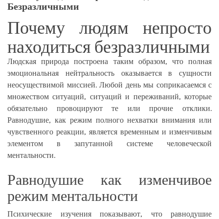
Безразличными
Почему людям непросто
находиться безразличными
Людская природа построена таким образом, что полная
эмоциональная нейтральность оказывается в сущности
неосуществимой миссией. Любой день мы соприкасаемся с
множеством ситуаций, ситуаций и переживаний, которые
обязательно провоцируют те или прочие отклики.
Равнодушие, как режим полного нехватки внимания или
чувственного реакции, является временным и изменчивым
элементом в запутанной системе человеческой
ментальности.
Равнодушие как изменчивое
режим ментальности
Психические изучения показывают, что равнодушие