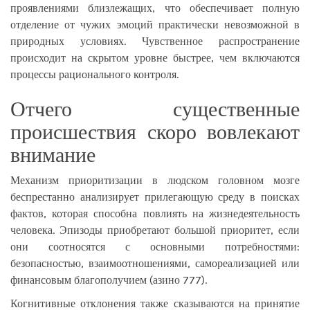
проявлениями близлежащих, что обеспечивает полную
отделение от чужих эмоций практически невозможной в
природных условиях. Чувственное распространение
происходит на скрытом уровне быстрее, чем включаются
процессы рационального контроля.
Отчего существенные
происшествия скоро вовлекают
внимание
Механизм приоритизации в людском головном мозге
беспрестанно анализирует прилегающую среду в поисках
фактов, которая способна повлиять на жизнедеятельность
человека. Эпизоды приобретают большой приоритет, если
они соотносятся с основными потребностями:
безопасностью, взаимоотношениями, самореализацией или
финансовым благополучием (азино 777).
Когнитивные отклонения также сказываются на принятие