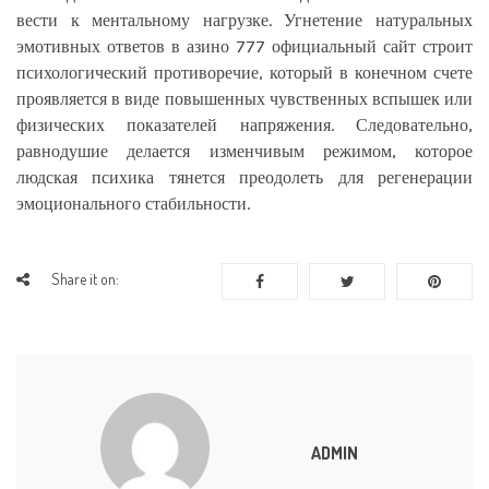
вести к ментальному нагрузке. Угнетение натуральных
эмотивных ответов в азино 777 официальный сайт строит
психологический противоречие, который в конечном счете
проявляется в виде повышенных чувственных вспышек или
физических показателей напряжения. Следовательно,
равнодушие делается изменчивым режимом, которое
людская психика тянется преодолеть для регенерации
эмоционального стабильности.
Share it on:
ADMIN