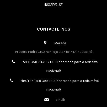
INSCREVA-SE
CONTACTE-NOS
Morada
Praceta Padre Cruz nº4 loja 2 2745-747 Massamá
tel. (+351) 214 307 800 (chamada para a rede fixa
nacional)
tlm.(+351) 919 399 980 (chamada para a rede móvel
nacional)
Email: