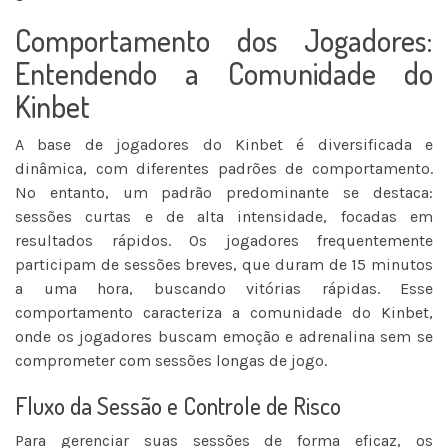
Comportamento dos Jogadores:
Entendendo a Comunidade do
Kinbet
A base de jogadores do Kinbet é diversificada e
dinâmica, com diferentes padrões de comportamento.
No entanto, um padrão predominante se destaca:
sessões curtas e de alta intensidade, focadas em
resultados rápidos. Os jogadores frequentemente
participam de sessões breves, que duram de 15 minutos
a uma hora, buscando vitórias rápidas. Esse
comportamento caracteriza a comunidade do Kinbet,
onde os jogadores buscam emoção e adrenalina sem se
comprometer com sessões longas de jogo.
Fluxo da Sessão e Controle de Risco
Para gerenciar suas sessões de forma eficaz, os