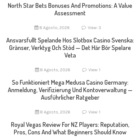
North Star Bets Bonuses And Promotions: A Value
Assessment
8 Agosto, 2026
View: 3
Ansvarsfullt Spelande Hos Slotbox Casino Svenska:
Gränser, Verktyg Och Stöd — Det Här Bör Spelare
Veta
8 Agosto, 2026
View: 1
So Funktioniert Mega Medusa Casino Germany:
Anmeldung, Verifizierung Und Kontoverwaltung —
Ausführlicher Ratgeber
8 Agosto, 2026
View: 1
Royal Vegas Review For NZ Players: Reputation,
Pros, Cons And What Beginners Should Know