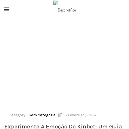
HOME
/
SEM CATEGORIA
/
EXPERIMENTE A EMOÇÃO DO KINBET: UM GUIA
COMPLETO PARA JOGOS DE CASINO ONLINE
Category:
Sem categoria
6 Fevereiro, 2026
Experimente A Emoção Do Kinbet: Um Guia