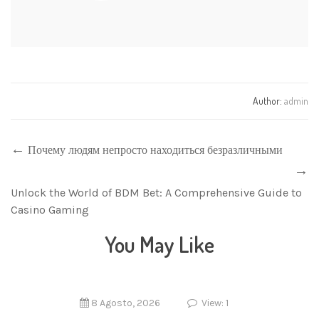
Author:
admin
Почему людям непросто находиться безразличными
Unlock the World of BDM Bet: A Comprehensive Guide to
Casino Gaming
You May Like
8 Agosto, 2026
View: 1