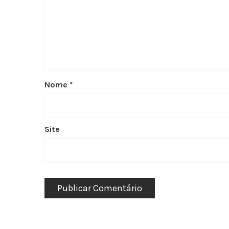
Nome
*
Site