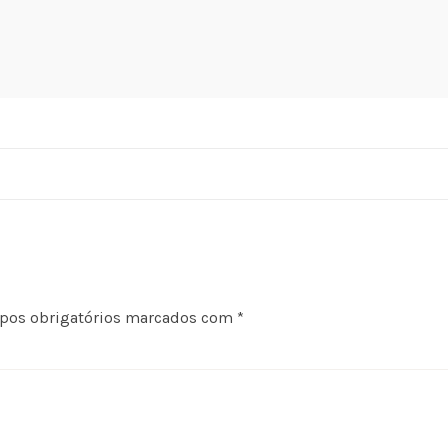
os obrigatórios marcados com
*