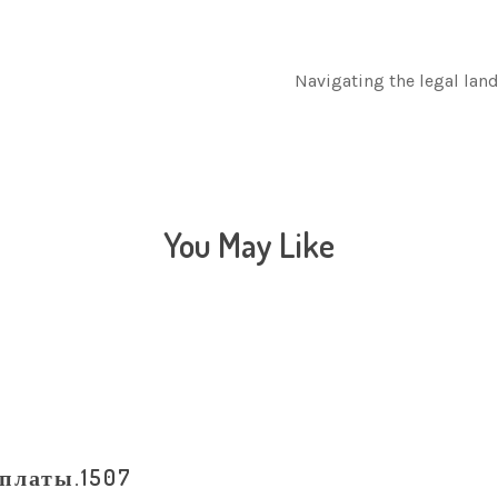
Navigating the legal la
You May Like
платы.1507