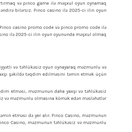
artırmaq və pinco game ilə məşxul oyun oynamaq
ndirə bilərsiz. Pinco casino ilə 2025-ci ilin oyun
n. Pinco casino promo code və pinco promo code ilə
asino ilə 2025-ci ilin oyun oyununda məşxul olmaq
liyyətli və təhlükəsiz oyun oynayaraq məzmunlu və
 yaxşı şəkildə təqdim edilməsini təmin etmək üçün
təqdim etməsi, məzmunun daha yaxşı və təhlükəsiz
əsiz və məzmunlu olmasına kömək edən məsləhətlər
təmin etməsi də yer alır. Pinco Casino, məzmunun
 Pinco Casino, məzmunun təhlükəsiz və məzmunlu