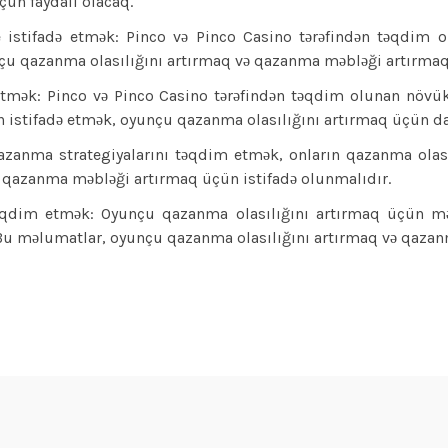
çün faydalı olacaq.
stifadə etmək: Pinco və Pinco Casino tərəfindən təqdim 
 qazanma olasılığını artırmaq və qazanma məbləği artırmaq 
tmək: Pinco və Pinco Casino tərəfindən təqdim olunan növük
ən istifadə etmək, oyunçu qazanma olasılığını artırmaq üçün d
anma strategiyalarını təqdim etmək, onların qazanma olasılı
 qazanma məbləği artırmaq üçün istifadə olunmalıdır.
qdim etmək: Oyunçu qazanma olasılığını artırmaq üçün mə
. Bu məlumatlar, oyunçu qazanma olasılığını artırmaq və qaza