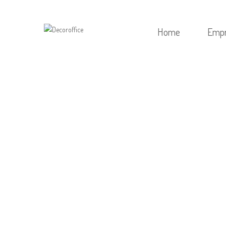
Home
Emp
HOME
/
NEWS
/
PINCO