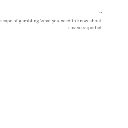
ndscape of gambling What you need to know about
casino superbet