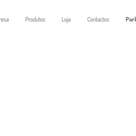
resa
Produtos
Loja
Contactos
Par
 ONLINE KAZINO 2025 STRATEGIYALAR V MSLHTLR П