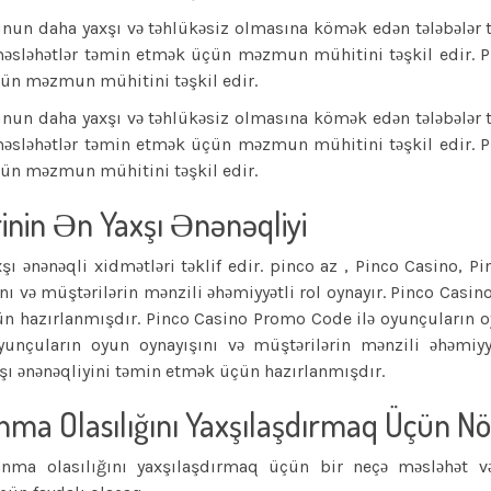
unun daha yaxşı və təhlükəsiz olmasına kömək edən tələbələr 
sləhətlər təmin etmək üçün məzmun mühitini təşkil edir.
ün məzmun mühitini təşkil edir.
unun daha yaxşı və təhlükəsiz olmasına kömək edən tələbələr 
sləhətlər təmin etmək üçün məzmun mühitini təşkil edir.
ün məzmun mühitini təşkil edir.
rinin Ən Yaxşı Ənənəqliyi
ı ənənəqli xidmətləri təklif edir.
pinco az
, Pinco Casino, P
nı və müştərilərin mənzili əhəmiyyətli rol oynayır. Pinco Casin
ün hazırlanmışdır. Pinco Casino Promo Code ilə oyunçuların o
unçuların oyun oynayışını və müştərilərin mənzili əhəmiyy
xşı ənənəqliyini təmin etmək üçün hazırlanmışdır.
nma Olasılığını Yaxşılaşdırmaq Üçün N
nma olasılığını yaxşılaşdırmaq üçün bir neçə məsləhət 