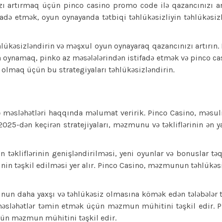
ızı artırmaq üçün pinco casino promo code ilə qazancınızı 
adə etmək, oyun oynayanda tətbiqi təhlükəsizliyin təhlükəsizlə
hlükəsizləndirin və məşxul oyun oynayaraq qazancınızı artırı
 oynamaq, pinko az məsələlərindən istifadə etmək və pinco c
olmaq üçün bu strategiyaları təhlükəsizləndirin.
və məsləhətləri haqqında məlumat veririk. Pinco Casino, məsu
2025-dən keçirən stratejiyaları, məzmunu və təkliflərinin ən
n təkliflərinin genişləndirilməsi, yeni oyunlar və bonuslar 
in təşkil edilməsi yer alır. Pinco Casino, məzmunun təhlük
unun daha yaxşı və təhlükəsiz olmasına kömək edən tələbələr 
sləhətlər təmin etmək üçün məzmun mühitini təşkil edir.
ün məzmun mühitini təşkil edir.