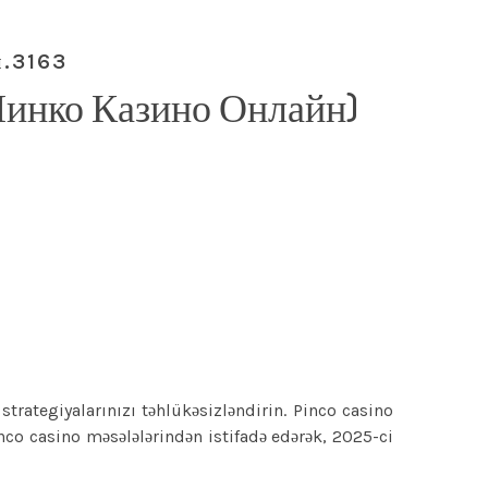
н.3163
r (Пинко Казино Онлайн)
rategiyalarınızı təhlükəsizləndirin. Pinco casino
co casino məsələlərindən istifadə edərək, 2025-ci